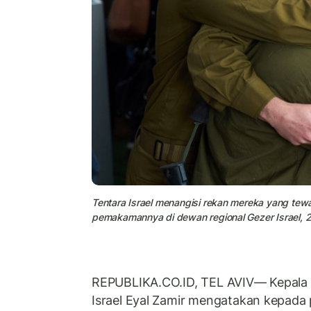
Tentara Israel menangisi rekan mereka yang tewa
pemakamannya di dewan regional Gezer Israel, 2
REPUBLIKA.CO.ID, TEL AVIV— Kepala 
Israel Eyal Zamir mengatakan kepada