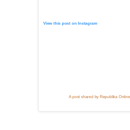
View this post on Instagram
A post shared by Republika Online