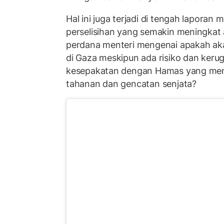
Hal ini juga terjadi di tengah laporan 
perselisihan yang semakin meningkat 
perdana menteri mengenai apakah akan
di Gaza meskipun ada risiko dan kerug
kesepakatan dengan Hamas yang men
tahanan dan gencatan senjata?