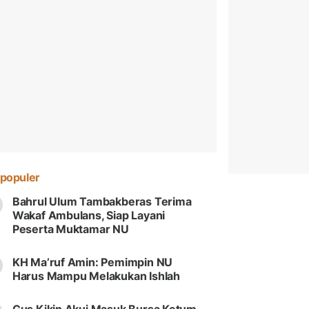
populer
Bahrul Ulum Tambakberas Terima
Wakaf Ambulans, Siap Layani
Peserta Muktamar NU
KH Ma’ruf Amin: Pemimpin NU
Harus Mampu Melakukan Ishlah