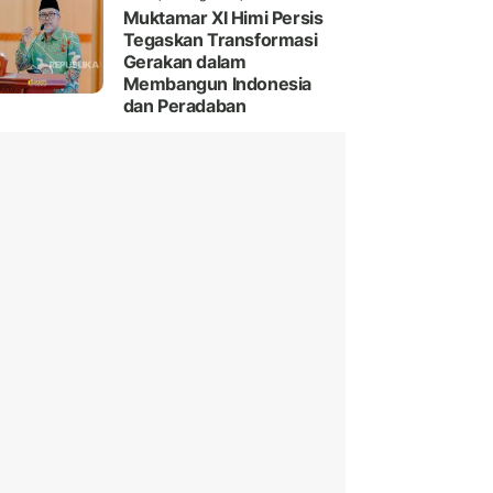
Muktamar XI Himi Persis
Tegaskan Transformasi
Gerakan dalam
Membangun Indonesia
dan Peradaban