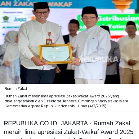
Rumah Zakat
Rumah Zakat meraih lima apresiasi Zakat-Wakaf Award 2025 yang
diselenggarakan oleh Direktorat Jenderal Bimbingan Masyarakat Islam
Kementerian Agama Republik Indonesia, Jumat (4/7/2025).
REPUBLIKA.CO.ID, JAKARTA - Rumah Zakat
meraih lima apresiasi Zakat-Wakaf Award 2025