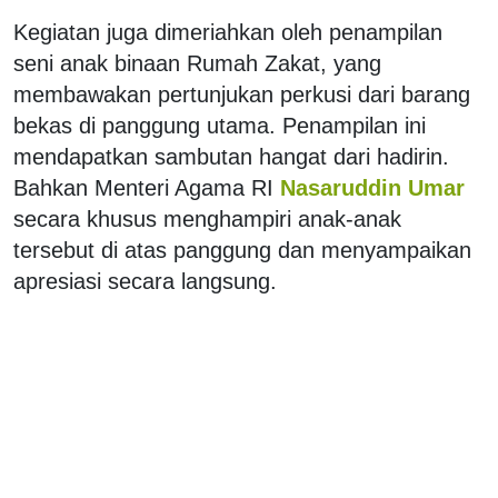
Kegiatan juga dimeriahkan oleh penampilan
seni anak binaan Rumah Zakat, yang
membawakan pertunjukan perkusi dari barang
bekas di panggung utama. Penampilan ini
mendapatkan sambutan hangat dari hadirin.
Bahkan Menteri Agama RI
Nasaruddin Umar
secara khusus menghampiri anak-anak
tersebut di atas panggung dan menyampaikan
apresiasi secara langsung.