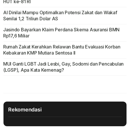
HUT ke-81 RI
AI Dinilai Mampu Optimalkan Potensi Zakat dan Wakaf
Senilai 1,2 Triliun Dolar AS
Jasindo Bayarkan Klaim Perdana Skema Asuransi BMN
Rp17,6 Miliar
Rumah Zakat Kerahkan Relawan Bantu Evakuasi Korban
Kebakaran KMP Mutiara Sentosa II
MUI Ganti LGBT Jadi Lesbi, Gay, Sodomi dan Pencabulan
(LGSP), Apa Kata Kemenag?
Rekomendasi