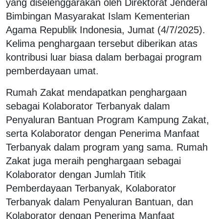
yang diselenggarakan oleh Direktorat Jenderal
Bimbingan Masyarakat Islam Kementerian
Agama Republik Indonesia, Jumat (4/7/2025).
Kelima penghargaan tersebut diberikan atas
kontribusi luar biasa dalam berbagai program
pemberdayaan umat.
Rumah Zakat mendapatkan penghargaan
sebagai Kolaborator Terbanyak dalam
Penyaluran Bantuan Program Kampung Zakat,
serta Kolaborator dengan Penerima Manfaat
Terbanyak dalam program yang sama. Rumah
Zakat juga meraih penghargaan sebagai
Kolaborator dengan Jumlah Titik
Pemberdayaan Terbanyak, Kolaborator
Terbanyak dalam Penyaluran Bantuan, dan
Kolaborator dengan Penerima Manfaat