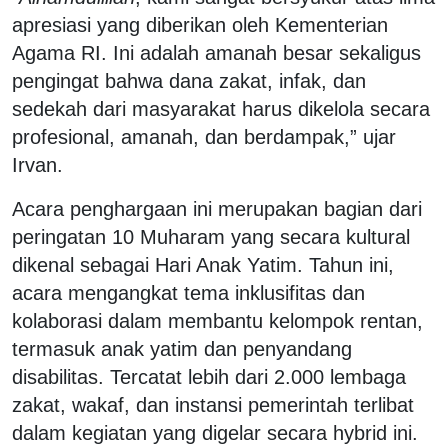
apresiasi yang diberikan oleh Kementerian
Agama RI. Ini adalah amanah besar sekaligus
pengingat bahwa dana zakat, infak, dan
sedekah dari masyarakat harus dikelola secara
profesional, amanah, dan berdampak,” ujar
Irvan.
Acara penghargaan ini merupakan bagian dari
peringatan 10 Muharam yang secara kultural
dikenal sebagai Hari Anak Yatim. Tahun ini,
acara mengangkat tema inklusifitas dan
kolaborasi dalam membantu kelompok rentan,
termasuk anak yatim dan penyandang
disabilitas. Tercatat lebih dari 2.000 lembaga
zakat, wakaf, dan instansi pemerintah terlibat
dalam kegiatan yang digelar secara hybrid ini.