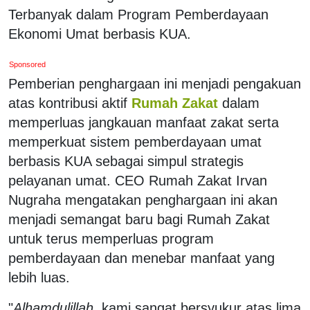
Terbanyak dalam Program Pemberdayaan
Ekonomi Umat berbasis KUA.
Sponsored
Pemberian penghargaan ini menjadi pengakuan
atas kontribusi aktif
Rumah Zakat
dalam
memperluas jangkauan manfaat zakat serta
memperkuat sistem pemberdayaan umat
berbasis KUA sebagai simpul strategis
pelayanan umat. CEO Rumah Zakat Irvan
Nugraha mengatakan penghargaan ini akan
menjadi semangat baru bagi Rumah Zakat
untuk terus memperluas program
pemberdayaan dan menebar manfaat yang
lebih luas.
"
Alhamdulillah
, kami sangat bersyukur atas lima