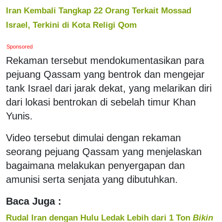
Iran Kembali Tangkap 22 Orang Terkait Mossad
Israel, Terkini di Kota Religi Qom
Sponsored
Rekaman tersebut mendokumentasikan para
pejuang Qassam yang bentrok dan mengejar
tank Israel dari jarak dekat, yang melarikan diri
dari lokasi bentrokan di sebelah timur Khan
Yunis.
Video tersebut dimulai dengan rekaman
seorang pejuang Qassam yang menjelaskan
bagaimana melakukan penyergapan dan
amunisi serta senjata yang dibutuhkan.
Baca Juga :
Rudal Iran dengan Hulu Ledak Lebih dari 1 Ton
Bikin