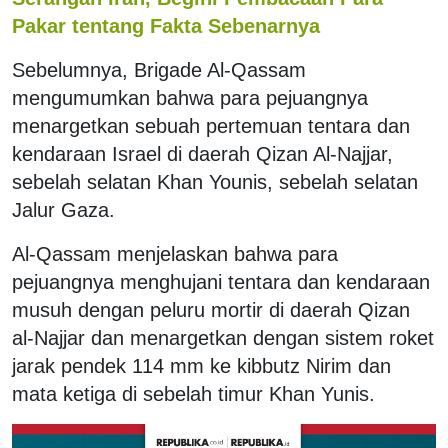
Pakar tentang Fakta Sebenarnya
Sebelumnya, Brigade Al-Qassam
mengumumkan bahwa para pejuangnya
menargetkan sebuah pertemuan tentara dan
kendaraan Israel di daerah Qizan Al-Najjar,
sebelah selatan Khan Younis, sebelah selatan
Jalur Gaza.
Al-Qassam menjelaskan bahwa para
pejuangnya menghujani tentara dan kendaraan
musuh dengan peluru mortir di daerah Qizan
al-Najjar dan menargetkan dengan sistem roket
jarak pendek 114 mm ke kibbutz Nirim dan
mata ketiga di sebelah timur Khan Yunis.