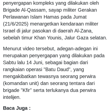
penyergapan kompleks yang dilakukan oleh
Brigade Al-Qassam, sayap militer Gerakan
Perlawanan Islam Hamas pada Jumat
(21/6/2025) menargetkan kendaraan militer
Israel di jalur pasokan di daerah Al-Zana,
sebelah timur Khan Younis, Jalur Gaza selatan.
Menurut video tersebut, adegan-adegan ini
merupakan penyergapan yang dilakukan pada
Sabtu lalu 14 Juni, sebagai bagian dari
rangkaian operasi "Batu Daud", yang
mengakibatkan tewasnya seorang perwira
(komandan unit) dan seorang tentara dari
brigade "Kfir" serta terlukanya dua perwira
intelijen.
Baca Juga :