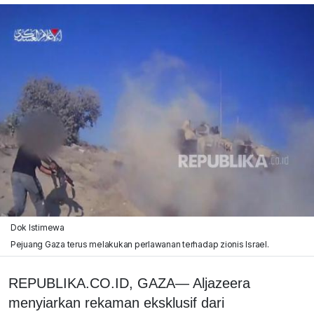
Dok Istimewa
Pejuang Gaza terus melakukan perlawanan terhadap zionis Israel.
REPUBLIKA.CO.ID, GAZA— Aljazeera
menyiarkan rekaman eksklusif dari