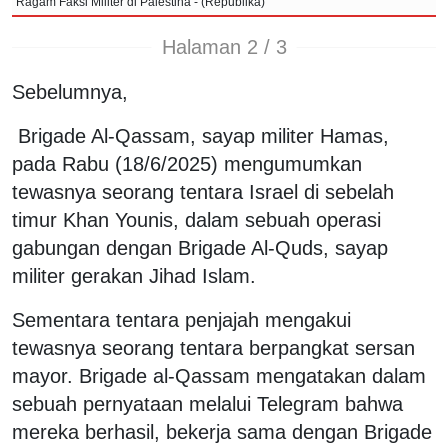
Ragam Faksi Militer di Palestina - (Republika)
Halaman 2 / 3
Sebelumnya,
Brigade Al-Qassam, sayap militer Hamas,
pada Rabu (18/6/2025) mengumumkan
tewasnya seorang tentara Israel di sebelah
timur Khan Younis, dalam sebuah operasi
gabungan dengan Brigade Al-Quds, sayap
militer gerakan Jihad Islam.
Sementara tentara penjajah mengakui
tewasnya seorang tentara berpangkat sersan
mayor. Brigade al-Qassam mengatakan dalam
sebuah pernyataan melalui Telegram bahwa
mereka berhasil, bekerja sama dengan Brigade