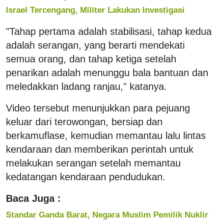
Israel Tercengang, Militer Lakukan Investigasi
"Tahap pertama adalah stabilisasi, tahap kedua
adalah serangan, yang berarti mendekati
semua orang, dan tahap ketiga setelah
penarikan adalah menunggu bala bantuan dan
meledakkan ladang ranjau," katanya.
Video tersebut menunjukkan para pejuang
keluar dari terowongan, bersiap dan
berkamuflase, kemudian memantau lalu lintas
kendaraan dan memberikan perintah untuk
melakukan serangan setelah memantau
kedatangan kendaraan pendudukan.
Baca Juga :
Standar Ganda Barat, Negara Muslim Pemilik Nuklir