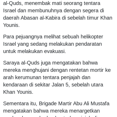
al-Quds, menembak mati seorang tentara
Israel dan membunuhnya dengan segera di
daerah Abasan al-Kabira di sebelah timur Khan
Younis.
Para pejuangnya melihat sebuah helikopter
Israel yang sedang melakukan pendaratan
untuk melakukan evakuasi.
Saraya al-Quds juga mengatakan bahwa
mereka menghujani dengan rentetan mortir ke
arah kerumunan tentara penjajah dan
kendaraan di sekitar Jalan 5, sebelah utara
Khan Younis.
Sementara itu, Brigade Martir Abu Ali Mustafa
mengatakan bahwa mereka menargetkan