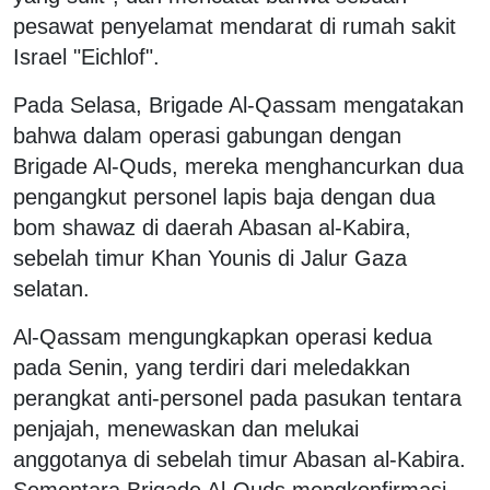
pesawat penyelamat mendarat di rumah sakit
Israel "Eichlof".
Pada Selasa, Brigade Al-Qassam mengatakan
bahwa dalam operasi gabungan dengan
Brigade Al-Quds, mereka menghancurkan dua
pengangkut personel lapis baja dengan dua
bom shawaz di daerah Abasan al-Kabira,
sebelah timur Khan Younis di Jalur Gaza
selatan.
Al-Qassam mengungkapkan operasi kedua
pada Senin, yang terdiri dari meledakkan
perangkat anti-personel pada pasukan tentara
penjajah, menewaskan dan melukai
anggotanya di sebelah timur Abasan al-Kabira.
Sementara Brigade Al-Quds mengkonfirmasi