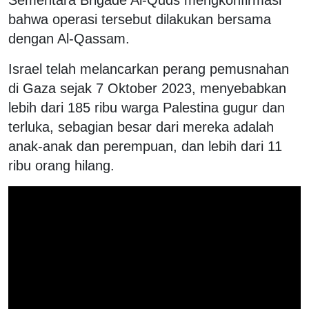
bahwa operasi tersebut dilakukan bersama
dengan Al-Qassam.
Israel telah melancarkan perang pemusnahan
di Gaza sejak 7 Oktober 2023, menyebabkan
lebih dari 185 ribu warga Palestina gugur dan
terluka, sebagian besar dari mereka adalah
anak-anak dan perempuan, dan lebih dari 11
ribu orang hilang.