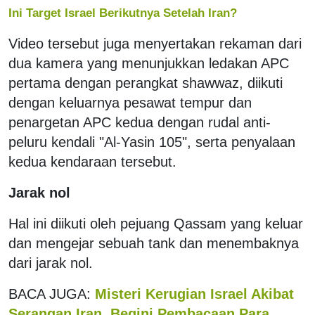
Ini Target Israel Berikutnya Setelah Iran?
Video tersebut juga menyertakan rekaman dari
dua kamera yang menunjukkan ledakan APC
pertama dengan perangkat shawwaz, diikuti
dengan keluarnya pesawat tempur dan
penargetan APC kedua dengan rudal anti-
peluru kendali "Al-Yasin 105", serta penyalaan
kedua kendaraan tersebut.
Jarak nol
Hal ini diikuti oleh pejuang Qassam yang keluar
dan mengejar sebuah tank dan menembaknya
dari jarak nol.
BACA JUGA:
Misteri Kerugian Israel Akibat
Serangan Iran, Begini Pembacaan Para