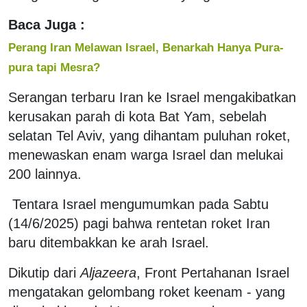
Baca Juga :
Perang Iran Melawan Israel, Benarkah Hanya Pura-
pura tapi Mesra?
Serangan terbaru Iran ke Israel mengakibatkan
kerusakan parah di kota Bat Yam, sebelah
selatan Tel Aviv, yang dihantam puluhan roket,
menewaskan enam warga Israel dan melukai
200 lainnya.
Tentara Israel mengumumkan pada Sabtu
(14/6/2025) pagi bahwa rentetan roket Iran
baru ditembakkan ke arah Israel.
Dikutip dari
Aljazeera
, Front Pertahanan Israel
mengatakan gelombang roket keenam - yang