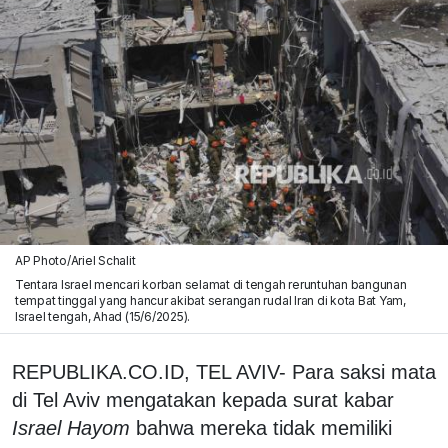
AP Photo/Ariel Schalit
Tentara Israel mencari korban selamat di tengah reruntuhan bangunan
tempat tinggal yang hancur akibat serangan rudal Iran di kota Bat Yam,
Israel tengah, Ahad (15/6/2025).
REPUBLIKA.CO.ID, TEL AVIV- Para saksi mata
di Tel Aviv mengatakan kepada surat kabar
Israel Hayom
bahwa mereka tidak memiliki