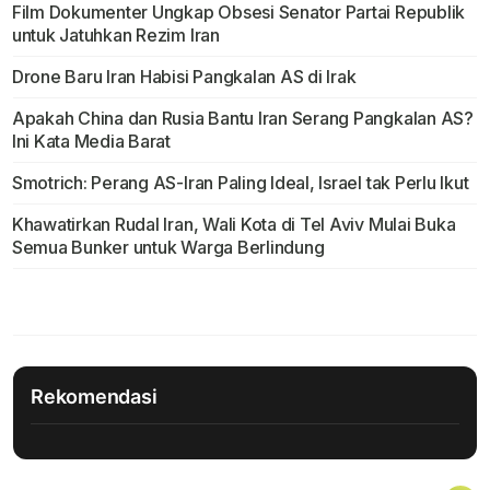
Film Dokumenter Ungkap Obsesi Senator Partai Republik
untuk Jatuhkan Rezim Iran
Drone Baru Iran Habisi Pangkalan AS di Irak
Apakah China dan Rusia Bantu Iran Serang Pangkalan AS?
Ini Kata Media Barat
Smotrich: Perang AS-Iran Paling Ideal, Israel tak Perlu Ikut
Khawatirkan Rudal Iran, Wali Kota di Tel Aviv Mulai Buka
Semua Bunker untuk Warga Berlindung
Rekomendasi