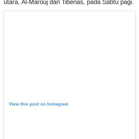
utara, Al-Marouj dan Tiberias, pada Sabtu pagi.
View this post on Instagram