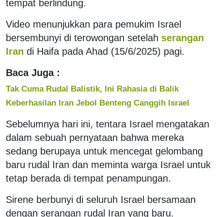
tempat berlindung.
Video menunjukkan para pemukim Israel
bersembunyi di terowongan setelah
serangan
Iran
di Haifa pada Ahad (15/6/2025) pagi.
Baca Juga :
Tak Cuma Rudal Balistik, Ini Rahasia di Balik
Keberhasilan Iran Jebol Benteng Canggih Israel
Sebelumnya hari ini, tentara Israel mengatakan
dalam sebuah pernyataan bahwa mereka
sedang berupaya untuk mencegat gelombang
baru rudal Iran dan meminta warga Israel untuk
tetap berada di tempat penampungan.
Sirene berbunyi di seluruh Israel bersamaan
dengan serangan rudal Iran yang baru.