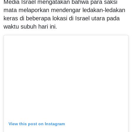
Media Israel mengatakan bahwa para saksi
mata melaporkan mendengar ledakan-ledakan
keras di beberapa lokasi di Israel utara pada
waktu subuh hari ini.
View this post on Instagram