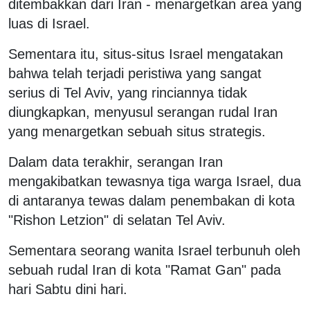
ditembakkan dari Iran - menargetkan area yang
luas di Israel.
Sementara itu, situs-situs Israel mengatakan
bahwa telah terjadi peristiwa yang sangat
serius di Tel Aviv, yang rinciannya tidak
diungkapkan, menyusul serangan rudal Iran
yang menargetkan sebuah situs strategis.
Dalam data terakhir, serangan Iran
mengakibatkan tewasnya tiga warga Israel, dua
di antaranya tewas dalam penembakan di kota
"Rishon Letzion" di selatan Tel Aviv.
Sementara seorang wanita Israel terbunuh oleh
sebuah rudal Iran di kota "Ramat Gan" pada
hari Sabtu dini hari.