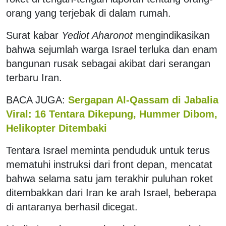
orang yang terjebak di dalam rumah.
Surat kabar
Yediot Aharonot
mengindikasikan
bahwa sejumlah warga Israel terluka dan enam
bangunan rusak sebagai akibat dari serangan
terbaru Iran.
BACA JUGA:
Sergapan Al-Qassam di Jabalia
Viral: 16 Tentara Dikepung, Hummer Dibom,
Helikopter Ditembaki
Tentara Israel meminta penduduk untuk terus
mematuhi instruksi dari front depan, mencatat
bahwa selama satu jam terakhir puluhan roket
ditembakkan dari Iran ke arah Israel, beberapa
di antaranya berhasil dicegat.