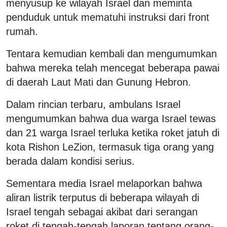
menyusup ke wilayah Israel dan meminta
penduduk untuk mematuhi instruksi dari front
rumah.
Tentara kemudian kembali dan mengumumkan
bahwa mereka telah mencegat beberapa pawai
di daerah Laut Mati dan Gunung Hebron.
Dalam rincian terbaru, ambulans Israel
mengumumkan bahwa dua warga Israel tewas
dan 21 warga Israel terluka ketika roket jatuh di
kota Rishon LeZion, termasuk tiga orang yang
berada dalam kondisi serius.
Sementara media Israel melaporkan bahwa
aliran listrik terputus di beberapa wilayah di
Israel tengah sebagai akibat dari serangan
roket di tengah-tengah laporan tentang orang-