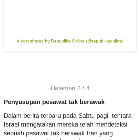
A post shared by Republika Online (@republikaonline)
Halaman 2 / 4
Penyusupan pesawat tak berawak
Dalam berita terbaru pada Sabtu pagi, tentara
Israel mengatakan mereka telah mendeteksi
sebuah pesawat tak berawak Iran yang