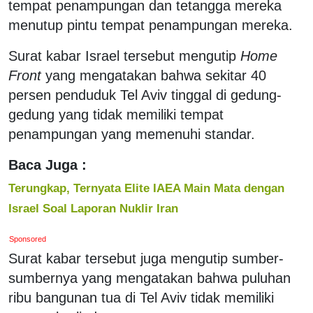
tempat penampungan dan tetangga mereka
menutup pintu tempat penampungan mereka.
Surat kabar Israel tersebut mengutip
Home
Front
yang mengatakan bahwa sekitar 40
persen penduduk Tel Aviv tinggal di gedung-
gedung yang tidak memiliki tempat
penampungan yang memenuhi standar.
Baca Juga :
Terungkap, Ternyata Elite IAEA Main Mata dengan
Israel Soal Laporan Nuklir Iran
Sponsored
Surat kabar tersebut juga mengutip sumber-
sumbernya yang mengatakan bahwa puluhan
ribu bangunan tua di Tel Aviv tidak memiliki