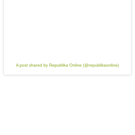
A post shared by Republika Online (@republikaonline)