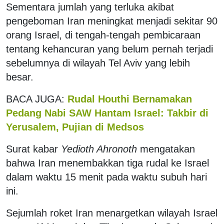
Sementara jumlah yang terluka akibat
pengeboman Iran meningkat menjadi sekitar 90
orang Israel, di tengah-tengah pembicaraan
tentang kehancuran yang belum pernah terjadi
sebelumnya di wilayah Tel Aviv yang lebih
besar.
BACA JUGA:
Rudal Houthi Bernamakan
Pedang Nabi SAW Hantam Israel: Takbir di
Yerusalem, Pujian di Medsos
Surat kabar
Yedioth Ahronoth
mengatakan
bahwa Iran menembakkan tiga rudal ke Israel
dalam waktu 15 menit pada waktu subuh hari
ini.
Sejumlah roket Iran menargetkan wilayah Israel