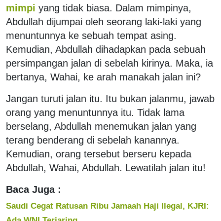
mimpi
yang tidak biasa. Dalam mimpinya,
Abdullah dijumpai oleh seorang laki-laki yang
menuntunnya ke sebuah tempat asing.
Kemudian, Abdullah dihadapkan pada sebuah
persimpangan jalan di sebelah kirinya. Maka, ia
bertanya, Wahai, ke arah manakah jalan ini?
Jangan turuti jalan itu. Itu bukan jalanmu, jawab
orang yang menuntunnya itu. Tidak lama
berselang, Abdullah menemukan jalan yang
terang benderang di sebelah kanannya.
Kemudian, orang tersebut berseru kepada
Abdullah, Wahai, Abdullah. Lewatilah jalan itu!
Baca Juga :
Saudi Cegat Ratusan Ribu Jamaah Haji Ilegal, KJRI:
Ada WNI Terjaring