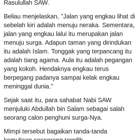
Rasulullah SAW.
Beliau menjelaskan, "Jalan yang engkau lihat di
sebelah kiri adalah menuju neraka. Sementara,
jalan yang engkau lalui itu merupakan jalan
menuju surga. Adapun taman yang dirindukan
itu adalah Islam. Tonggak yang terpancang itu
adalah tiang agama. Aula itu adalah pegangan
yang kokoh. Hendaknya engkau terus
berpegang padanya sampai kelak engkau
meninggal dunia."
Sejak saat itu, para sahabat Nabi SAW
menjuluki Abdullah bin Salam sebagai salah
seorang calon penghuni surga-Nya.
Mimpi tersebut bagaikan tanda-tanda