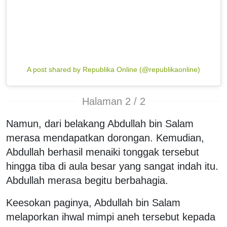
A post shared by Republika Online (@republikaonline)
Halaman 2 / 2
Namun, dari belakang Abdullah bin Salam
merasa mendapatkan dorongan. Kemudian,
Abdullah berhasil menaiki tonggak tersebut
hingga tiba di aula besar yang sangat indah itu.
Abdullah merasa begitu berbahagia.
Keesokan paginya, Abdullah bin Salam
melaporkan ihwal mimpi aneh tersebut kepada