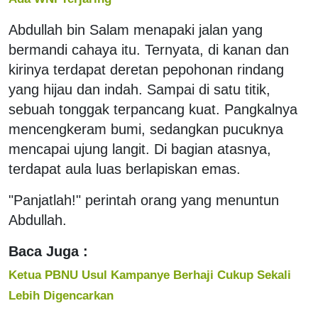
Abdullah bin Salam menapaki jalan yang
bermandi cahaya itu. Ternyata, di kanan dan
kirinya terdapat deretan pepohonan rindang
yang hijau dan indah. Sampai di satu titik,
sebuah tonggak terpancang kuat. Pangkalnya
mencengkeram bumi, sedangkan pucuknya
mencapai ujung langit. Di bagian atasnya,
terdapat aula luas berlapiskan emas.
"Panjatlah!" perintah orang yang menuntun
Abdullah.
Baca Juga :
Ketua PBNU Usul Kampanye Berhaji Cukup Sekali
Lebih Digencarkan