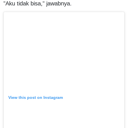
"Aku tidak bisa," jawabnya.
View this post on Instagram