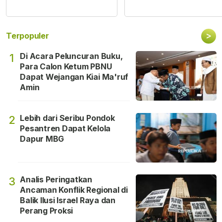
>
Terpopuler
Di Acara Peluncuran Buku,
1
Para Calon Ketum PBNU
Dapat Wejangan Kiai Ma'ruf
Amin
Lebih dari Seribu Pondok
2
Pesantren Dapat Kelola
Dapur MBG
Analis Peringatkan
3
Ancaman Konflik Regional di
Balik Ilusi Israel Raya dan
Perang Proksi