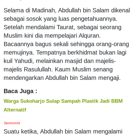
Selama di Madinah, Abdullah bin Salam dikenal
sebagai sosok yang luas pengetahuannya.
Setelah mendalami Taurat, sebagai seorang
Muslim kini dia mempelajari Alquran.
Bacaannya bagus sekali sehingga orang-orang
memujinya. Tempatnya berkhidmat bukan lagi
kuil Yahudi, melainkan masjid dan majelis-
majelis Rasulullah. Kaum Muslim senang
mendengarkan Abdullah bin Salam mengaji.
Baca Juga :
Warga Sukoharjo Sulap Sampah Plastik Jadi BBM
Alternatif
Sponsored
Suatu ketika, Abdullah bin Salam mengalami