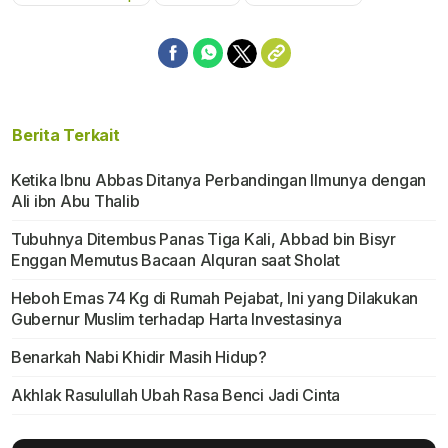
Berita Terkait
Ketika Ibnu Abbas Ditanya Perbandingan Ilmunya dengan
Ali ibn Abu Thalib
Tubuhnya Ditembus Panas Tiga Kali, Abbad bin Bisyr
Enggan Memutus Bacaan Alquran saat Sholat
Heboh Emas 74 Kg di Rumah Pejabat, Ini yang Dilakukan
Gubernur Muslim terhadap Harta Investasinya
Benarkah Nabi Khidir Masih Hidup?
Akhlak Rasulullah Ubah Rasa Benci Jadi Cinta