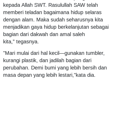
kepada Allah SWT. Rasulullah SAW telah
memberi teladan bagaimana hidup selaras
dengan alam. Maka sudah seharusnya kita
menjadikan gaya hidup berkelanjutan sebagai
bagian dari dakwah dan amal saleh
kita,” tegasnya.
"Mari mulai dari hal kecil—gunakan tumbler,
kurangi plastik, dan jadilah bagian dari
perubahan. Demi bumi yang lebih bersih dan
masa depan yang lebih lestari,"kata dia.