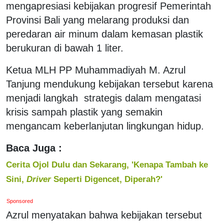
mengapresiasi kebijakan progresif Pemerintah
Provinsi Bali yang melarang produksi dan
peredaran air minum dalam kemasan plastik
berukuran di bawah 1 liter.
Ketua MLH PP Muhammadiyah M. Azrul
Tanjung mendukung kebijakan tersebut karena
menjadi langkah strategis dalam mengatasi
krisis sampah plastik yang semakin
mengancam keberlanjutan lingkungan hidup.
Baca Juga :
Cerita Ojol Dulu dan Sekarang, 'Kenapa Tambah ke
Sini,
Driver
Seperti Digencet, Diperah?'
Sponsored
Azrul menyatakan bahwa kebijakan tersebut