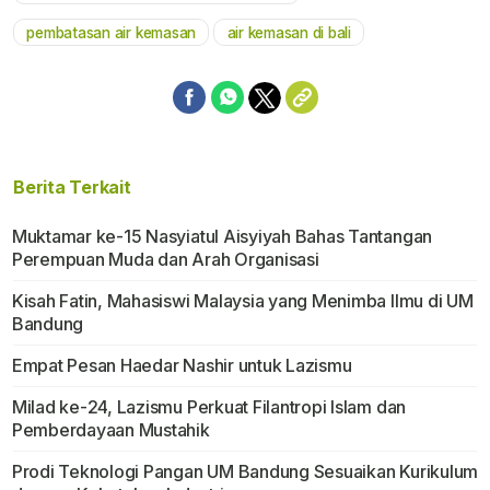
pembatasan air kemasan
air kemasan di bali
Berita Terkait
Muktamar ke-15 Nasyiatul Aisyiyah Bahas Tantangan
Perempuan Muda dan Arah Organisasi
Kisah Fatin, Mahasiswi Malaysia yang Menimba Ilmu di UM
Bandung
Empat Pesan Haedar Nashir untuk Lazismu
Milad ke-24, Lazismu Perkuat Filantropi Islam dan
Pemberdayaan Mustahik
Prodi Teknologi Pangan UM Bandung Sesuaikan Kurikulum