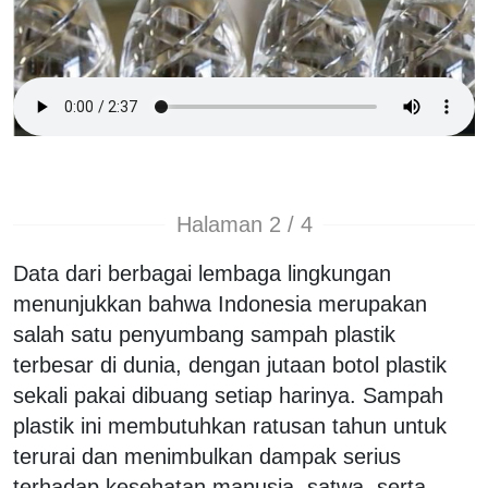
Halaman 2 / 4
Data dari berbagai lembaga lingkungan
menunjukkan bahwa Indonesia merupakan
salah satu penyumbang sampah plastik
terbesar di dunia, dengan jutaan botol plastik
sekali pakai dibuang setiap harinya. Sampah
plastik ini membutuhkan ratusan tahun untuk
terurai dan menimbulkan dampak serius
terhadap kesehatan manusia, satwa, serta