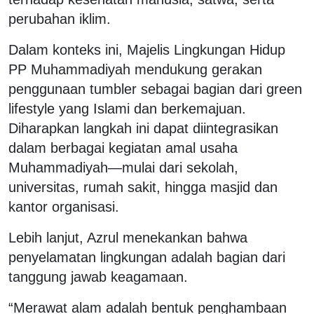
perubahan iklim.
Dalam konteks ini, Majelis Lingkungan Hidup
PP Muhammadiyah mendukung gerakan
penggunaan tumbler sebagai bagian dari green
lifestyle yang Islami dan berkemajuan.
Diharapkan langkah ini dapat diintegrasikan
dalam berbagai kegiatan amal usaha
Muhammadiyah—mulai dari sekolah,
universitas, rumah sakit, hingga masjid dan
kantor organisasi.
Lebih lanjut, Azrul menekankan bahwa
penyelamatan lingkungan adalah bagian dari
tanggung jawab keagamaan.
“Merawat alam adalah bentuk penghambaan