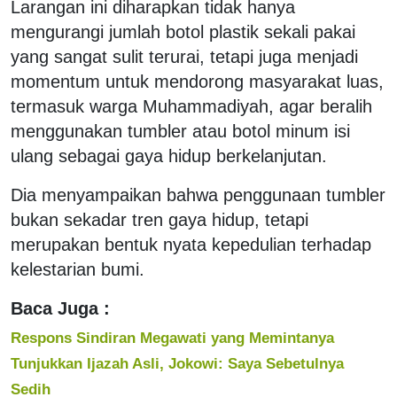
Larangan ini diharapkan tidak hanya
mengurangi jumlah botol plastik sekali pakai
yang sangat sulit terurai, tetapi juga menjadi
momentum untuk mendorong masyarakat luas,
termasuk warga Muhammadiyah, agar beralih
menggunakan tumbler atau botol minum isi
ulang sebagai gaya hidup berkelanjutan.
Dia menyampaikan bahwa penggunaan tumbler
bukan sekadar tren gaya hidup, tetapi
merupakan bentuk nyata kepedulian terhadap
kelestarian bumi.
Baca Juga :
Respons Sindiran Megawati yang Memintanya
Tunjukkan Ijazah Asli, Jokowi: Saya Sebetulnya
Sedih