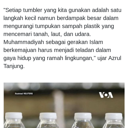
"Setiap tumbler yang kita gunakan adalah satu
langkah kecil namun berdampak besar dalam
mengurangi tumpukan sampah plastik yang
mencemari tanah, laut, dan udara.
Muhammadiyah sebagai gerakan Islam
berkemajuan harus menjadi teladan dalam
gaya hidup yang ramah lingkungan," ujar Azrul
Tanjung.