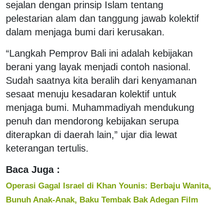
sejalan dengan prinsip Islam tentang
pelestarian alam dan tanggung jawab kolektif
dalam menjaga bumi dari kerusakan.
“Langkah Pemprov Bali ini adalah kebijakan
berani yang layak menjadi contoh nasional.
Sudah saatnya kita beralih dari kenyamanan
sesaat menuju kesadaran kolektif untuk
menjaga bumi. Muhammadiyah mendukung
penuh dan mendorong kebijakan serupa
diterapkan di daerah lain,” ujar dia lewat
keterangan tertulis.
Baca Juga :
Operasi Gagal Israel di Khan Younis: Berbaju Wanita,
Bunuh Anak-Anak, Baku Tembak Bak Adegan Film