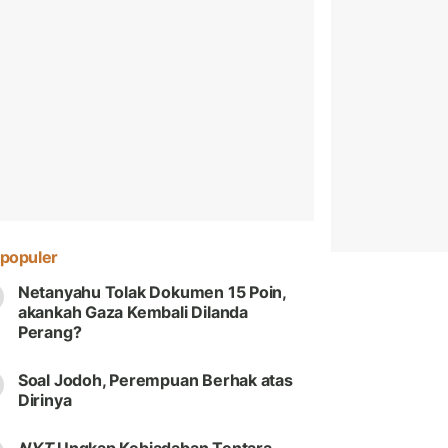
populer
Netanyahu Tolak Dokumen 15 Poin,
akankah Gaza Kembali Dilanda
Perang?
Soal Jodoh, Perempuan Berhak atas
Dirinya