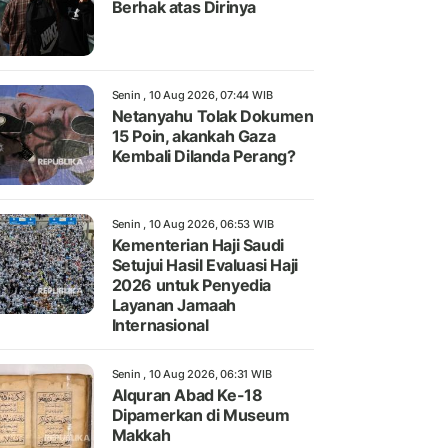
Berhak atas Dirinya
Senin , 10 Aug 2026, 07:44 WIB
Netanyahu Tolak Dokumen
15 Poin, akankah Gaza
Kembali Dilanda Perang?
Senin , 10 Aug 2026, 06:53 WIB
Kementerian Haji Saudi
Setujui Hasil Evaluasi Haji
2026 untuk Penyedia
Layanan Jamaah
Internasional
Senin , 10 Aug 2026, 06:31 WIB
Alquran Abad Ke-18
Dipamerkan di Museum
Makkah