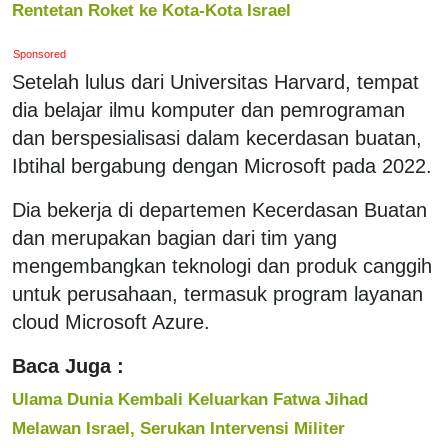
Rentetan Roket ke Kota-Kota Israel
Sponsored
Setelah lulus dari Universitas Harvard, tempat
dia belajar ilmu komputer dan pemrograman
dan berspesialisasi dalam kecerdasan buatan,
Ibtihal bergabung dengan Microsoft pada 2022.
Dia bekerja di departemen Kecerdasan Buatan
dan merupakan bagian dari tim yang
mengembangkan teknologi dan produk canggih
untuk perusahaan, termasuk program layanan
cloud Microsoft Azure.
Baca Juga :
Ulama Dunia Kembali Keluarkan Fatwa Jihad
Melawan Israel, Serukan Intervensi Militer