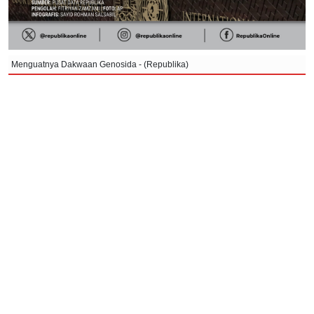
Menguatnya Dakwaan Genosida - (Republika)