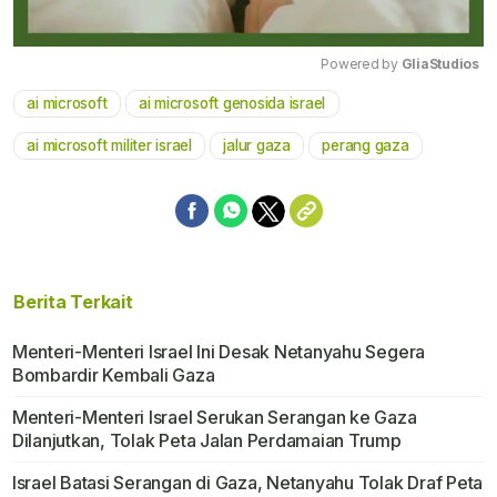
Powered by 
GliaStudios
ai microsoft
ai microsoft genosida israel
Mute
ai microsoft militer israel
jalur gaza
perang gaza
Berita Terkait
Menteri-Menteri Israel Ini Desak Netanyahu Segera
Bombardir Kembali Gaza
Menteri-Menteri Israel Serukan Serangan ke Gaza
Dilanjutkan, Tolak Peta Jalan Perdamaian Trump
Israel Batasi Serangan di Gaza, Netanyahu Tolak Draf Peta