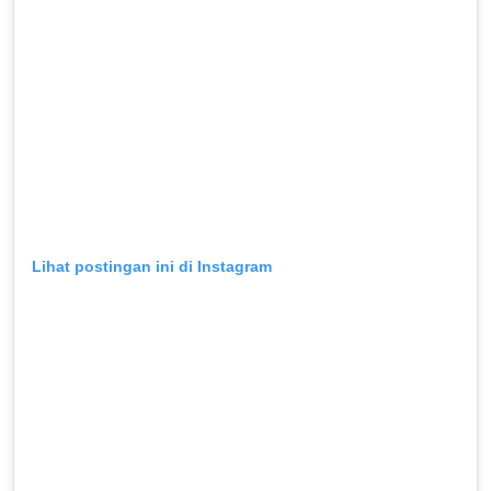
Lihat postingan ini di Instagram