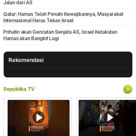
Jalan dari AS
Qatar: Hamas Telah Penuhi Kewajibannya, Masyarakat
Internasional Harus Tekan Israel
Prihatin akan Gencatan Senjata AS, Israel Ketakutan
Hamas akan Bangkit Lagi
Rekomendasi
>
Republika TV