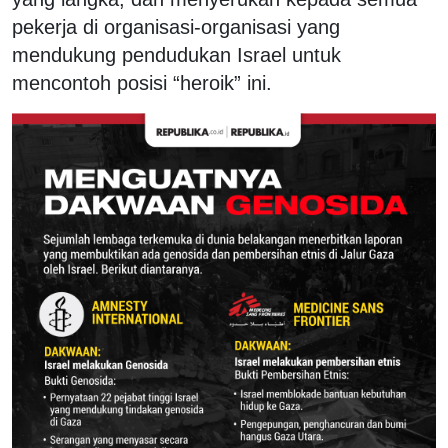
pekerja di organisasi-organisasi yang
mendukung pendudukan Israel untuk
mencontoh posisi “heroik” ini.