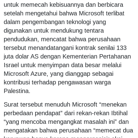
untuk memecah kebisuannya dan berbicara
setelah mengetahui bahwa Microsoft terlibat
dalam pengembangan teknologi yang
digunakan untuk mendukung tentara
pendudukan, mencatat bahwa perusahaan
tersebut menandatangani kontrak senilai 133
juta dolar AS dengan Kementerian Pertahanan
Israel untuk menyimpan data besar melalui
Microsoft Azure, yang dianggap sebagai
kontribusi terhadap pengawasan warga
Palestina.
Surat tersebut menuduh Microsoft “menekan
perbedaan pendapat” dari rekan-rekan Ibtihal
“yang mencoba mengangkat masalah ini” dan
mengatakan bahwa perusahaan “memecat dua