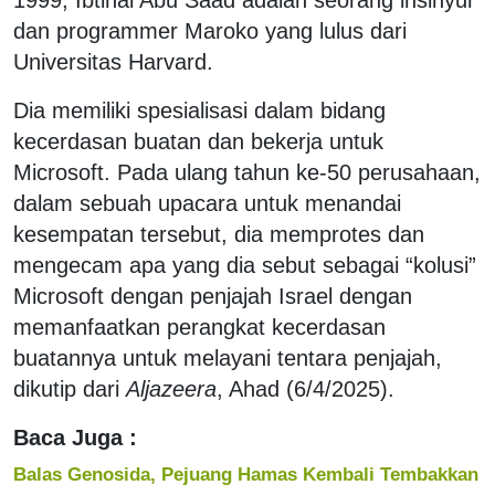
dan programmer Maroko yang lulus dari
Universitas Harvard.
Dia memiliki spesialisasi dalam bidang
kecerdasan buatan dan bekerja untuk
Microsoft. Pada ulang tahun ke-50 perusahaan,
dalam sebuah upacara untuk menandai
kesempatan tersebut, dia memprotes dan
mengecam apa yang dia sebut sebagai “kolusi”
Microsoft dengan penjajah Israel dengan
memanfaatkan perangkat kecerdasan
buatannya untuk melayani tentara penjajah,
dikutip dari
Aljazeera
, Ahad (6/4/2025).
Baca Juga :
Balas Genosida, Pejuang Hamas Kembali Tembakkan