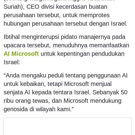
Suriah), CEO divisi kecerdasan buatan
perusahaan tersebut, untuk memprotes
hubungan perusahaan tersebut dengan Israel.
Ibtihal menginterupsi pidato manajernya pada
upacara tersebut, menuduhnya memanfaatkan
AI Microsoft
untuk kepentingan pendudukan
Israel:
“Anda mengaku peduli tentang penggunaan AI
untuk kebaikan, tetapi Microsoft menjual
senjata AI kepada tentara Israel. Sebanyak 50
ribu orang tewas, dan Microsoft mendukung
genosida di wilayah kami.”