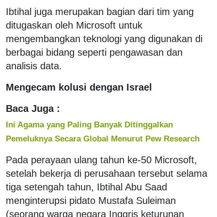
Ibtihal juga merupakan bagian dari tim yang
ditugaskan oleh Microsoft untuk
mengembangkan teknologi yang digunakan di
berbagai bidang seperti pengawasan dan
analisis data.
Mengecam kolusi dengan Israel
Baca Juga :
Ini Agama yang Paling Banyak Ditinggalkan
Pemeluknya Secara Global Menurut Pew Research
Pada perayaan ulang tahun ke-50 Microsoft,
setelah bekerja di perusahaan tersebut selama
tiga setengah tahun, Ibtihal Abu Saad
menginterupsi pidato Mustafa Suleiman
(seorang warga negara Inggris keturunan