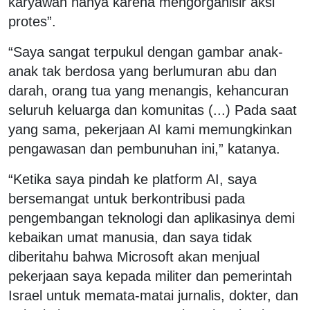
karyawan hanya karena mengorganisir aksi
protes”.
“Saya sangat terpukul dengan gambar anak-
anak tak berdosa yang berlumuran abu dan
darah, orang tua yang menangis, kehancuran
seluruh keluarga dan komunitas (...) Pada saat
yang sama, pekerjaan AI kami memungkinkan
pengawasan dan pembunuhan ini,” katanya.
“Ketika saya pindah ke platform AI, saya
bersemangat untuk berkontribusi pada
pengembangan teknologi dan aplikasinya demi
kebaikan umat manusia, dan saya tidak
diberitahu bahwa Microsoft akan menjual
pekerjaan saya kepada militer dan pemerintah
Israel untuk memata-matai jurnalis, dokter, dan