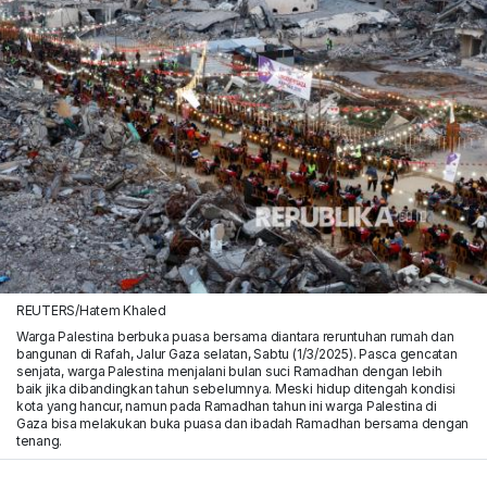
REUTERS/Hatem Khaled
Warga Palestina berbuka puasa bersama diantara reruntuhan rumah dan
bangunan di Rafah, Jalur Gaza selatan, Sabtu (1/3/2025). Pasca gencatan
senjata, warga Palestina menjalani bulan suci Ramadhan dengan lebih
baik jika dibandingkan tahun sebelumnya. Meski hidup ditengah kondisi
kota yang hancur, namun pada Ramadhan tahun ini warga Palestina di
Gaza bisa melakukan buka puasa dan ibadah Ramadhan bersama dengan
tenang.