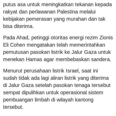
putus asa untuk meningkatkan tekanan kepada
rakyat dan perlawanan Palestina melalui
kebijakan pemerasan yang murahan dan tak
bisa diterima.
Pada Ahad, petinggi otoritas energi rezim Zionis
Eli Cohen mengatakan telah memerintahkan
pemutusan pasokan listrik ke Jalur Gaza untuk
menekan Hamas agar membebaskan sandera.
Menurut perusahaan listrik Israel, saat ini
sudah tidak ada lagi aliran listrik yang diterima
di Jalur Gaza setelah pasokan tenaga tersebut
sempat dipulihkan untuk operasional sistem
pembuangan limbah di wilayah kantong
tersebut.