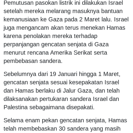
Pemutusan pasokan listrik ini dilakukan Israel
setelah mereka melarang masuknya bantuan
kemanusiaan ke Gaza pada 2 Maret lalu. I
srael
juga mengancam akan terus menekan Hamas
karena penolakan mereka terhadap
perpanjangan gencatan senjata di Gaza
menurut rencana Amerika Serikat serta
pembebasan sandera.
Sebelumnya dari 19 Januari hingga 1 Maret,
gencatan senjata sesuai kesepakatan Israel
dan Hamas berlaku di Jalur Gaza, dan telah
dilaksanakan pertukaran sandera Israel dan
Palestina sebagaimana disepakati.
Selama enam pekan gencatan senjata, Hamas
telah membebaskan 30 sandera yang masih