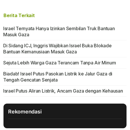
Berita Terkait
Israel Ternyata Hanya Izinkan Sembilan Truk Bantuan
Masuk Gaza
Di Sidang ICJ, Inggris Wajibkan Israel Buka Blokade
Bantuan Kemanusiaan Masuk Gaza
Sejuta Lebih Warga Gaza Terancam Tanpa Air Minum
Biadab! Israel Putus Pasokan Listrik ke Jalur Gaza di
Tengah Gencatan Senjata
Israel Putus Aliran Listrik, Ancam Gaza dengan Kehausan
Rekomendasi