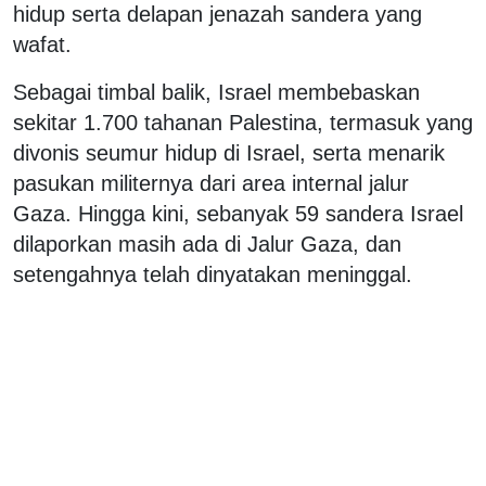
hidup serta delapan jenazah sandera yang
wafat.
Sebagai timbal balik, Israel membebaskan
sekitar 1.700 tahanan Palestina, termasuk yang
divonis seumur hidup di Israel, serta menarik
pasukan militernya dari area internal jalur
Gaza.
Hingga kini, sebanyak 59 sandera Israel
dilaporkan masih ada di Jalur Gaza, dan
setengahnya telah dinyatakan meninggal.