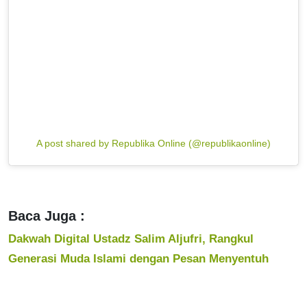
A post shared by Republika Online (@republikaonline)
Baca Juga :
Dakwah Digital Ustadz Salim Aljufri, Rangkul
Generasi Muda Islami dengan Pesan Menyentuh