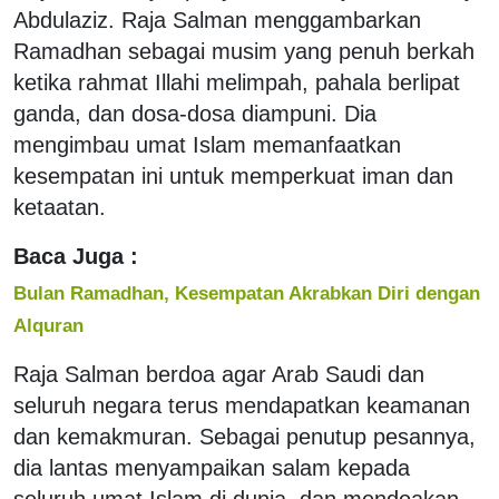
Abdulaziz. Raja Salman menggambarkan
Ramadhan sebagai musim yang penuh berkah
ketika rahmat Illahi melimpah, pahala berlipat
ganda, dan dosa-dosa diampuni. Dia
mengimbau umat Islam memanfaatkan
kesempatan ini untuk memperkuat iman dan
ketaatan.
Baca Juga :
Bulan Ramadhan, Kesempatan Akrabkan Diri dengan
Alquran
Raja Salman berdoa agar Arab Saudi dan
seluruh negara terus mendapatkan keamanan
dan kemakmuran. Sebagai penutup pesannya,
dia lantas menyampaikan salam kepada
seluruh umat Islam di dunia, dan mendoakan