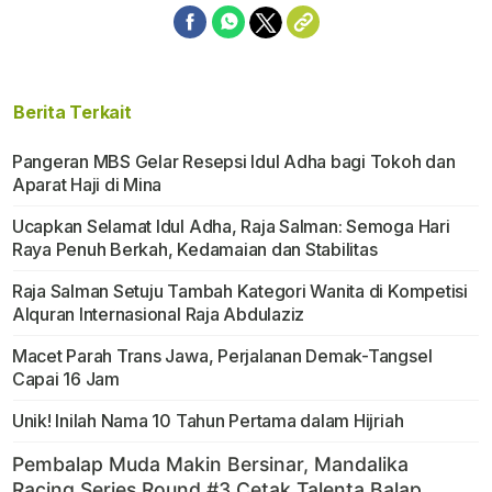
Berita Terkait
Pangeran MBS Gelar Resepsi Idul Adha bagi Tokoh dan
Aparat Haji di Mina
Ucapkan Selamat Idul Adha, Raja Salman: Semoga Hari
Raya Penuh Berkah, Kedamaian dan Stabilitas
Raja Salman Setuju Tambah Kategori Wanita di Kompetisi
Alquran Internasional Raja Abdulaziz
Macet Parah Trans Jawa, Perjalanan Demak-Tangsel
Capai 16 Jam
Unik! Inilah Nama 10 Tahun Pertama dalam Hijriah