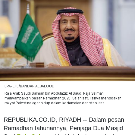
EPA-EFE/BANDAR ALJALOUD
Raja Arab Saudi Salman bin Abdulaziz Al Saud. Raja Salman
menyampaikan pesan Ramadhan 2025. Salah satu isinya mendoakan
rakyat Palestina agar hidup dalam kedamaian dan stabilitas.
REPUBLIKA.CO.ID, RIYADH -- Dalam pesan
Ramadhan tahunannya, Penjaga Dua Masjid