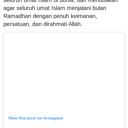
agar seluruh umat Islam menjalani bulan
Ramadhan dengan penuh keimanan,
persatuan, dan dirahmati Allah.
View this post on Instagram