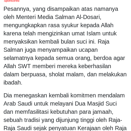
Sponsored
Pesannya, yang disampaikan atas namanya
oleh Menteri Media Salman Al-Dosari,
mengungkapkan rasa syukur kepada Allah
karena telah mengizinkan umat Islam untuk
menyaksikan kembali bulan suci ini. Raja
Salman juga menyampaikan ucapan
selamatnya kepada semua orang, berdoa agar
Allah SWT memberi mereka keberhasilan
dalam berpuasa, sholat malam, dan melakukan
ibadah.
Dia menegaskan kembali komitmen mendalam
Arab Saudi untuk melayani Dua Masjid Suci
dan memfasilitasi kebutuhan para jamaah,
sebuah tradisi yang dijunjung tinggi oleh Raja-
Raja Saudi sejak penyatuan Kerajaan oleh Raja