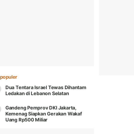
populer
Dua Tentara Israel Tewas Dihantam
Ledakan di Lebanon Selatan
Gandeng Pemprov DKI Jakarta,
Kemenag Siapkan Gerakan Wakaf
Uang Rp500 Miliar