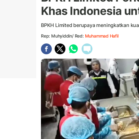
Khas Indonesia un
BPKH Limited berupaya meningkatkan kual
Rep: Muhyiddin/ Red:
Muhammad Hafil