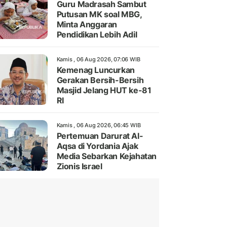
Guru Madrasah Sambut
Putusan MK soal MBG,
Minta Anggaran
Pendidikan Lebih Adil
Kamis , 06 Aug 2026, 07:06 WIB
Kemenag Luncurkan
Gerakan Bersih-Bersih
Masjid Jelang HUT ke-81
RI
Kamis , 06 Aug 2026, 06:45 WIB
Pertemuan Darurat Al-
Aqsa di Yordania Ajak
Media Sebarkan Kejahatan
Zionis Israel