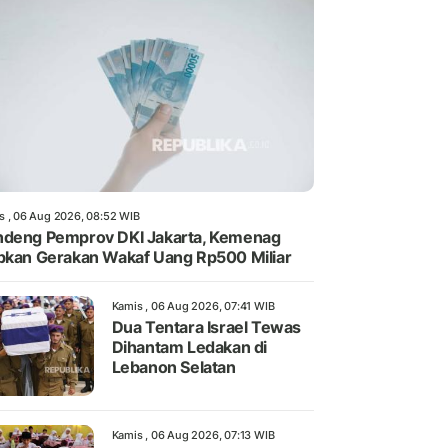
s , 06 Aug 2026, 08:52 WIB
deng Pemprov DKI Jakarta, Kemenag
pkan Gerakan Wakaf Uang Rp500 Miliar
Kamis , 06 Aug 2026, 07:41 WIB
Dua Tentara Israel Tewas
Dihantam Ledakan di
Lebanon Selatan
Kamis , 06 Aug 2026, 07:13 WIB