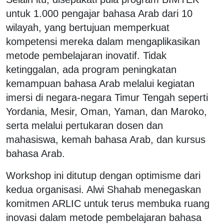
untuk 1.000 pengajar bahasa Arab dari 10
wilayah, yang bertujuan memperkuat
kompetensi mereka dalam mengaplikasikan
metode pembelajaran inovatif. Tidak
ketinggalan, ada program peningkatan
kemampuan bahasa Arab melalui kegiatan
imersi di negara-negara Timur Tengah seperti
Yordania, Mesir, Oman, Yaman, dan Maroko,
serta melalui pertukaran dosen dan
mahasiswa, kemah bahasa Arab, dan kursus
bahasa Arab.
Workshop ini ditutup dengan optimisme dari
kedua organisasi. Alwi Shahab menegaskan
komitmen ARLIC untuk terus membuka ruang
inovasi dalam metode pembelajaran bahasa