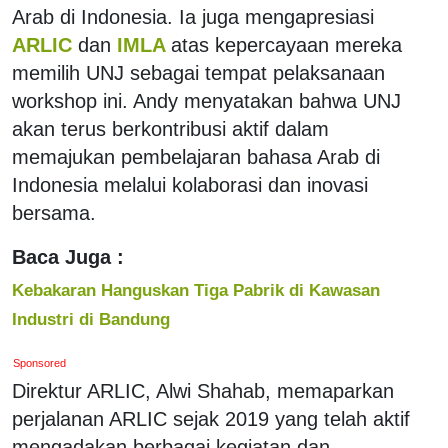
Arab di Indonesia. Ia juga mengapresiasi
ARLIC
dan
IMLA
atas kepercayaan mereka
memilih UNJ sebagai tempat pelaksanaan
workshop ini. Andy menyatakan bahwa UNJ
akan terus berkontribusi aktif dalam
memajukan pembelajaran bahasa Arab di
Indonesia melalui kolaborasi dan inovasi
bersama.
Baca Juga :
Kebakaran Hanguskan Tiga Pabrik di Kawasan
Industri di Bandung
Sponsored
Direktur ARLIC, Alwi Shahab, memaparkan
perjalanan ARLIC sejak 2019 yang telah aktif
mengadakan berbagai kegiatan dan