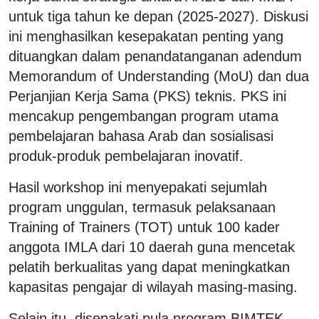
untuk tiga tahun ke depan (2025-2027). Diskusi
ini menghasilkan kesepakatan penting yang
dituangkan dalam penandatanganan adendum
Memorandum of Understanding (MoU) dan dua
Perjanjian Kerja Sama (PKS) teknis. PKS ini
mencakup pengembangan program utama
pembelajaran bahasa Arab dan sosialisasi
produk-produk pembelajaran inovatif.
Hasil workshop ini menyepakati sejumlah
program unggulan, termasuk pelaksanaan
Training of Trainers (TOT) untuk 100 kader
anggota IMLA dari 10 daerah guna mencetak
pelatih berkualitas yang dapat meningkatkan
kapasitas pengajar di wilayah masing-masing.
Selain itu, disepakati pula program BIMTEK