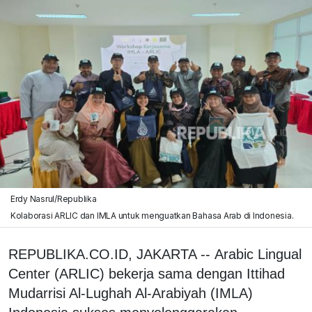
Erdy Nasrul/Republika
Kolaborasi ARLIC dan IMLA untuk menguatkan Bahasa Arab di Indonesia.
REPUBLIKA.CO.ID, JAKARTA -- Arabic Lingual
Center (ARLIC) bekerja sama dengan Ittihad
Mudarrisi Al-Lughah Al-Arabiyah (IMLA)