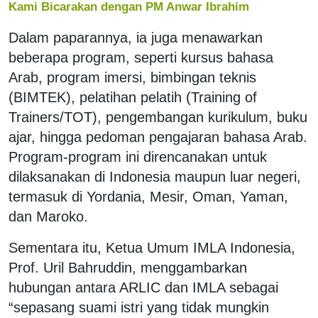
Kami Bicarakan dengan PM Anwar Ibrahim
Dalam paparannya, ia juga menawarkan
beberapa program, seperti kursus bahasa
Arab, program imersi, bimbingan teknis
(BIMTEK), pelatihan pelatih (Training of
Trainers/TOT), pengembangan kurikulum, buku
ajar, hingga pedoman pengajaran bahasa Arab.
Program-program ini direncanakan untuk
dilaksanakan di Indonesia maupun luar negeri,
termasuk di Yordania, Mesir, Oman, Yaman,
dan Maroko.
Sementara itu, Ketua Umum IMLA Indonesia,
Prof. Uril Bahruddin, menggambarkan
hubungan antara ARLIC dan IMLA sebagai
“sepasang suami istri yang tidak mungkin