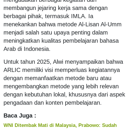
membangun jejaring kerja sama dengan
berbagai pihak, termasuk IMLA. Ia
menekankan bahwa metode Al-Lisan Al-Umm
menjadi salah satu upaya penting dalam
meningkatkan kualitas pembelajaran bahasa
Arab di Indonesia.
Untuk tahun 2025, Alwi menyampaikan bahwa
ARLIC memiliki visi memperluas kegiatannya
dengan memanfaatkan metode baru atau
mengembangkan metode yang lebih relevan
dengan kebutuhan lokal, khususnya dari aspek
pengadaan dan konten pembelajaran.
Baca Juga :
WNI Ditembak Mati di Malaysia, Prabowo: Sudah