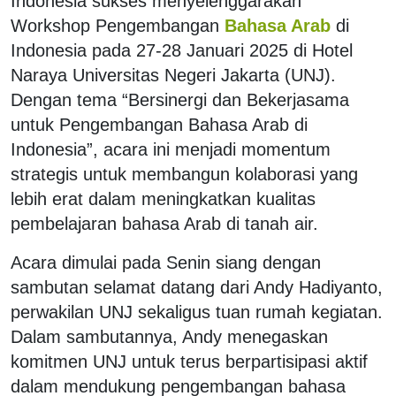
Indonesia sukses menyelenggarakan
Workshop Pengembangan
Bahasa Arab
di
Indonesia pada 27-28 Januari 2025 di Hotel
Naraya Universitas Negeri Jakarta (UNJ).
Dengan tema “Bersinergi dan Bekerjasama
untuk Pengembangan Bahasa Arab di
Indonesia”, acara ini menjadi momentum
strategis untuk membangun kolaborasi yang
lebih erat dalam meningkatkan kualitas
pembelajaran bahasa Arab di tanah air.
Acara dimulai pada Senin siang dengan
sambutan selamat datang dari Andy Hadiyanto,
perwakilan UNJ sekaligus tuan rumah kegiatan.
Dalam sambutannya, Andy menegaskan
komitmen UNJ untuk terus berpartisipasi aktif
dalam mendukung pengembangan bahasa