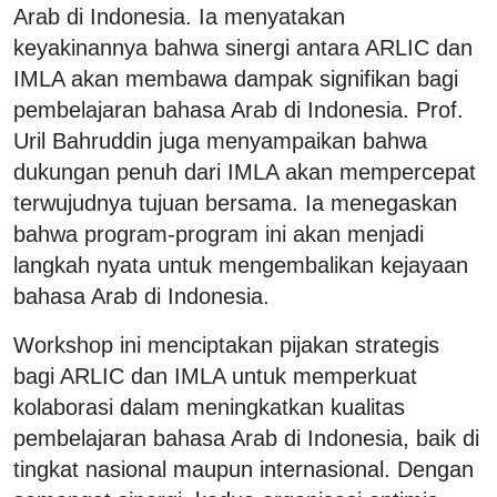
Arab di Indonesia. Ia menyatakan
keyakinannya bahwa sinergi antara ARLIC dan
IMLA akan membawa dampak signifikan bagi
pembelajaran bahasa Arab di Indonesia. Prof.
Uril Bahruddin juga menyampaikan bahwa
dukungan penuh dari IMLA akan mempercepat
terwujudnya tujuan bersama. Ia menegaskan
bahwa program-program ini akan menjadi
langkah nyata untuk mengembalikan kejayaan
bahasa Arab di Indonesia.
Workshop ini menciptakan pijakan strategis
bagi ARLIC dan IMLA untuk memperkuat
kolaborasi dalam meningkatkan kualitas
pembelajaran bahasa Arab di Indonesia, baik di
tingkat nasional maupun internasional. Dengan