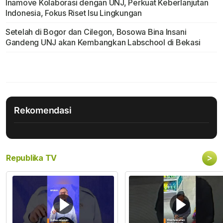
Inamove Kolaborasi dengan UNJ, Perkuat Keberlanjutan
Indonesia, Fokus Riset Isu Lingkungan
Setelah di Bogor dan Cilegon, Bosowa Bina Insani
Gandeng UNJ akan Kembangkan Labschool di Bekasi
Rekomendasi
>
Republika TV