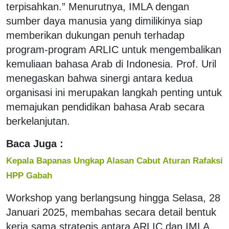
terpisahkan.” Menurutnya, IMLA dengan
sumber daya manusia yang dimilikinya siap
memberikan dukungan penuh terhadap
program-program ARLIC untuk mengembalikan
kemuliaan bahasa Arab di Indonesia. Prof. Uril
menegaskan bahwa sinergi antara kedua
organisasi ini merupakan langkah penting untuk
memajukan pendidikan bahasa Arab secara
berkelanjutan.
Baca Juga :
Kepala Bapanas Ungkap Alasan Cabut Aturan Rafaksi
HPP Gabah
Workshop yang berlangsung hingga Selasa, 28
Januari 2025, membahas secara detail bentuk
kerja sama strategis antara ARLIC dan IMLA