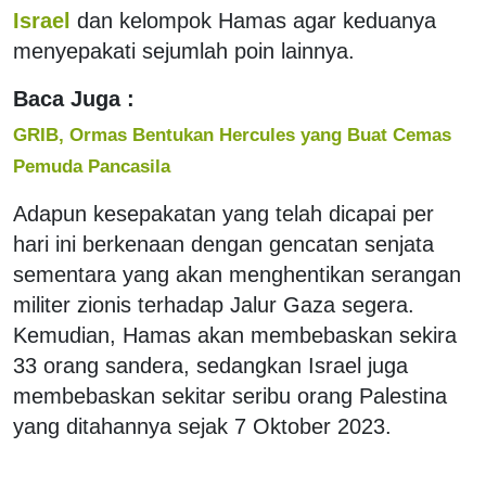
Israel
dan kelompok Hamas agar keduanya
menyepakati sejumlah poin lainnya.
Baca Juga :
GRIB, Ormas Bentukan Hercules yang Buat Cemas
Pemuda Pancasila
Adapun kesepakatan yang telah dicapai per
hari ini berkenaan dengan gencatan senjata
sementara yang akan menghentikan serangan
militer zionis terhadap Jalur Gaza segera.
Kemudian, Hamas akan membebaskan sekira
33 orang sandera, sedangkan Israel juga
membebaskan sekitar seribu orang Palestina
yang ditahannya sejak 7 Oktober 2023.