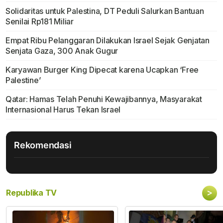
Solidaritas untuk Palestina, DT Peduli Salurkan Bantuan
Senilai Rp181 Miliar
Empat Ribu Pelanggaran Dilakukan Israel Sejak Genjatan
Senjata Gaza, 300 Anak Gugur
Karyawan Burger King Dipecat karena Ucapkan ‘Free
Palestine’
Qatar: Hamas Telah Penuhi Kewajibannya, Masyarakat
Internasional Harus Tekan Israel
Rekomendasi
>
Republika TV