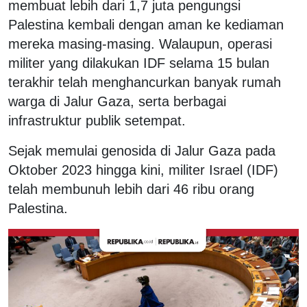
membuat lebih dari 1,7 juta pengungsi
Palestina kembali dengan aman ke kediaman
mereka masing-masing. Walaupun, operasi
militer yang dilakukan IDF selama 15 bulan
terakhir telah menghancurkan banyak rumah
warga di Jalur Gaza, serta berbagai
infrastruktur publik setempat.
Sejak memulai genosida di Jalur Gaza pada
Oktober 2023 hingga kini, militer Israel (IDF)
telah membunuh lebih dari 46 ribu orang
Palestina.