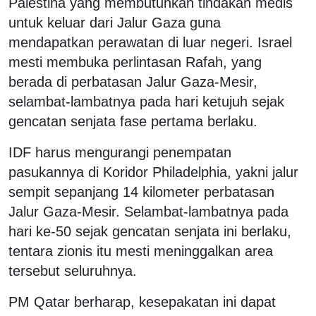
Palestina yang membutuhkan tindakan medis
untuk keluar dari Jalur Gaza guna
mendapatkan perawatan di luar negeri. Israel
mesti membuka perlintasan Rafah, yang
berada di perbatasan Jalur Gaza-Mesir,
selambat-lambatnya pada hari ketujuh sejak
gencatan senjata fase pertama berlaku.
IDF harus mengurangi penempatan
pasukannya di Koridor Philadelphia, yakni jalur
sempit sepanjang 14 kilometer perbatasan
Jalur Gaza-Mesir. Selambat-lambatnya pada
hari ke-50 sejak gencatan senjata ini berlaku,
tentara zionis itu mesti meninggalkan area
tersebut seluruhnya.
PM Qatar berharap, kesepakatan ini dapat