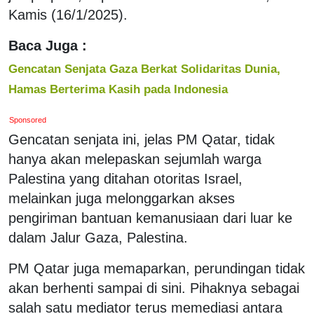
Kamis (16/1/2025).
Baca Juga :
Gencatan Senjata Gaza Berkat Solidaritas Dunia,
Hamas Berterima Kasih pada Indonesia
Sponsored
Gencatan senjata ini, jelas PM Qatar, tidak
hanya akan melepaskan sejumlah warga
Palestina yang ditahan otoritas Israel,
melainkan juga melonggarkan akses
pengiriman bantuan kemanusiaan dari luar ke
dalam Jalur Gaza, Palestina.
PM Qatar juga memaparkan, perundingan tidak
akan berhenti sampai di sini. Pihaknya sebagai
salah satu mediator terus memediasi antara