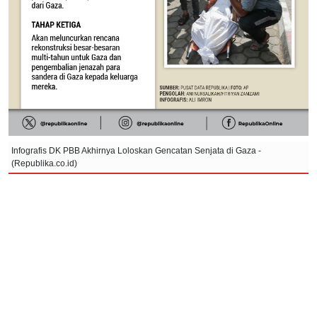
Infografis DK PBB Akhirnya Loloskan Gencatan Senjata di Gaza -
(Republika.co.id)