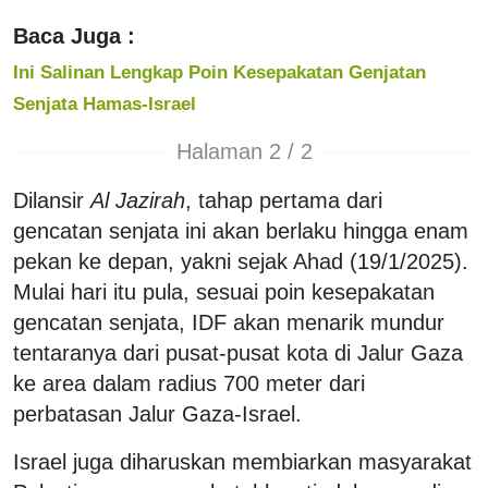
Baca Juga :
Ini Salinan Lengkap Poin Kesepakatan Genjatan
Senjata Hamas-Israel
Halaman 2 / 2
Dilansir
Al Jazirah
, tahap pertama dari
gencatan senjata ini akan berlaku hingga enam
pekan ke depan, yakni sejak Ahad (19/1/2025).
Mulai hari itu pula, sesuai poin kesepakatan
gencatan senjata, IDF akan menarik mundur
tentaranya dari pusat-pusat kota di Jalur Gaza
ke area dalam radius 700 meter dari
perbatasan Jalur Gaza-Israel.
Israel juga diharuskan membiarkan masyarakat