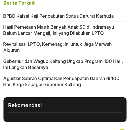
Berita Terkait
BPBD Kalsel Kaji Pencabutan Status Darurat Karhutla
Hasil Pemetaan Masih Banyak Anak SD di Indramayu
Belum Lancar Mengaji, Ini yang Dilakukan LPTQ
Revitalisasi LPTQ, Kemenag: Ini untuk Jaga Marwah
Alquran
Gubernur dan Wagub Kalteng Ungkap Program 100 Hari,
Ini Langkah Besarnya
Agustiar Sabran Optimalkan Pendapatan Daerah di 100
Hari Kerja Sebagai Gubernur Kalteng
Rekomendasi