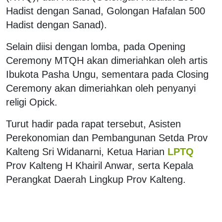
Hadist dengan Sanad, Golongan Hafalan 500
Hadist dengan Sanad).
Selain diisi dengan lomba, pada Opening
Ceremony MTQH akan dimeriahkan oleh artis
Ibukota Pasha Ungu, sementara pada Closing
Ceremony akan dimeriahkan oleh penyanyi
religi Opick.
Turut hadir pada rapat tersebut, Asisten
Perekonomian dan Pembangunan Setda Prov
Kalteng Sri Widanarni, Ketua Harian
LPTQ
Prov Kalteng H Khairil Anwar, serta Kepala
Perangkat Daerah Lingkup Prov Kalteng.