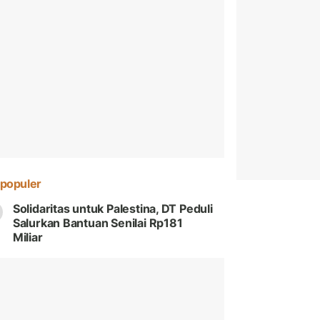
populer
Solidaritas untuk Palestina, DT Peduli
Salurkan Bantuan Senilai Rp181
Miliar