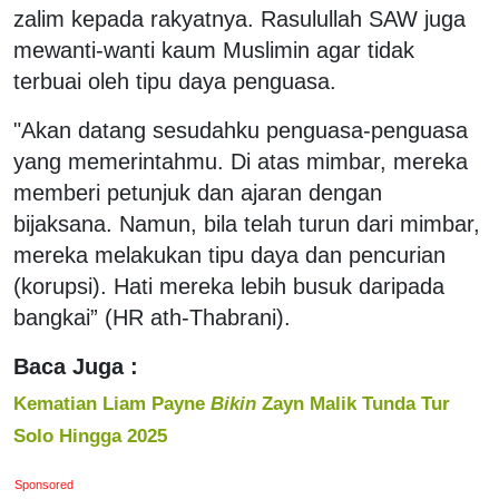
zalim kepada rakyatnya. Rasulullah SAW juga
mewanti-wanti kaum Muslimin agar tidak
terbuai oleh tipu daya penguasa.
"Akan datang sesudahku penguasa-penguasa
yang memerintahmu. Di atas mimbar, mereka
memberi petunjuk dan ajaran dengan
bijaksana. Namun, bila telah turun dari mimbar,
mereka melakukan tipu daya dan pencurian
(korupsi). Hati mereka lebih busuk daripada
bangkai” (HR ath-Thabrani).
Baca Juga :
Kematian Liam Payne
Bikin
Zayn Malik Tunda Tur
Solo Hingga 2025
Sponsored