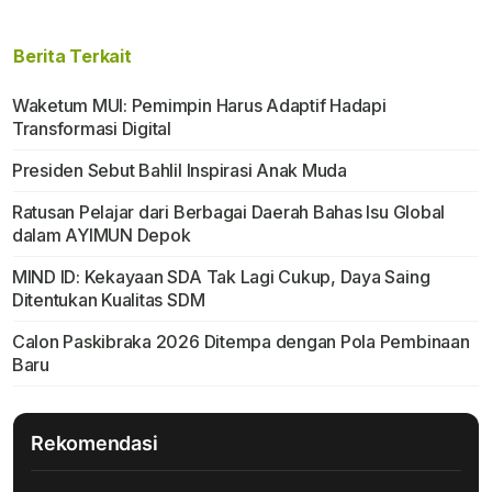
Berita Terkait
Waketum MUI: Pemimpin Harus Adaptif Hadapi
Transformasi Digital
Presiden Sebut Bahlil Inspirasi Anak Muda
Ratusan Pelajar dari Berbagai Daerah Bahas Isu Global
dalam AYIMUN Depok
MIND ID: Kekayaan SDA Tak Lagi Cukup, Daya Saing
Ditentukan Kualitas SDM
Calon Paskibraka 2026 Ditempa dengan Pola Pembinaan
Baru
Rekomendasi