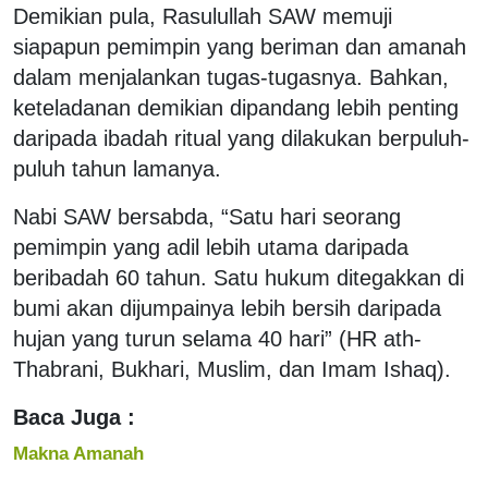
Demikian pula, Rasulullah SAW memuji
siapapun pemimpin yang beriman dan amanah
dalam menjalankan tugas-tugasnya. Bahkan,
keteladanan demikian dipandang lebih penting
daripada ibadah ritual yang dilakukan berpuluh-
puluh tahun lamanya.
Nabi SAW bersabda, “Satu hari seorang
pemimpin yang adil lebih utama daripada
beribadah 60 tahun. Satu hukum ditegakkan di
bumi akan dijumpainya lebih bersih daripada
hujan yang turun selama 40 hari” (HR ath-
Thabrani, Bukhari, Muslim, dan Imam Ishaq).
Baca Juga :
Makna Amanah