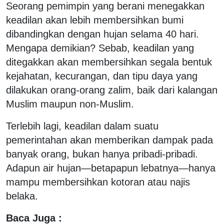
Seorang pemimpin yang berani menegakkan
keadilan akan lebih membersihkan bumi
dibandingkan dengan hujan selama 40 hari.
Mengapa demikian? Sebab, keadilan yang
ditegakkan akan membersihkan segala bentuk
kejahatan, kecurangan, dan tipu daya yang
dilakukan orang-orang zalim, baik dari kalangan
Muslim maupun non-Muslim.
Terlebih lagi, keadilan dalam suatu
pemerintahan akan memberikan dampak pada
banyak orang, bukan hanya pribadi-pribadi.
Adapun air hujan—betapapun lebatnya—hanya
mampu membersihkan kotoran atau najis
belaka.
Baca Juga :