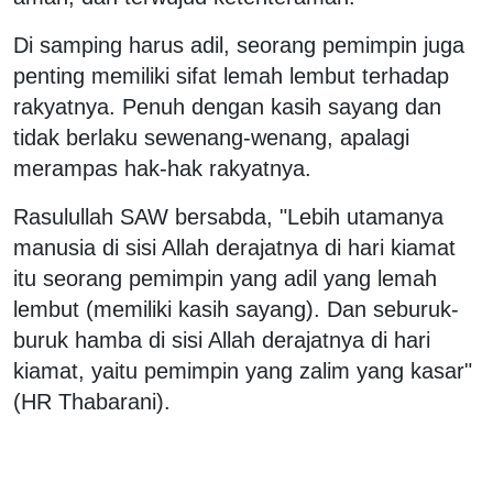
Di samping harus adil, seorang pemimpin juga
penting memiliki sifat lemah lembut terhadap
rakyatnya. Penuh dengan kasih sayang dan
tidak berlaku sewenang-wenang, apalagi
merampas hak-hak rakyatnya.
Rasulullah SAW bersabda, "Lebih utamanya
manusia di sisi Allah derajatnya di hari kiamat
itu seorang pemimpin yang adil yang lemah
lembut (memiliki kasih sayang). Dan seburuk-
buruk hamba di sisi Allah derajatnya di hari
kiamat, yaitu pemimpin yang zalim yang kasar"
(HR Thabarani).