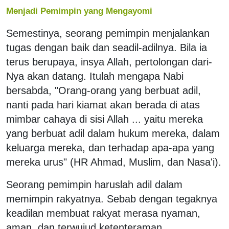
Menjadi Pemimpin yang Mengayomi
Semestinya, seorang pemimpin menjalankan
tugas dengan baik dan seadil-adilnya. Bila ia
terus berupaya, insya Allah, pertolongan dari-
Nya akan datang. Itulah mengapa Nabi
bersabda, "Orang-orang yang berbuat adil,
nanti pada hari kiamat akan berada di atas
mimbar cahaya di sisi Allah ... yaitu mereka
yang berbuat adil dalam hukum mereka, dalam
keluarga mereka, dan terhadap apa-apa yang
mereka urus" (HR Ahmad, Muslim, dan Nasa'i).
Seorang pemimpin haruslah adil dalam
memimpin rakyatnya. Sebab dengan tegaknya
keadilan membuat rakyat merasa nyaman,
aman, dan terwujud ketenteraman.