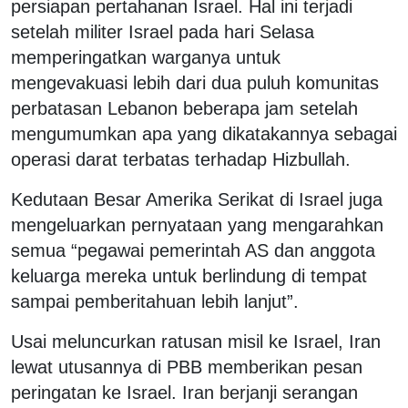
persiapan pertahanan Israel. Hal ini terjadi
setelah militer Israel pada hari Selasa
memperingatkan warganya untuk
mengevakuasi lebih dari dua puluh komunitas
perbatasan Lebanon beberapa jam setelah
mengumumkan apa yang dikatakannya sebagai
operasi darat terbatas terhadap Hizbullah.
Kedutaan Besar Amerika Serikat di Israel juga
mengeluarkan pernyataan yang mengarahkan
semua “pegawai pemerintah AS dan anggota
keluarga mereka untuk berlindung di tempat
sampai pemberitahuan lebih lanjut”.
Usai meluncurkan ratusan misil ke Israel, Iran
lewat utusannya di PBB memberikan pesan
peringatan ke Israel. Iran berjanji serangan