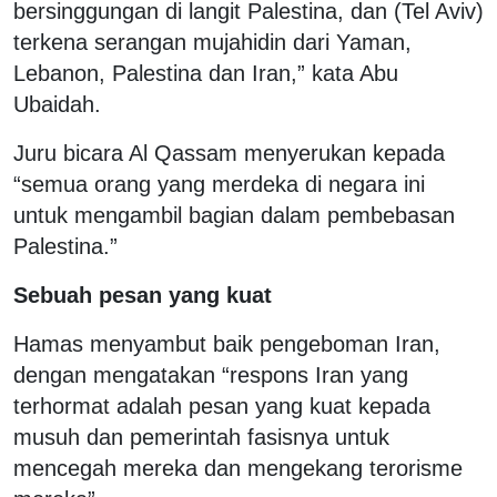
bersinggungan di langit Palestina, dan (Tel Aviv)
terkena serangan mujahidin dari Yaman,
Lebanon, Palestina dan Iran,” kata Abu
Ubaidah.
Juru bicara Al Qassam menyerukan kepada
“semua orang yang merdeka di negara ini
untuk mengambil bagian dalam pembebasan
Palestina.”
Sebuah pesan yang kuat
Hamas menyambut baik pengeboman Iran,
dengan mengatakan “respons Iran yang
terhormat adalah pesan yang kuat kepada
musuh dan pemerintah fasisnya untuk
mencegah mereka dan mengekang terorisme