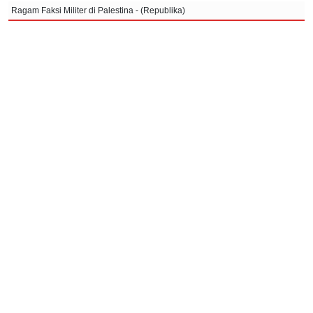
Ragam Faksi Militer di Palestina - (Republika)