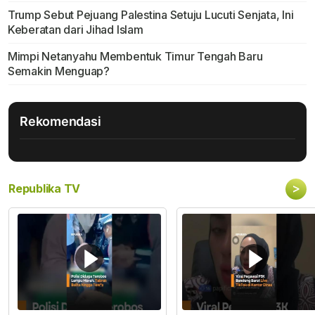
Trump Sebut Pejuang Palestina Setuju Lucuti Senjata, Ini
Keberatan dari Jihad Islam
Mimpi Netanyahu Membentuk Timur Tengah Baru
Semakin Menguap?
Rekomendasi
>
Republika TV