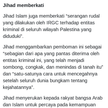
Jihad memberkati
Jihad Islam juga memberkati “serangan rudal
yang dilakukan oleh IRGC terhadap entitas
kriminal di seluruh wilayah Palestina yang
diduduki”.
Jihad menggambarkan pemboman ini sebagai
“sebagian dari apa yang pantas diterima oleh
entitas kriminal ini, yang telah menjadi
sombong, congkak, dan menindas di tanah itu”
dan “satu-satunya cara untuk mencegahnya
setelah seluruh dunia bungkam tentang
kejahatannya”.
Jihad menyerukan kepada rakyat bangsa Arab
dan Islam untuk percaya pada kemampuan