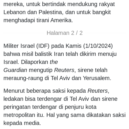
mereka, untuk bertindak mendukung rakyat
Lebanon dan Palestina, dan untuk bangkit
menghadapi tirani Amerika.
Halaman 2 / 2
Militer Israel (IDF) pada Kamis (1/10/2024)
bahwa misil balistik Iran telah dikirim menuju
Israel. Dilaporkan
the
Guardian
mengutip
Reuters
, sirene telah
meraung-raung di Tel Aviv dan Yerusalem.
Menurut beberapa saksi kepada
Reuters
,
ledakan bisa terdengar di Tel Aviv dan sirene
peringatan terdengar di penjuru kota
metropolitan itu. Hal yang sama dikatakan saksi
kepada media.