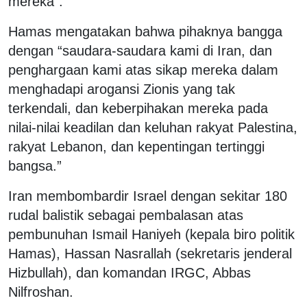
mereka”.
Hamas mengatakan bahwa pihaknya bangga
dengan “saudara-saudara kami di Iran, dan
penghargaan kami atas sikap mereka dalam
menghadapi arogansi Zionis yang tak
terkendali, dan keberpihakan mereka pada
nilai-nilai keadilan dan keluhan rakyat Palestina,
rakyat Lebanon, dan kepentingan tertinggi
bangsa.”
Iran membombardir Israel dengan sekitar 180
rudal balistik sebagai pembalasan atas
pembunuhan Ismail Haniyeh (kepala biro politik
Hamas), Hassan Nasrallah (sekretaris jenderal
Hizbullah), dan komandan IRGC, Abbas
Nilfroshan.