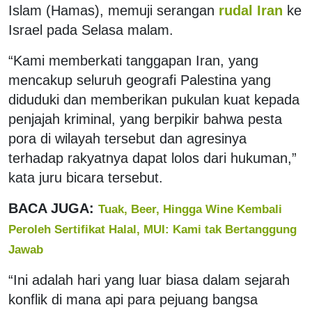
Islam (Hamas), memuji serangan
rudal Iran
ke
Israel pada Selasa malam.
“Kami memberkati tanggapan Iran, yang
mencakup seluruh geografi Palestina yang
diduduki dan memberikan pukulan kuat kepada
penjajah kriminal, yang berpikir bahwa pesta
pora di wilayah tersebut dan agresinya
terhadap rakyatnya dapat lolos dari hukuman,”
kata juru bicara tersebut.
BACA JUGA:
Tuak, Beer, Hingga Wine Kembali
Peroleh Sertifikat Halal, MUI: Kami tak Bertanggung
Jawab
“Ini adalah hari yang luar biasa dalam sejarah
konflik di mana api para pejuang bangsa