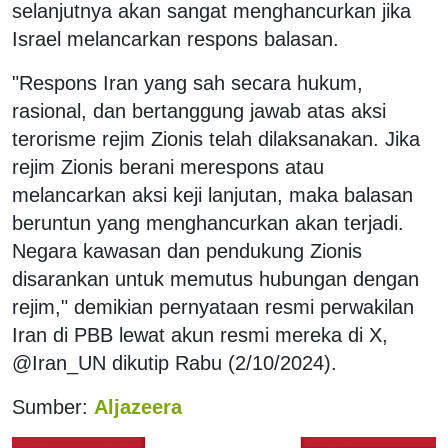
selanjutnya akan sangat menghancurkan jika
Israel melancarkan respons balasan.
"Respons Iran yang sah secara hukum,
rasional, dan bertanggung jawab atas aksi
terorisme rejim Zionis telah dilaksanakan. Jika
rejim Zionis berani merespons atau
melancarkan aksi keji lanjutan, maka balasan
beruntun yang menghancurkan akan terjadi.
Negara kawasan dan pendukung Zionis
disarankan untuk memutus hubungan dengan
rejim," demikian pernyataan resmi perwakilan
Iran di PBB lewat akun resmi mereka di X,
@Iran_UN dikutip Rabu (2/10/2024).
Sumber:
Aljazeera