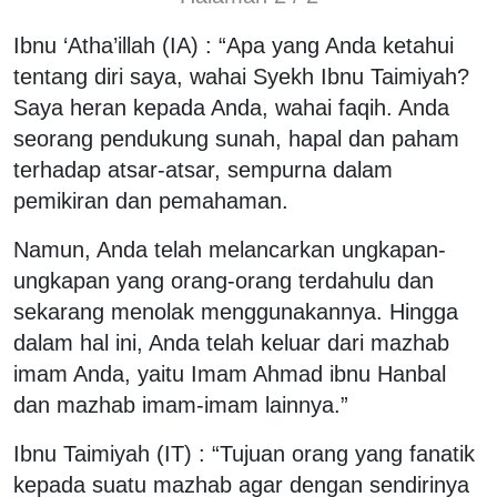
Ibnu ‘Atha’illah (IA) : “Apa yang Anda ketahui
tentang diri saya, wahai Syekh Ibnu Taimiyah?
Saya heran kepada Anda, wahai faqih. Anda
seorang pendukung sunah, hapal dan paham
terhadap atsar-atsar, sempurna dalam
pemikiran dan pemahaman.
Namun, Anda telah melancarkan ungkapan-
ungkapan yang orang-orang terdahulu dan
sekarang menolak menggunakannya. Hingga
dalam hal ini, Anda telah keluar dari mazhab
imam Anda, yaitu Imam Ahmad ibnu Hanbal
dan mazhab imam-imam lainnya.”
Ibnu Taimiyah (IT) : “Tujuan orang yang fanatik
kepada suatu mazhab agar dengan sendirinya