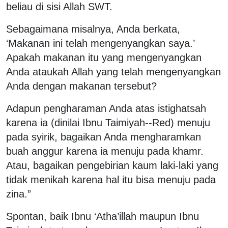
beliau di sisi Allah SWT.
Sebagaimana misalnya, Anda berkata,
‘Makanan ini telah mengenyangkan saya.’
Apakah makanan itu yang mengenyangkan
Anda ataukah Allah yang telah mengenyangkan
Anda dengan makanan tersebut?
Adapun pengharaman Anda atas istighatsah
karena ia (dinilai Ibnu Taimiyah--Red) menuju
pada syirik, bagaikan Anda mengharamkan
buah anggur karena ia menuju pada khamr.
Atau, bagaikan pengebirian kaum laki-laki yang
tidak menikah karena hal itu bisa menuju pada
zina.”
Spontan, baik Ibnu ‘Atha’illah maupun Ibnu