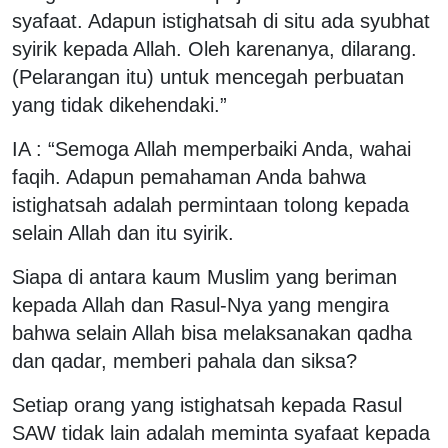
syafaat. Adapun istighatsah di situ ada syubhat
syirik kepada Allah. Oleh karenanya, dilarang.
(Pelarangan itu) untuk mencegah perbuatan
yang tidak dikehendaki.”
IA : “Semoga Allah memperbaiki Anda, wahai
faqih. Adapun pemahaman Anda bahwa
istighatsah adalah permintaan tolong kepada
selain Allah dan itu syirik.
Siapa di antara kaum Muslim yang beriman
kepada Allah dan Rasul-Nya yang mengira
bahwa selain Allah bisa melaksanakan qadha
dan qadar, memberi pahala dan siksa?
Setiap orang yang istighatsah kepada Rasul
SAW tidak lain adalah meminta syafaat kepada