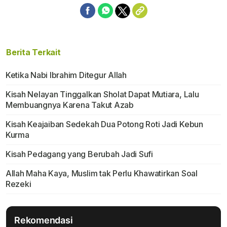
Berita Terkait
Ketika Nabi Ibrahim Ditegur Allah
Kisah Nelayan Tinggalkan Sholat Dapat Mutiara, Lalu
Membuangnya Karena Takut Azab
Kisah Keajaiban Sedekah Dua Potong Roti Jadi Kebun
Kurma
Kisah Pedagang yang Berubah Jadi Sufi
Allah Maha Kaya, Muslim tak Perlu Khawatirkan Soal
Rezeki
Rekomendasi