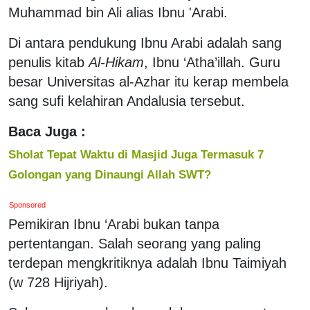
Muhammad bin Ali alias Ibnu 'Arabi.
Di antara pendukung Ibnu Arabi adalah sang
penulis kitab
Al-Hikam
, Ibnu ‘Atha’illah. Guru
besar Universitas al-Azhar itu kerap membela
sang sufi kelahiran Andalusia tersebut.
Baca Juga :
Sholat Tepat Waktu di Masjid Juga Termasuk 7
Golongan yang Dinaungi Allah SWT?
Sponsored
Pemikiran Ibnu ‘Arabi bukan tanpa
pertentangan. Salah seorang yang paling
terdepan mengkritiknya adalah Ibnu Taimiyah
(w 728 Hijriyah).