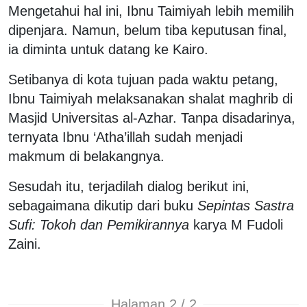
Mengetahui hal ini, Ibnu Taimiyah lebih memilih
dipenjara. Namun, belum tiba keputusan final,
ia diminta untuk datang ke Kairo.
Setibanya di kota tujuan pada waktu petang,
Ibnu Taimiyah melaksanakan shalat maghrib di
Masjid Universitas al-Azhar. Tanpa disadarinya,
ternyata Ibnu ‘Atha’illah sudah menjadi
makmum di belakangnya.
Sesudah itu, terjadilah dialog berikut ini,
sebagaimana dikutip dari buku
Sepintas Sastra
Sufi: Tokoh dan Pemikirannya
karya M Fudoli
Zaini.
Halaman 2 / 2