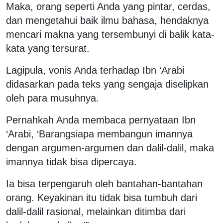
Maka, orang seperti Anda yang pintar, cerdas,
dan mengetahui baik ilmu bahasa, hendaknya
mencari makna yang tersembunyi di balik kata-
kata yang tersurat.
Lagipula, vonis Anda terhadap Ibn ‘Arabi
didasarkan pada teks yang sengaja diselipkan
oleh para musuhnya.
Pernahkah Anda membaca pernyataan Ibn
‘Arabi, ‘Barangsiapa membangun imannya
dengan argumen-argumen dan dalil-dalil, maka
imannya tidak bisa dipercaya.
Ia bisa terpengaruh oleh bantahan-bantahan
orang. Keyakinan itu tidak bisa tumbuh dari
dalil-dalil rasional, melainkan ditimba dari