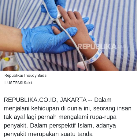
Republika/Thoudy Badai
ILUSTRASI Sakit.
REPUBLIKA.CO.ID, JAKARTA -- Dalam
menjalani kehidupan di dunia ini, seorang insan
tak ayal lagi pernah mengalami rupa-rupa
penyakit. Dalam perspektif Islam, adanya
penyakit merupakan suatu tanda