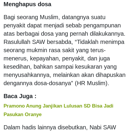
Menghapus dosa
Bagi seorang Muslim, datangnya suatu
penyakit dapat menjadi sebab pengampunan
atas berbagai dosa yang pernah dilakukannya.
Rasulullah SAW bersabda, “Tidaklah menimpa
seorang mukmin rasa sakit yang terus-
menerus, kepayahan, penyakit, dan juga
kesedihan, bahkan sampai kesukaran yang
menyusahkannya, melainkan akan dihapuskan
dengannya dosa-dosanya” (HR Muslim).
Baca Juga :
Pramono Anung Janjikan Lulusan SD Bisa Jadi
Pasukan Oranye
Dalam hadis lainnya disebutkan, Nabi SAW