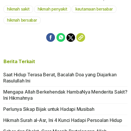
hikmah sakit
hikmah penyakit
keutamaan bersabar
Mute
hikmah bersabar
Berita Terkait
Saat Hidup Terasa Berat, Bacalah Doa yang Diajarkan
Rasulullah Ini
Mengapa Allah Berkehendak HambaNya Menderita Sakit?
Ini Hikmahnya
Perlunya Sikap Bijak untuk Hadapi Musibah
Hikmah Surah al-Asr, Ini 4 Kunci Hadapi Persoalan Hidup