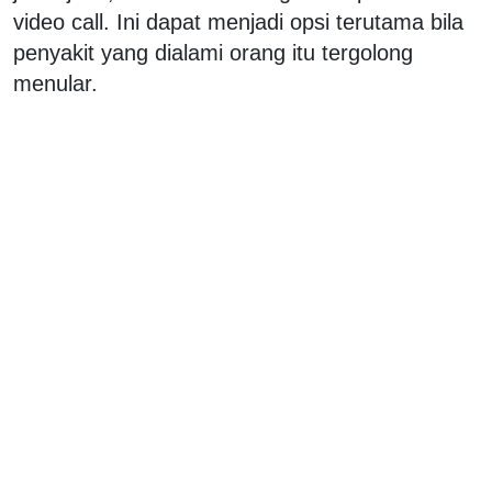
video call. Ini dapat menjadi opsi terutama bila
penyakit yang dialami orang itu tergolong
menular.