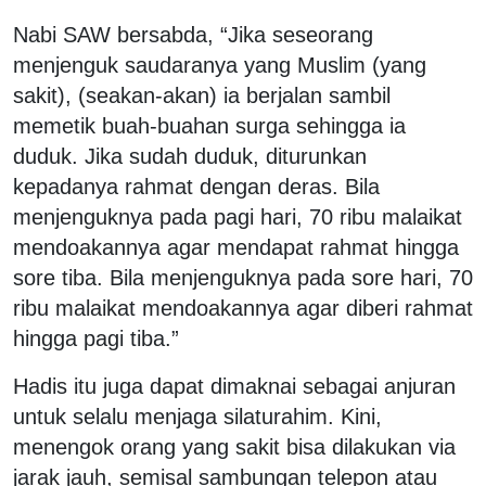
Nabi SAW bersabda, “Jika seseorang
menjenguk saudaranya yang Muslim (yang
sakit), (seakan-akan) ia berjalan sambil
memetik buah-buahan surga sehingga ia
duduk. Jika sudah duduk, diturunkan
kepadanya rahmat dengan deras. Bila
menjenguknya pada pagi hari, 70 ribu malaikat
mendoakannya agar mendapat rahmat hingga
sore tiba. Bila menjenguknya pada sore hari, 70
ribu malaikat mendoakannya agar diberi rahmat
hingga pagi tiba.”
Hadis itu juga dapat dimaknai sebagai anjuran
untuk selalu menjaga silaturahim. Kini,
menengok orang yang sakit bisa dilakukan via
jarak jauh, semisal sambungan telepon atau