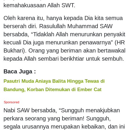
kemahakuasaan Allah SWT.
Oleh karena itu, hanya kepada Dia kita semua
berserah diri. Rasulullah Muhammad SAW
bersabda, “Tidaklah Allah menurunkan penyakit
kecuali Dia juga menurunkan penawarnya” (HR
Bukhari). Orang yang beriman akan bertawakal
kepada Allah sembari berikhtiar untuk sembuh.
Baca Juga :
Pasutri Muda Aniaya Balita Hingga Tewas di
Bandung, Korban Ditemukan di Ember Cat
Sponsored
Nabi SAW bersabda, “Sungguh menakjubkan
perkara seorang yang beriman! Sungguh,
segala urusannya merupakan kebaikan, dan ini