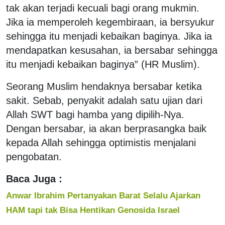
tak akan terjadi kecuali bagi orang mukmin.
Jika ia memperoleh kegembiraan, ia bersyukur
sehingga itu menjadi kebaikan baginya. Jika ia
mendapatkan kesusahan, ia bersabar sehingga
itu menjadi kebaikan baginya” (HR Muslim).
Seorang Muslim hendaknya bersabar ketika
sakit. Sebab, penyakit adalah satu ujian dari
Allah SWT bagi hamba yang dipilih-Nya.
Dengan bersabar, ia akan berprasangka baik
kepada Allah sehingga optimistis menjalani
pengobatan.
Baca Juga :
Anwar Ibrahim Pertanyakan Barat Selalu Ajarkan
HAM tapi tak Bisa Hentikan Genosida Israel