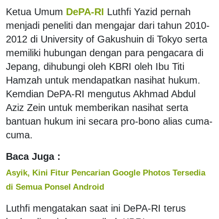
Ketua Umum
DePA-RI
Luthfi Yazid pernah
menjadi peneliti dan mengajar dari tahun 2010-
2012 di University of Gakushuin di Tokyo serta
memiliki hubungan dengan para pengacara di
Jepang, dihubungi oleh KBRI oleh Ibu Titi
Hamzah untuk mendapatkan nasihat hukum.
Kemdian DePA-RI mengutus Akhmad Abdul
Aziz Zein untuk memberikan nasihat serta
bantuan hukum ini secara pro-bono alias cuma-
cuma.
Baca Juga :
Asyik, Kini Fitur Pencarian Google Photos Tersedia
di Semua Ponsel Android
Luthfi mengatakan saat ini DePA-RI terus