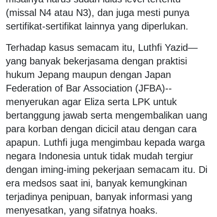
(missal N4 atau N3), dan juga mesti punya
sertifikat-sertifikat lainnya yang diperlukan.
Terhadap kasus semacam itu, Luthfi Yazid—
yang banyak bekerjasama dengan praktisi
hukum Jepang maupun dengan Japan
Federation of Bar Association (JFBA)--
menyerukan agar Eliza serta LPK untuk
bertanggung jawab serta mengembalikan uang
para korban dengan dicicil atau dengan cara
apapun. Luthfi juga mengimbau kepada warga
negara Indonesia untuk tidak mudah tergiur
dengan iming-iming pekerjaan semacam itu. Di
era medsos saat ini, banyak kemungkinan
terjadinya penipuan, banyak informasi yang
menyesatkan, yang sifatnya hoaks.