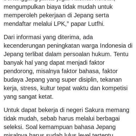
mengumpulkan biaya tidak mudah untuk
memperoleh pekerjaan di Jepang serta
mendaftar melalui LPK,” papar Lutfhi.
Dari informasi yang diterima, ada
kecenderungan peningkatan warga Indonesia di
Jepang terlibat dalam persoalan hukum. Tentu
banyak hal yang dapat menjadi faktor
pendorong, misalnya faktor bahasa, faktor
budaya Jepang yang super disiplin, tekanan
kerja, stress, kultur tepat waktu dan kompetisi
yang sangat ketat.
Untuk dapat bekerja di negeri Sakura memang
tidak mudah, sebab harus melalui berbagai
seleksi. Soal kemampuan bahasa Jepang
misalnya harus sudah lulus level tertentu