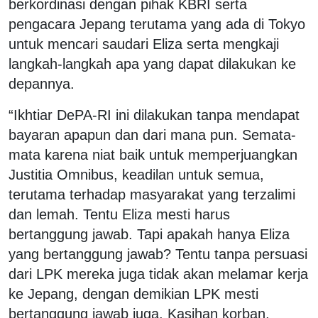
berkordinasi dengan pihak KBRI serta
pengacara Jepang terutama yang ada di Tokyo
untuk mencari saudari Eliza serta mengkaji
langkah-langkah apa yang dapat dilakukan ke
depannya.
“Ikhtiar DePA-RI ini dilakukan tanpa mendapat
bayaran apapun dan dari mana pun. Semata-
mata karena niat baik untuk memperjuangkan
Justitia Omnibus, keadilan untuk semua,
terutama terhadap masyarakat yang terzalimi
dan lemah. Tentu Eliza mesti harus
bertanggung jawab. Tapi apakah hanya Eliza
yang bertanggung jawab? Tentu tanpa persuasi
dari LPK mereka juga tidak akan melamar kerja
ke Jepang, dengan demikian LPK mesti
bertanggung jawab juga. Kasihan korban,