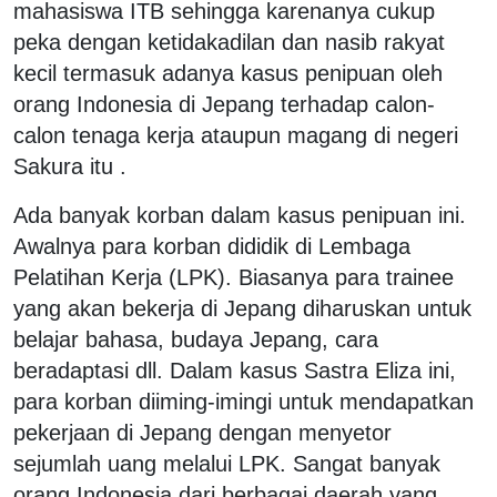
mahasiswa ITB sehingga karenanya cukup
peka dengan ketidakadilan dan nasib rakyat
kecil termasuk adanya kasus penipuan oleh
orang Indonesia di Jepang terhadap calon-
calon tenaga kerja ataupun magang di negeri
Sakura itu .
Ada banyak korban dalam kasus penipuan ini.
Awalnya para korban dididik di Lembaga
Pelatihan Kerja (LPK). Biasanya para trainee
yang akan bekerja di Jepang diharuskan untuk
belajar bahasa, budaya Jepang, cara
beradaptasi dll. Dalam kasus Sastra Eliza ini,
para korban diiming-imingi untuk mendapatkan
pekerjaan di Jepang dengan menyetor
sejumlah uang melalui LPK. Sangat banyak
orang Indonesia dari berbagai daerah yang