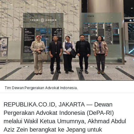
Tim Dewan Pergerakan Advokat Indonesia.
REPUBLIKA.CO.ID, JAKARTA — Dewan
Pergerakan Advokat Indonesia (DePA-RI)
melalui Wakil Ketua Umumnya, Akhmad Abdul
Aziz Zein berangkat ke Jepang untuk