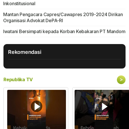
Inkonstitusional
Mantan Pengacara Capres/Cawapres 2019-2024 Dirikan
Organisasi Advokat DePA-RI
Iwatani Bersimpati kepada Korban Kebakaran PT Mandom
Rekomendasi
>
Republika TV