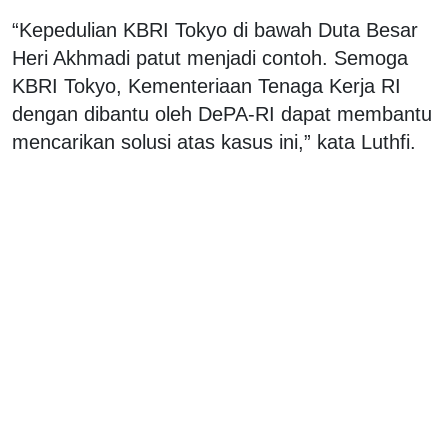
“Kepedulian KBRI Tokyo di bawah Duta Besar
Heri Akhmadi patut menjadi contoh. Semoga
KBRI Tokyo, Kementeriaan Tenaga Kerja RI
dengan dibantu oleh DePA-RI dapat membantu
mencarikan solusi atas kasus ini,” kata Luthfi.