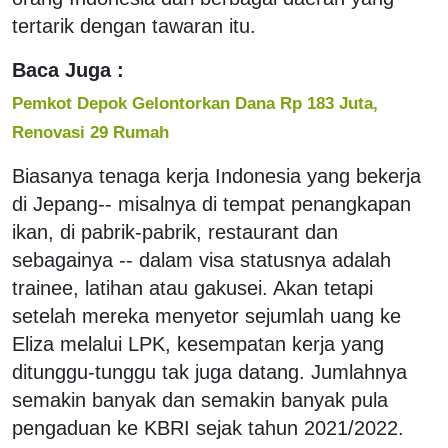
tertarik dengan tawaran itu.
Baca Juga :
Pemkot Depok Gelontorkan Dana Rp 183 Juta,
Renovasi 29 Rumah
Biasanya tenaga kerja Indonesia yang bekerja
di Jepang-- misalnya di tempat penangkapan
ikan, di pabrik-pabrik, restaurant dan
sebagainya -- dalam visa statusnya adalah
trainee, latihan atau gakusei. Akan tetapi
setelah mereka menyetor sejumlah uang ke
Eliza melalui LPK, kesempatan kerja yang
ditunggu-tunggu tak juga datang. Jumlahnya
semakin banyak dan semakin banyak pula
pengaduan ke KBRI sejak tahun 2021/2022.