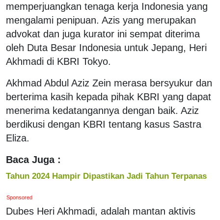
memperjuangkan tenaga kerja Indonesia yang
mengalami penipuan. Azis yang merupakan
advokat dan juga kurator ini sempat diterima
oleh Duta Besar Indonesia untuk Jepang, Heri
Akhmadi di KBRI Tokyo.
Akhmad Abdul Aziz Zein merasa bersyukur dan
berterima kasih kepada pihak KBRI yang dapat
menerima kedatangannya dengan baik. Aziz
berdikusi dengan KBRI tentang kasus Sastra
Eliza.
Baca Juga :
Tahun 2024 Hampir Dipastikan Jadi Tahun Terpanas
Sponsored
Dubes Heri Akhmadi, adalah mantan aktivis