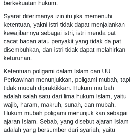
berkekuatan hukum.
Syarat diterimanya izin itu jika memenuhi
ketentuan, yakni istri tidak dapat menjalankan
kewajibannya sebagai istri, istri menda pat
cacat badan atau penyakit yang tidak da pat
disembuhkan, dan istri tidak dapat melahirkan
keturunan.
Ketentuan poligami dalam Islam dan UU
Perkawinan menunjukkan, poligami mubah, tapi
tidak mudah dipraktikkan. Hukum mu bah
adalah salah satu dari lima hukum Islam, yaitu
wajib, haram, makruh, sunah, dan mubah.
Hukum mubah poligami menunjuk kan sebagai
ajaran Islam. Sebab, yang disebut ajaran Islam
adalah yang bersumber dari syariah, yaitu