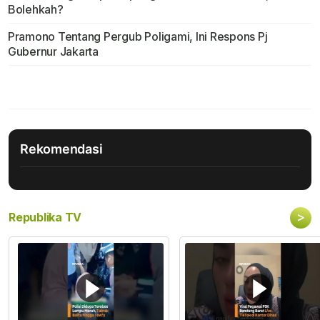
Bolehkah?
Pramono Tentang Pergub Poligami, Ini Respons Pj
Gubernur Jakarta
Rekomendasi
>
Republika TV