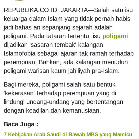
REPUBLIKA.CO.ID, JAKARTA—Salah satu isu
keluarga dalam Islam yang tidak pernah habis
jadi bahas an sepanjang sejarah adalah
poligami. Pada tataran tertentu, isu
poligami
dijadikan 'sasaran tembak' kalangan
Islamofobia sebagai ajaran tak ramah terhadap
perempuan. Bahkan, ada kalangan menuduh
poligami warisan kaum jahiliyah pra-Islam.
Bagi mereka, poligami salah satu bentuk
'kekerasan' terhadap perempuan yang di
lindungi undang-undang yang bertentangan
dengan keadilan dan kemanusiaan.
Baca Juga :
7 Kebijakan Arab Saudi di Bawah MBS yang Memicu