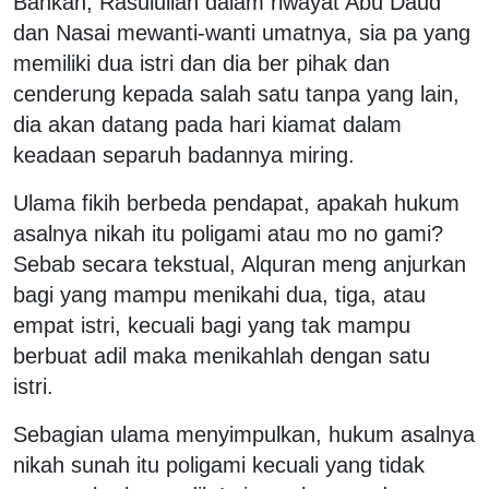
Bahkan, Rasulullah dalam riwayat Abu Daud
dan Nasai mewanti-wanti umatnya, sia pa yang
memiliki dua istri dan dia ber pihak dan
cenderung kepada salah satu tanpa yang lain,
dia akan datang pada hari kiamat dalam
keadaan separuh badannya miring.
Ulama fikih berbeda pendapat, apakah hukum
asalnya nikah itu poligami atau mo no gami?
Sebab secara tekstual, Alquran meng anjurkan
bagi yang mampu menikahi dua, tiga, atau
empat istri, kecuali bagi yang tak mampu
berbuat adil maka menikahlah dengan satu
istri.
Sebagian ulama menyimpulkan, hukum asalnya
nikah sunah itu poligami kecuali yang tidak