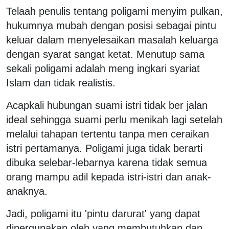
Telaah penulis tentang poligami menyim pulkan,
hukumnya mubah dengan posisi sebagai pintu
keluar dalam menyelesaikan masalah keluarga
dengan syarat sangat ketat. Menutup sama
sekali poligami adalah meng ingkari syariat
Islam dan tidak realistis.
Acapkali hubungan suami istri tidak ber jalan
ideal sehingga suami perlu menikah lagi setelah
melalui tahapan tertentu tanpa men ceraikan
istri pertamanya. Poligami juga tidak berarti
dibuka selebar-lebarnya karena tidak semua
orang mampu adil kepada istri-istri dan anak-
anaknya.
Jadi, poligami itu 'pintu darurat' yang dapat
dipergunakan oleh yang membutuhkan dan