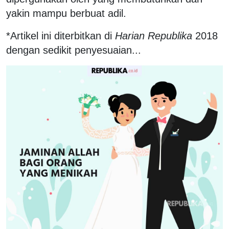
yakin mampu berbuat adil.
*Artikel ini diterbitkan di
Harian Republika
2018
dengan sedikit penyesuaian...