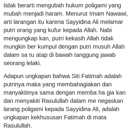
tidak berarti mengubah hukum poligami yang
mubah menjadi haram. Menurut Imam Nawawi,
arti larangan itu karena Sayyidina Ali melamar
putri orang yang kufur kepada Allah. Nabi
mengungkap kan, putri kekasih Allah tidak
mungkin ber kumpul dengan putri musuh Allah
dalam sa tu atap di bawah tanggung jawab
seorang lelaki.
Adapun ungkapan bahwa Siti Fatimah adalah
putrinya maka yang membahagiakan dan
manyakitinya sama dengan memba ha gia kan
dan menyakiti Rasulullah dalam me negaskan
larang poligami kepada Sayyidina Ali, adalah
ungkapan kekhususan Fatimah di mata
Rasulullah.