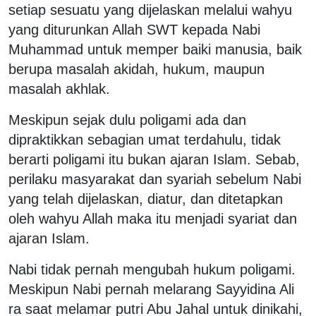
setiap sesuatu yang dijelaskan melalui wahyu
yang diturunkan Allah SWT kepada Nabi
Muhammad untuk memper baiki manusia, baik
berupa masalah akidah, hukum, maupun
masalah akhlak.
Meskipun sejak dulu poligami ada dan
dipraktikkan sebagian umat terdahulu, tidak
berarti poligami itu bukan ajaran Islam. Sebab,
perilaku masyarakat dan syariah sebelum Nabi
yang telah dijelaskan, diatur, dan ditetapkan
oleh wahyu Allah maka itu menjadi syariat dan
ajaran Islam.
Nabi tidak pernah mengubah hukum poligami.
Meskipun Nabi pernah melarang Sayyidina Ali
ra saat melamar putri Abu Jahal untuk dinikahi,