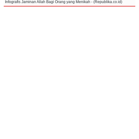
Infografis Jaminan Allah Bagi Orang yang Menikah - (Republika.co.id)