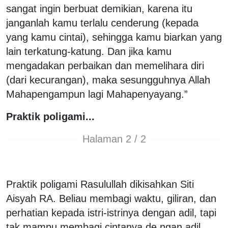
sangat ingin berbuat demikian, karena itu
janganlah kamu terlalu cenderung (kepada
yang kamu cintai), sehingga kamu biarkan yang
lain terkatung-katung. Dan jika kamu
mengadakan perbaikan dan memelihara diri
(dari kecurangan), maka sesungguhnya Allah
Mahapengampun lagi Mahapenyayang.”
Praktik poligami...
Halaman 2 / 2
Praktik poligami Rasulullah dikisahkan Siti
Aisyah RA. Beliau membagi waktu, giliran, dan
perhatian kepada istri-istrinya dengan adil, tapi
tak mampu membagi cintanya de ngan adil.