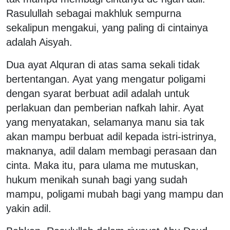
Rasulullah sebagai makhluk sempurna
sekalipun mengakui, yang paling di cintainya
adalah Aisyah.
Dua ayat Alquran di atas sama sekali tidak
bertentangan. Ayat yang mengatur poligami
dengan syarat berbuat adil adalah untuk
perlakuan dan pemberian nafkah lahir. Ayat
yang menyatakan, selamanya manu sia tak
akan mampu berbuat adil kepada istri-istrinya,
maknanya, adil dalam membagi perasaan dan
cinta. Maka itu, para ulama me mutuskan,
hukum menikah sunah bagi yang sudah
mampu, poligami mubah bagi yang mampu dan
yakin adil.