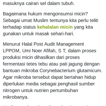
masuknya cairan sel dalam tubuh.
Bagaimana hukum mengonsumsi micin?
Sebagai umat Muslim tentunya kita perlu teliti
terhadap status
kehalalan micin
yang kita
gunakan untuk masak sehari-hari.
Menurut Halal Post Audit Management
LPPOM, Umi Noer Afifah, S T, dalam proses
produksi micin dihasilkan dari proses
fermentasi tetes tebu atau pati jagung dengan
bantuan mikroba Corynebacterium glutamicum.
Agar mikroba tersebut dapat bertahan hidup
diperlukan media sebagai penghasil sumber
nitrogen untuk nutrien pertumbuhan
mikrobanya.