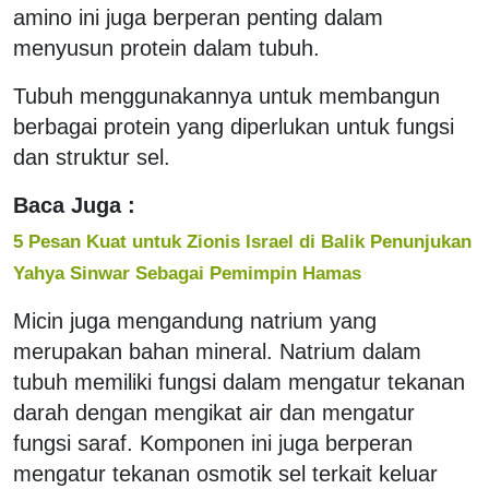
amino ini juga berperan penting dalam
menyusun protein dalam tubuh.
Tubuh menggunakannya untuk membangun
berbagai protein yang diperlukan untuk fungsi
dan struktur sel.
Baca Juga :
5 Pesan Kuat untuk Zionis Israel di Balik Penunjukan
Yahya Sinwar Sebagai Pemimpin Hamas
Micin juga mengandung natrium yang
merupakan bahan mineral. Natrium dalam
tubuh memiliki fungsi dalam mengatur tekanan
darah dengan mengikat air dan mengatur
fungsi saraf. Komponen ini juga berperan
mengatur tekanan osmotik sel terkait keluar