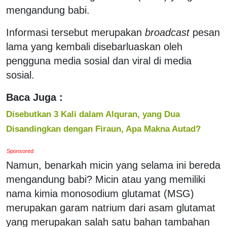
mengandung babi.
Informasi tersebut merupakan
broadcast
pesan
lama yang kembali disebarluaskan oleh
pengguna media sosial dan viral di media
sosial.
Baca Juga :
Disebutkan 3 Kali dalam Alquran, yang Dua
Disandingkan dengan Firaun, Apa Makna Autad?
Sponsored
Namun, benarkah micin yang selama ini bereda
mengandung babi? Micin atau yang memiliki
nama kimia monosodium glutamat (MSG)
merupakan garam natrium dari asam glutamat
yang merupakan salah satu bahan tambahan