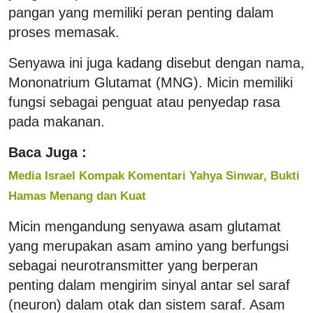
pangan yang memiliki peran penting dalam
proses memasak.
Senyawa ini juga kadang disebut dengan nama,
Mononatrium Glutamat (MNG). Micin memiliki
fungsi sebagai penguat atau penyedap rasa
pada makanan.
Baca Juga :
Media Israel Kompak Komentari Yahya Sinwar, Bukti
Hamas Menang dan Kuat
Micin mengandung senyawa asam glutamat
yang merupakan asam amino yang berfungsi
sebagai neurotransmitter yang berperan
penting dalam mengirim sinyal antar sel saraf
(neuron) dalam otak dan sistem saraf. Asam