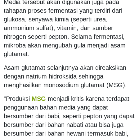
Media tersebut akan digunakan juga pada
tahapan proses fermentasi yang terdiri dari
glukosa, senyawa kimia (seperti urea,
ammonium sulfat), vitamin, dan sumber
nitrogen seperti pepton. Selama fermentasi,
mikroba akan mengubah gula menjadi asam
glutamat.
Asam glutamat selanjutnya akan direaksikan
dengan natrium hidroksida sehingga
menghasilkan monosodium glutamat (MSG).
“Produksi
MSG
menjadi kritis karena terdapat
penggunaan bahan media yang dapat
bersumber dari babi, seperti pepton yang dapat
bersumber dari bahan nabati atau bisa juga
bersumber dari bahan hewani termasuk babi,