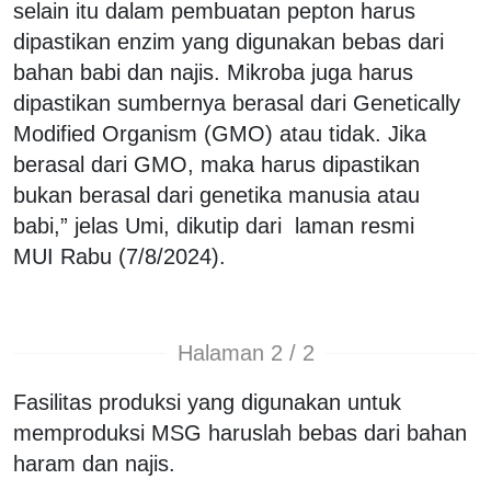
selain itu dalam pembuatan pepton harus
dipastikan enzim yang digunakan bebas dari
bahan babi dan najis. Mikroba juga harus
dipastikan sumbernya berasal dari Genetically
Modified Organism (GMO) atau tidak. Jika
berasal dari GMO, maka harus dipastikan
bukan berasal dari genetika manusia atau
babi,” jelas Umi, dikutip dari
laman resmi
MUI Rabu (7/8/2024).
Halaman 2 / 2
Fasilitas produksi yang digunakan untuk
memproduksi MSG haruslah bebas dari bahan
haram dan najis.