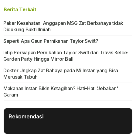
Berita Terkait
Pakar Kesehatan: Anggapan MSG Zat Berbahaya tidak
Didukung Bukti Ilmiah
Seperti Apa Gaun Pernikahan Taylor Swift?
Intip Persiapan Pernikahan Taylor Swift dan Travis Kelce:
Garden Party Hingga Mirror Ball
Dokter Ungkap Zat Bahaya pada Mi Instan yang Bisa
Merusak Tubuh
Makanan Instan Bikin Ketagihan? Hati-Hati 'Jebakan'
Garam
Rekomendasi