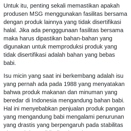
Untuk itu, penting sekali memastikan apakah
produsen MSG menggunakan fasilitas bersama
dengan produk lainnya yang tidak disertifikasi
halal. Jika ada pengggunaan fasilitas bersama
maka harus dipastikan bahan-bahan yang
digunakan untuk memproduksi produk yang
tidak disertifikasi adalah bahan yang bebas
babi.
Isu micin yang saat ini berkembang adalah isu
yang pernah ada pada 1988 yang menyatakan
bahwa produk makanan dan minuman yang
beredar di Indonesia mengandung bahan babi.
Hal ini menyebabkan penjualan produk pangan
yang mengandung babi mengalami penurunan
yang drastis yang berpengaruh pada stabilitas