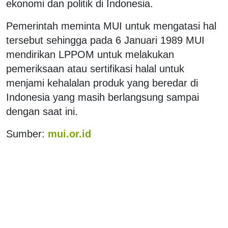
ekonomi dan politik di Indonesia.
Pemerintah meminta MUI untuk mengatasi hal
tersebut sehingga pada 6 Januari 1989 MUI
mendirikan LPPOM untuk melakukan
pemeriksaan atau sertifikasi halal untuk
menjami kehalalan produk yang beredar di
Indonesia yang masih berlangsung sampai
dengan saat ini.
Sumber:
mui.or.id