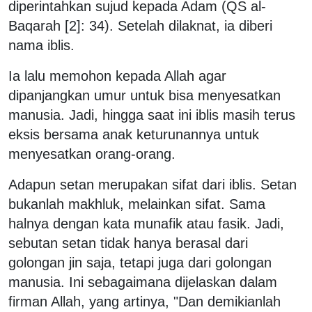
diperintahkan sujud kepada Adam (QS al-
Baqarah [2]: 34). Setelah dilaknat, ia diberi
nama iblis.
Ia lalu memohon kepada Allah agar
dipanjangkan umur untuk bisa menyesatkan
manusia. Jadi, hingga saat ini iblis masih terus
eksis bersama anak keturunannya untuk
menyesatkan orang-orang.
Adapun setan merupakan sifat dari iblis. Setan
bukanlah makhluk, melainkan sifat. Sama
halnya dengan kata munafik atau fasik. Jadi,
sebutan setan tidak hanya berasal dari
golongan jin saja, tetapi juga dari golongan
manusia. Ini sebagaimana dijelaskan dalam
firman Allah, yang artinya, "Dan demikianlah