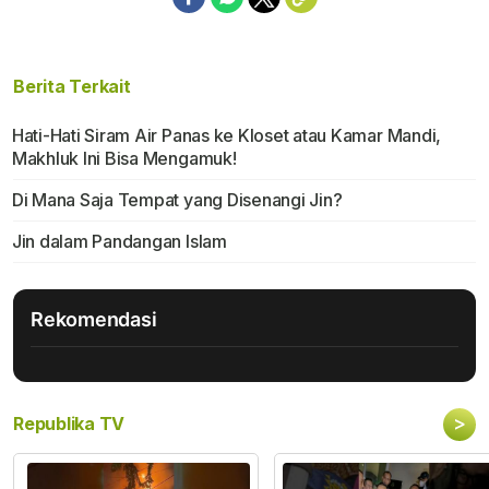
Berita Terkait
Hati-Hati Siram Air Panas ke Kloset atau Kamar Mandi,
Makhluk Ini Bisa Mengamuk!
Di Mana Saja Tempat yang Disenangi Jin?
Jin dalam Pandangan Islam
Rekomendasi
>
Republika TV