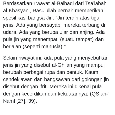
Berdasarkan riwayat al-Baihaqi dari Tsa’labah
al-Khasyani, Rasulullah pernah memberikan
spesifikasi bangsa Jin. "Jin terdiri atas tiga
jenis. Ada yang bersayap, mereka terbang di
udara. Ada yang berupa ular dan anjing. Ada
pula jin yang menempati (suatu tempat) dan
berjalan (seperti manusia)."
Selain riwayat ini, ada pula yang menyebutkan
jenis jin yang disebut al-Ghilan yang mampu
berubah berbagai rupa dan bentuk. Kaum
cendekiawan dan bangsawan dari golongan jin
disebut dengan ifrit. Mereka ini dikenal pula
dengan kecerdikan dan kekuatannya. (QS an-
Naml [27]: 39).