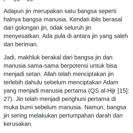
Adapun jin merupakan satu bangsa seperti
halnya bangsa manusia. Kendati iblis berasal
dari golongan jin, tidak seluruh jin
menyesatkan. Ada pula di antara jin yang saleh
dan beriman.
Jadi, makhluk berakal dari bangsa jin dan
manusia sama-sama berpotensi untuk bisa
menjadi setan. Allah telah menciptakan jin
terlebih dahulu sebelum menciptakan Adam
yang menjadi manusia pertama (QS al-Hijr [15]:
27). Jin telah menjadi penghuni pertama di
muka bumi sebelum manusia. Namun, bangsa
jin sering melakukan pertumpahan darah dan
kerusakan.