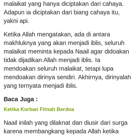
malaikat yang hanya diciptakan dari cahaya.
Adapun ia diciptakan dari biang cahaya itu,
yakni api.
Ketika Allah mengatakan, ada di antara
makhluknya yang akan menjadi iblis, seluruh
malaikat meminta kepada Naail agar didoakan
tidak dijadikan Allah menjadi iblis. Ia
mendoakan seluruh malaikat, tetapi lupa
mendoakan dirinya sendiri. Akhirnya, dirinyalah
yang ternyata menjadi iblis.
Baca Juga :
Ketika Korban Fitnah Berdoa
Naail inilah yang dilaknat dan diusir dari surga
karena membangkang kepada Allah ketika