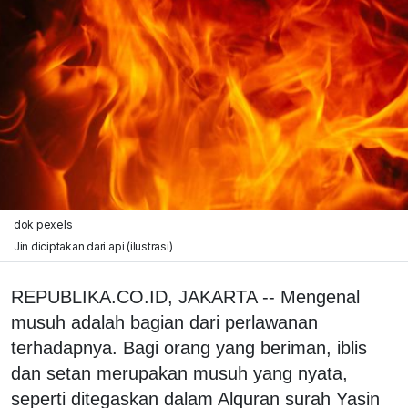
dok pexels
Jin diciptakan dari api (ilustrasi)
REPUBLIKA.CO.ID, JAKARTA -- Mengenal
musuh adalah bagian dari perlawanan
terhadapnya. Bagi orang yang beriman, iblis
dan setan merupakan musuh yang nyata,
seperti ditegaskan dalam Alquran surah Yasin