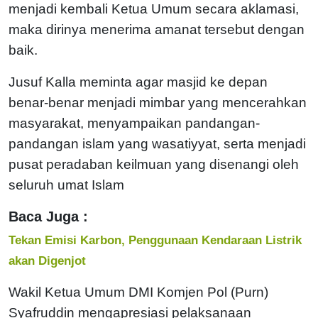
menjadi kembali Ketua Umum secara aklamasi,
maka dirinya menerima amanat tersebut dengan
baik.
Jusuf Kalla meminta agar masjid ke depan
benar-benar menjadi mimbar yang mencerahkan
masyarakat, menyampaikan pandangan-
pandangan islam yang wasatiyyat, serta menjadi
pusat peradaban keilmuan yang disenangi oleh
seluruh umat Islam
Baca Juga :
Tekan Emisi Karbon, Penggunaan Kendaraan Listrik
akan Digenjot
Wakil Ketua Umum DMI Komjen Pol (Purn)
Syafruddin mengapresiasi pelaksanaan