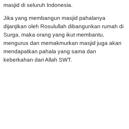
masjid di seluruh Indonesia.
Jika yang membangun masjid pahalanya
dijanjikan oleh Rosulullah dibangunkan rumah di
Surga, maka orang yang ikut membantu,
mengurus dan memakmurkan masjid juga akan
mendapatkan pahala yang sama dan
keberkahan dari Allah SWT.