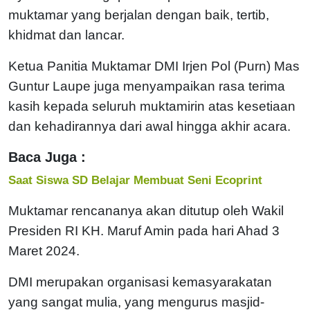
muktamar yang berjalan dengan baik, tertib,
khidmat dan lancar.
Ketua Panitia Muktamar DMI Irjen Pol (Purn) Mas
Guntur Laupe juga menyampaikan rasa terima
kasih kepada seluruh muktamirin atas kesetiaan
dan kehadirannya dari awal hingga akhir acara.
Baca Juga :
Saat Siswa SD Belajar Membuat Seni Ecoprint
Muktamar rencananya akan ditutup oleh Wakil
Presiden RI KH. Maruf Amin pada hari Ahad 3
Maret 2024.
DMI merupakan organisasi kemasyarakatan
yang sangat mulia, yang mengurus masjid-