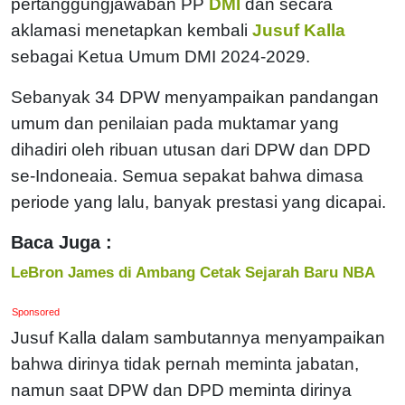
pertanggungjawaban PP
DMI
dan secara
aklamasi menetapkan kembali
Jusuf Kalla
sebagai Ketua Umum DMI 2024-2029.
Sebanyak 34 DPW menyampaikan pandangan
umum dan penilaian pada muktamar yang
dihadiri oleh ribuan utusan dari DPW dan DPD
se-Indoneaia. Semua sepakat bahwa dimasa
periode yang lalu, banyak prestasi yang dicapai.
Baca Juga :
LeBron James di Ambang Cetak Sejarah Baru NBA
Sponsored
Jusuf Kalla dalam sambutannya menyampaikan
bahwa dirinya tidak pernah meminta jabatan,
namun saat DPW dan DPD meminta dirinya