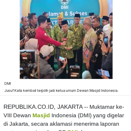
DMI
Jusuf Kalla kembali terpilih jadi ketua umum Dewan Masjid Indonesia.
REPUBLIKA.CO.ID, JAKARTA -
- Muktamar ke-
VIII Dewan
Masjid
Indonesia (DMI) yang digelar
di Jakarta, secara aklamasi menerima laporan