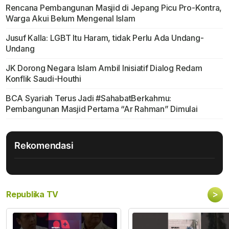
Rencana Pembangunan Masjid di Jepang Picu Pro-Kontra,
Warga Akui Belum Mengenal Islam
Jusuf Kalla: LGBT Itu Haram, tidak Perlu Ada Undang-
Undang
JK Dorong Negara Islam Ambil Inisiatif Dialog Redam
Konflik Saudi-Houthi
BCA Syariah Terus Jadi #SahabatBerkahmu:
Pembangunan Masjid Pertama “Ar Rahman” Dimulai
Rekomendasi
>
Republika TV