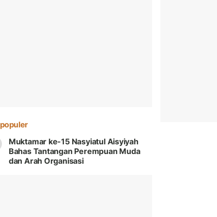
populer
Muktamar ke-15 Nasyiatul Aisyiyah
Bahas Tantangan Perempuan Muda
dan Arah Organisasi