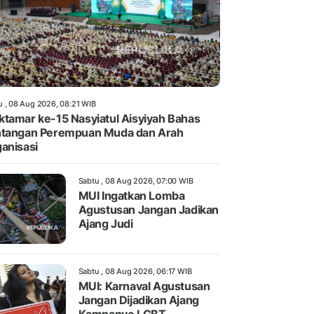
u , 08 Aug 2026, 08:21 WIB
tamar ke-15 Nasyiatul Aisyiyah Bahas
tangan Perempuan Muda dan Arah
anisasi
Sabtu , 08 Aug 2026, 07:00 WIB
MUI Ingatkan Lomba
Agustusan Jangan Jadikan
Ajang Judi
Sabtu , 08 Aug 2026, 06:17 WIB
MUI: Karnaval Agustusan
Jangan Dijadikan Ajang