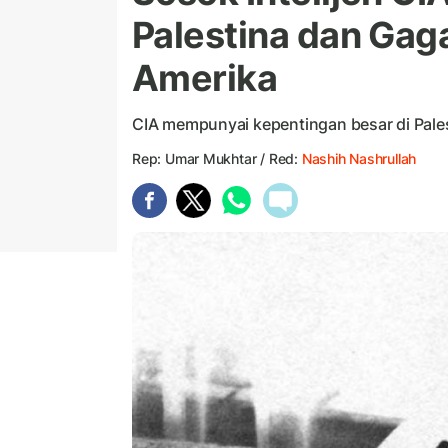
Palestina dan Gag
Amerika
CIA mempunyai kepentingan besar di Pale
Rep: Umar Mukhtar / Red:
Nashih Nashrullah