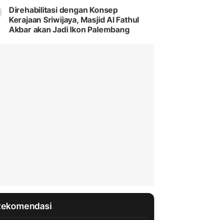
Direhabilitasi dengan Konsep
Kerajaan Sriwijaya, Masjid Al Fathul
Akbar akan Jadi Ikon Palembang
Rekomendasi