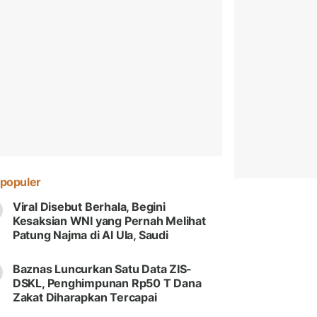
populer
Viral Disebut Berhala, Begini
Kesaksian WNI yang Pernah Melihat
Patung Najma di Al Ula, Saudi
Baznas Luncurkan Satu Data ZIS-
DSKL, Penghimpunan Rp50 T Dana
Zakat Diharapkan Tercapai