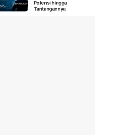
Potensi hingga
Tantangannya