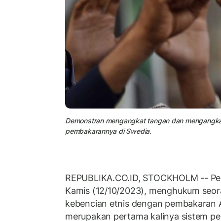
Demonstran mengangkat tangan dan mengangkat
pembakarannya di Swedia.
REPUBLIKA.CO.ID, STOCKHOLM -- Pe
Kamis (12/10/2023), menghukum seor
kebencian etnis dengan pembakaran A
merupakan pertama kalinya sistem pen