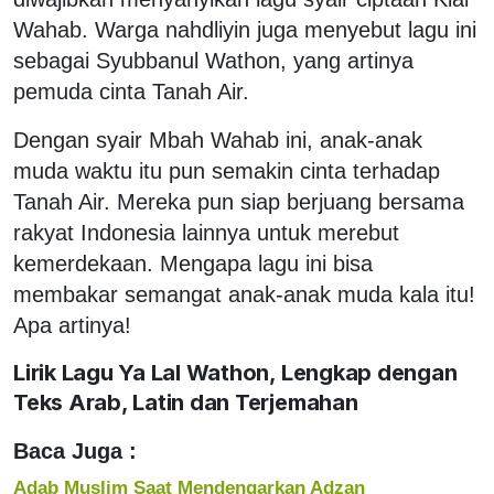
Wahab. Warga nahdliyin juga menyebut lagu ini
sebagai Syubbanul Wathon, yang artinya
pemuda cinta Tanah Air.
Dengan syair Mbah Wahab ini, anak-anak
muda waktu itu pun semakin cinta terhadap
Tanah Air. Mereka pun siap berjuang bersama
rakyat Indonesia lainnya untuk merebut
kemerdekaan. Mengapa lagu ini bisa
membakar semangat anak-anak muda kala itu!
Apa artinya!
Lirik Lagu Ya Lal Wathon, Lengkap dengan
Teks Arab, Latin dan Terjemahan
Baca Juga :
Adab Muslim Saat Mendengarkan Adzan