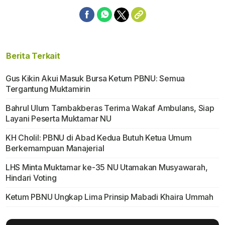
Berita Terkait
Gus Kikin Akui Masuk Bursa Ketum PBNU: Semua
Tergantung Muktamirin
Bahrul Ulum Tambakberas Terima Wakaf Ambulans, Siap
Layani Peserta Muktamar NU
KH Cholil: PBNU di Abad Kedua Butuh Ketua Umum
Berkemampuan Manajerial
LHS Minta Muktamar ke-35 NU Utamakan Musyawarah,
Hindari Voting
Ketum PBNU Ungkap Lima Prinsip Mabadi Khaira Ummah