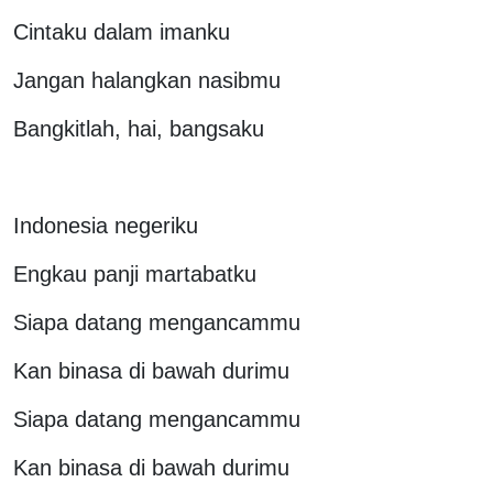
Cintaku dalam imanku
Jangan halangkan nasibmu
Bangkitlah, hai, bangsaku
Indonesia negeriku
Engkau panji martabatku
Siapa datang mengancammu
Kan binasa di bawah durimu
Siapa datang mengancammu
Kan binasa di bawah durimu