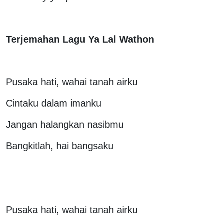
Terjemahan Lagu Ya Lal Wathon
Pusaka hati, wahai tanah airku
Cintaku dalam imanku
Jangan halangkan nasibmu
Bangkitlah, hai bangsaku
Pusaka hati, wahai tanah airku