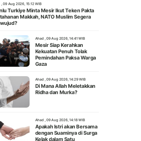
 , 09 Aug 2026, 15:12 WIB
lu Turkiye Minta Mesir Ikut Teken Pakta
tahanan Makkah, NATO Muslim Segera
rwujud?
Ahad , 09 Aug 2026, 14:41 WIB
Mesir Siap Kerahkan
Kekuatan Penuh Tolak
Pemindahan Paksa Warga
Gaza
Ahad , 09 Aug 2026, 14:29 WIB
Di Mana Allah Meletakkan
Ridha dan Murka?
Ahad , 09 Aug 2026, 14:18 WIB
Apakah Istri akan Bersama
dengan Suaminya di Surga
Kelak dalam Satu