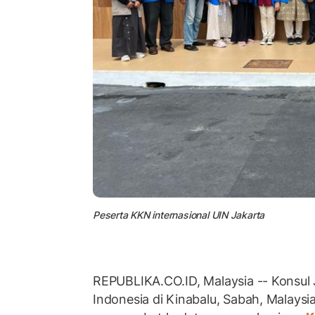
Peserta KKN internasional UIN Jakarta
REPUBLIKA.CO.ID, Malaysia -- Konsul 
Indonesia di Kinabalu, Sabah, Malaysia