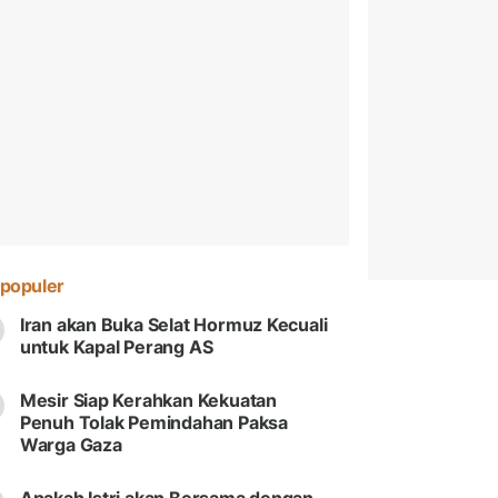
populer
Iran akan Buka Selat Hormuz Kecuali
untuk Kapal Perang AS
Mesir Siap Kerahkan Kekuatan
Penuh Tolak Pemindahan Paksa
Warga Gaza