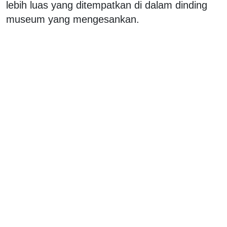
lebih luas yang ditempatkan di dalam dinding
museum yang mengesankan.