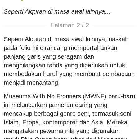
Seperti Alquran di masa awal lainnya...
Halaman 2 / 2
Seperti Alquran di masa awal lainnya, naskah
pada folio ini dirancang mempertahankan
panjang garis yang seragam dan
menghilangkan tanda yang diperlukan untuk
membedakan huruf yang membuat pembacaan
menjadi menantang.
Museums With No Frontiers (MWNF) baru-baru
ini meluncurkan pameran daring yang
mencakup berbagai genre seni, termasuk seni
Islam, Eropa, kontemporer dan Asia. Mereka
mengatakan pewarna nila yang digunakan