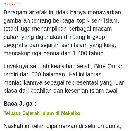
Sponsored
Beragam artefak ini tidak hanya menawarkan
gambaran tentang berbagai topik seni Islam,
tetapi juga menampilkan berbagai macam
bahan yang digunakan di ruang lingkup
geografis dan sejarah seni Islam yang luas,
mencakup tiga benua dan 1.400 tahun.
Layaknya sebuah keajaiban sejati, Blue Quran
terdiri dari 600 halaman. Hal ini lantas
menjadikannya sebagai representasi yang luar
biasa dari keahlian dan kesenian Islam awal.
Baca Juga :
Telusur Sejarah Islam di Meksiko
Naskah ini telah dipamerkan di seluruh dunia,