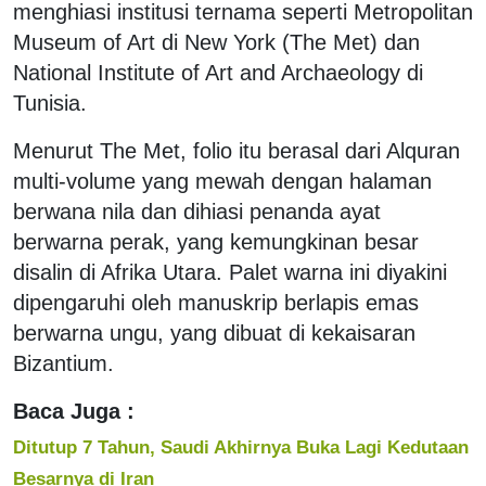
menghiasi institusi ternama seperti Metropolitan
Museum of Art di New York (The Met) dan
National Institute of Art and Archaeology di
Tunisia.
Menurut The Met, folio itu berasal dari Alquran
multi-volume yang mewah dengan halaman
berwana nila dan dihiasi penanda ayat
berwarna perak, yang kemungkinan besar
disalin di Afrika Utara. Palet warna ini diyakini
dipengaruhi oleh manuskrip berlapis emas
berwarna ungu, yang dibuat di kekaisaran
Bizantium.
Baca Juga :
Ditutup 7 Tahun, Saudi Akhirnya Buka Lagi Kedutaan
Besarnya di Iran