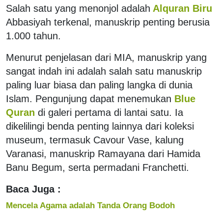
Salah satu yang menonjol adalah
Alquran Biru
Abbasiyah terkenal, manuskrip penting berusia
1.000 tahun.
Menurut penjelasan dari MIA, manuskrip yang
sangat indah ini adalah salah satu manuskrip
paling luar biasa dan paling langka di dunia
Islam. Pengunjung dapat menemukan
Blue
Quran
di galeri pertama di lantai satu. Ia
dikelilingi benda penting lainnya dari koleksi
museum, termasuk Cavour Vase, kalung
Varanasi, manuskrip Ramayana dari Hamida
Banu Begum, serta permadani Franchetti.
Baca Juga :
Mencela Agama adalah Tanda Orang Bodoh