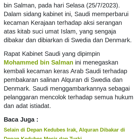
bin Salman, pada hari Selasa (25/7/2023).
Dalam sidang kabinet ini, Saudi memperbarui
kecaman Kerajaan terhadap aksi serangan
atas kitab suci umat Islam, yang sengaja
dibakar dan dibiarkan di Swedia dan Denmark.
Rapat Kabinet Saudi yang dipimpin
Mohammed bin Salman
ini menegaskan
kembali kecaman keras Arab Saudi terhadap
pembakaran salinan Alquran di Swedia dan
Denmark. Saudi menggambarkannya sebagai
pelanggaran mencolok terhadap semua hukum
dan adat istiadat.
Baca Juga :
Selain di Depan Kedubes Irak, Alquran Dibakar di
Depan Kedubes Mesir dan Turki