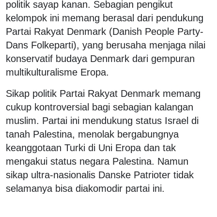
politik sayap kanan. Sebagian pengikut
kelompok ini memang berasal dari pendukung
Partai Rakyat Denmark (Danish People Party-
Dans Folkeparti), yang berusaha menjaga nilai
konservatif budaya Denmark dari gempuran
multikulturalisme Eropa.
Sikap politik Partai Rakyat Denmark memang
cukup kontroversial bagi sebagian kalangan
muslim. Partai ini mendukung status Israel di
tanah Palestina, menolak bergabungnya
keanggotaan Turki di Uni Eropa dan tak
mengakui status negara Palestina. Namun
sikap ultra-nasionalis Danske Patrioter tidak
selamanya bisa diakomodir partai ini.