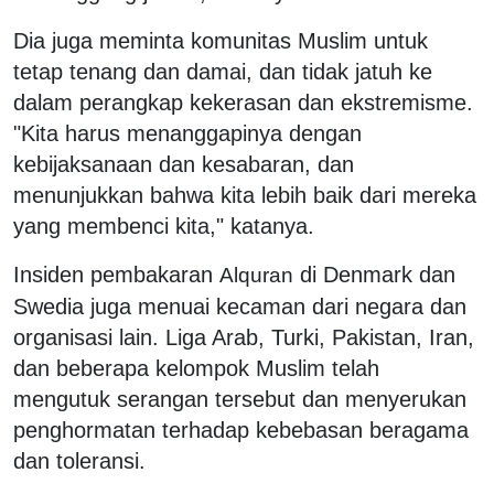
Dia juga meminta komunitas Muslim untuk
tetap tenang dan damai, dan tidak jatuh ke
dalam perangkap kekerasan dan ekstremisme.
"Kita harus menanggapinya dengan
kebijaksanaan dan kesabaran, dan
menunjukkan bahwa kita lebih baik dari mereka
yang membenci kita," katanya.
Insiden pembakaran
di Denmark dan
Al
q
uran
Swedia juga menuai kecaman dari negara dan
organisasi lain. Liga Arab, Turki, Pakistan, Iran,
dan beberapa kelompok Muslim telah
mengutuk serangan tersebut dan menyerukan
penghormatan terhadap kebebasan beragama
dan toleransi.