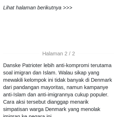
Lihat halaman berikutnya >>>
Halaman 2 / 2
Danske Patrioter lebih anti-kompromi terutama
soal imigran dan Islam. Walau sikap yang
mewakili kelompok ini tidak banyak di Denmark
dari pandangan mayoritas, namun kampanye
anti-Islam dan anti-imigrannya cukup populer.
Cara aksi tersebut dianggap menarik
simpatisan warga Denmark yang menolak
imigran ke negara ini.