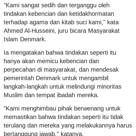
"Kami sangat sedih dan terganggu oleh
tindakan kebencian dan ketidakhormatan
terhadap agama dan kitab suci kami," kata
Ahmed Al-Husseini, juru bicara Masyarakat
Islam Denmark.
Ia mengatakan bahwa tindakan seperti itu
hanya akan memicu kebencian dan
perpecahan di masyarakat, dan mendesak
pemerintah Denmark untuk mengambil
langkah-langkah untuk melindungi minoritas
Muslim dan tempat ibadah mereka.
"Kami menghimbau pihak berwenang untuk
memastikan bahwa tindakan seperti itu tidak
terulang dan mereka yang melakukannya harus
bertanggung jawab," katanya.