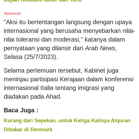
Sponsored
"Aksi itu bertentangan langsung dengan upaya
internasional yang berusaha menyebarkan nilai-
nilai toleransi dan moderasi," katanya dalam
pernyataan yang dilansir dari
Arab News
,
Selasa (25/7/2023).
Selama pertemuan tersebut, Kabinet juga
meninjau partisipasi Kerajaan dalam konferensi
internasional Italia tentang imigrasi yang
diadakan pada Ahad.
Baca Juga :
Kurang dari Sepekan, untuk Ketiga Kalinya Alquran
Dibakar di Denmark