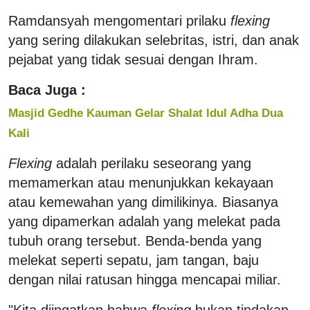
Ramdansyah mengomentari prilaku
flexing
yang sering dilakukan selebritas, istri, dan anak
pejabat yang tidak sesuai dengan Ihram.
Baca Juga :
Masjid Gedhe Kauman Gelar Shalat Idul Adha Dua
Kali
Flexing
adalah perilaku seseorang yang
memamerkan atau menunjukkan kekayaan
atau kemewahan yang dimilikinya. Biasanya
yang dipamerkan adalah yang melekat pada
tubuh orang tersebut. Benda-benda yang
melekat seperti sepatu, jam tangan, baju
dengan nilai ratusan hingga mencapai miliar.
"Kita diingatkan bahwa
flexing
bukan tindakan