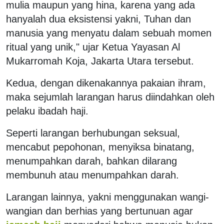
mulia maupun yang hina, karena yang ada
hanyalah dua eksistensi yakni, Tuhan dan
manusia yang menyatu dalam sebuah momen
ritual yang unik," ujar Ketua Yayasan Al
Mukarromah Koja, Jakarta Utara tersebut.
Kedua, dengan dikenakannya pakaian ihram,
maka sejumlah larangan harus diindahkan oleh
pelaku ibadah haji.
Seperti larangan berhubungan seksual,
mencabut pepohonan, menyiksa binatang,
menumpahkan darah, bahkan dilarang
membunuh atau menumpahkan darah.
Larangan lainnya, yakni menggunakan wangi-
wangian dan berhias yang bertunuan agar