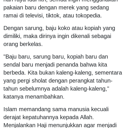
pakaian baru dengan merek yang sedang
ramai di televisi, tiktok, atau tokopedia.
Dengan sarung, baju koko atau kopiah yang
dimiliki, maka dirinya ingin dikenali sebagai
orang berkelas.
"Baju baru, sarung baru, kopiah baru dan
sendal baru menjadi penanda bahwa kita
berbeda. Kita bukan kaleng-kaleng, sementara
yang pergi sholat dengan perangkat tahun-
tahun sebelumnya adalah kaleng-kaleng,"
katanya menambahkan.
Islam memandang sama manusia kecuali
derajat kepatuhannya kepada Allah.
Menjalankan Haji menunjukkan agar menjadi