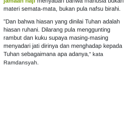
jamaah haji
menyadari bahwa manusia bukan
materi semata-mata, bukan pula nafsu birahi.
"Dan bahwa hiasan yang dinilai Tuhan adalah
hiasan ruhani. Dilarang pula menggunting
rambut dan kuku supaya masing-masing
menyadari jati dirinya dan menghadap kepada
Tuhan sebagaimana apa adanya
," kata
Ramdansyah.