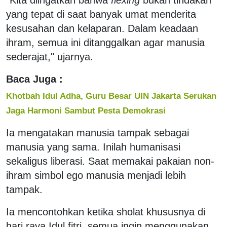
yang tepat di saat banyak umat menderita
kesusahan dan kelaparan. Dalam keadaan
ihram, semua ini ditanggalkan agar manusia
sederajat," ujarnya.
Baca Juga :
Khotbah Idul Adha, Guru Besar UIN Jakarta Serukan
Jaga Harmoni Sambut Pesta Demokrasi
Ia mengatakan manusia tampak sebagai
manusia yang sama. Inilah humanisasi
sekaligus liberasi. Saat memakai pakaian non-
ihram simbol ego manusia menjadi lebih
tampak.
Ia mencontohkan ketika sholat khususnya di
hari raya Idul fitri, semua ingin menggunakan