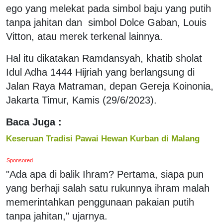
ego yang melekat pada simbol baju yang putih
tanpa jahitan dan simbol Dolce Gaban, Louis
Vitton, atau merek terkenal lainnya.
Hal itu dikatakan Ramdansyah, khatib sholat
Idul Adha 1444 Hijriah yang berlangsung di
Jalan Raya Matraman, depan Gereja Koinonia,
Jakarta Timur, Kamis (29/6/2023).
Baca Juga :
Keseruan Tradisi Pawai Hewan Kurban di Malang
Sponsored
"Ada apa di balik Ihram? Pertama, siapa pun
yang berhaji salah satu rukunnya ihram malah
memerintahkan penggunaan pakaian putih
tanpa jahitan," ujarnya.