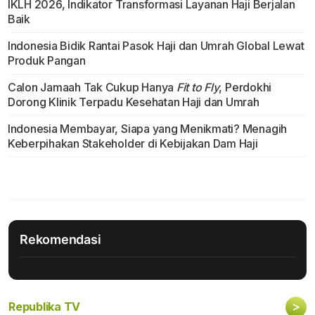
IKLH 2026, Indikator Transformasi Layanan Haji Berjalan
Baik
Indonesia Bidik Rantai Pasok Haji dan Umrah Global Lewat
Produk Pangan
Calon Jamaah Tak Cukup Hanya
Fit to Fly
, Perdokhi
Dorong Klinik Terpadu Kesehatan Haji dan Umrah
Indonesia Membayar, Siapa yang Menikmati? Menagih
Keberpihakan Stakeholder di Kebijakan Dam Haji
Rekomendasi
>
Republika TV