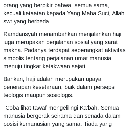
orang yang berpikir bahwa semua sama,
kecuali ketaatan kepada Yang Maha Suci, Allah
swt yang berbeda.
Ramdansyah menambahkan menjalankan haji
juga merupakan perjalanan sosial yang sarat
makna. Padanya terdapat seperangkat aktivitas
simbolis tentang perjalanan umat manusia
menuju tingkat ketakwaan sejati.
Bahkan, haji adalah merupakan upaya
penerapan kesetaraan, baik dalam persepsi
teologis maupun sosiologis.
"Coba lihat tawaf mengelilingi Ka’bah. Semua
manusia bergerak seirama dan senada dalam
posisi kemanusian yang sama. Tiada yang