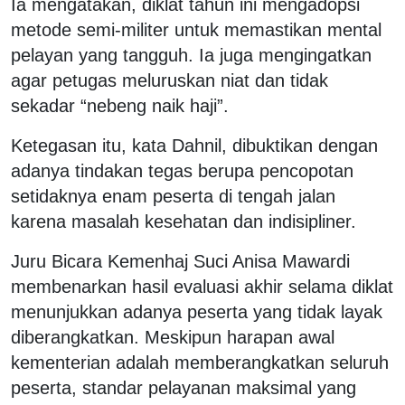
Ia mengatakan, diklat tahun ini mengadopsi
metode semi-militer untuk memastikan mental
pelayan yang tangguh. Ia juga mengingatkan
agar petugas meluruskan niat dan tidak
sekadar “nebeng naik haji”.
Ketegasan itu, kata Dahnil, dibuktikan dengan
adanya tindakan tegas berupa pencopotan
setidaknya enam peserta di tengah jalan
karena masalah kesehatan dan indisipliner.
Juru Bicara Kemenhaj Suci Anisa Mawardi
membenarkan hasil evaluasi akhir selama diklat
menunjukkan adanya peserta yang tidak layak
diberangkatkan. Meskipun harapan awal
kementerian adalah memberangkatkan seluruh
peserta, standar pelayanan maksimal yang