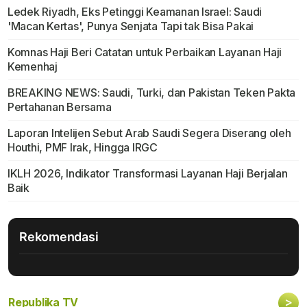
Ledek Riyadh, Eks Petinggi Keamanan Israel: Saudi
'Macan Kertas', Punya Senjata Tapi tak Bisa Pakai
Komnas Haji Beri Catatan untuk Perbaikan Layanan Haji
Kemenhaj
BREAKING NEWS: Saudi, Turki, dan Pakistan Teken Pakta
Pertahanan Bersama
Laporan Intelijen Sebut Arab Saudi Segera Diserang oleh
Houthi, PMF Irak, Hingga IRGC
IKLH 2026, Indikator Transformasi Layanan Haji Berjalan
Baik
Rekomendasi
>
Republika TV