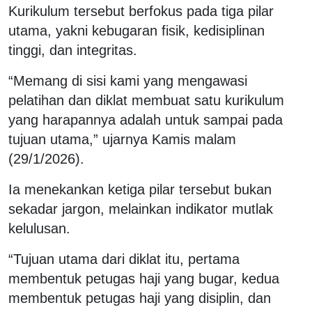
Kurikulum tersebut berfokus pada tiga pilar
utama, yakni kebugaran fisik, kedisiplinan
tinggi, dan integritas.
“Memang di sisi kami yang mengawasi
pelatihan dan diklat membuat satu kurikulum
yang harapannya adalah untuk sampai pada
tujuan utama,” ujarnya Kamis malam
(29/1/2026).
Ia menekankan ketiga pilar tersebut bukan
sekadar jargon, melainkan indikator mutlak
kelulusan.
“Tujuan utama dari diklat itu, pertama
membentuk petugas haji yang bugar, kedua
membentuk petugas haji yang disiplin, dan