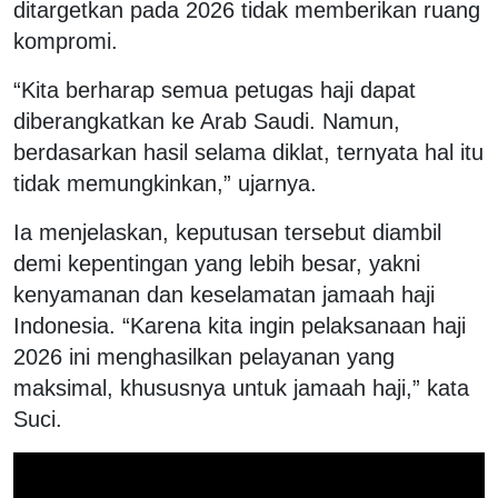
ditargetkan pada 2026 tidak memberikan ruang
kompromi.
“Kita berharap semua petugas haji dapat
diberangkatkan ke Arab Saudi. Namun,
berdasarkan hasil selama diklat, ternyata hal itu
tidak memungkinkan,” ujarnya.
Ia menjelaskan, keputusan tersebut diambil
demi kepentingan yang lebih besar, yakni
kenyamanan dan keselamatan jamaah haji
Indonesia. “Karena kita ingin pelaksanaan haji
2026 ini menghasilkan pelayanan yang
maksimal, khususnya untuk jamaah haji,” kata
Suci.