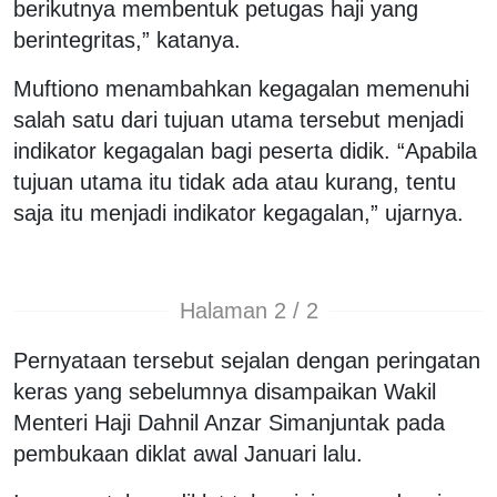
berikutnya membentuk petugas haji yang
berintegritas,” katanya.
Muftiono menambahkan kegagalan memenuhi
salah satu dari tujuan utama tersebut menjadi
indikator kegagalan bagi peserta didik. “Apabila
tujuan utama itu tidak ada atau kurang, tentu
saja itu menjadi indikator kegagalan,” ujarnya.
Halaman 2 / 2
Pernyataan tersebut sejalan dengan peringatan
keras yang sebelumnya disampaikan Wakil
Menteri Haji Dahnil Anzar Simanjuntak pada
pembukaan diklat awal Januari lalu.