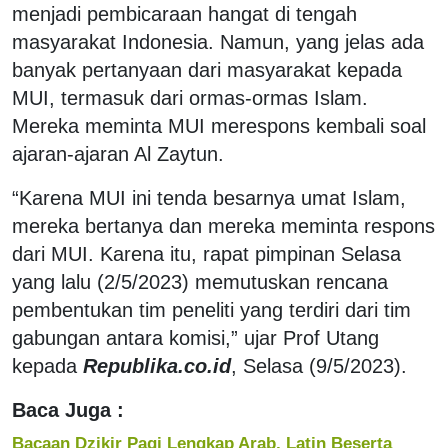
menjadi pembicaraan hangat di tengah
masyarakat Indonesia. Namun, yang jelas ada
banyak pertanyaan dari masyarakat kepada
MUI, termasuk dari ormas-ormas Islam.
Mereka meminta MUI merespons kembali soal
ajaran-ajaran Al Zaytun.
“Karena MUI ini tenda besarnya umat Islam,
mereka bertanya dan mereka meminta respons
dari MUI. Karena itu, rapat pimpinan Selasa
yang lalu (2/5/2023) memutuskan rencana
pembentukan tim peneliti yang terdiri dari tim
gabungan antara komisi,” ujar Prof Utang
kepada
Republika.co.id
, Selasa (9/5/2023).
Baca Juga :
Bacaan Dzikir Pagi Lengkap Arab, Latin Beserta