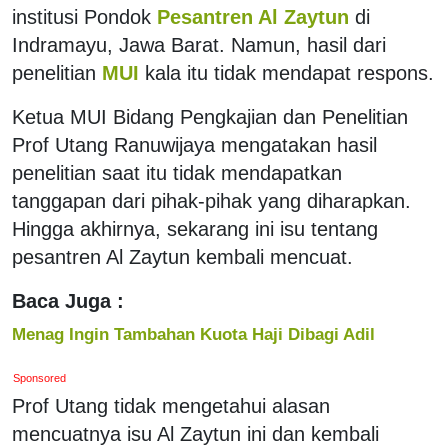
institusi Pondok
Pesantren Al Zaytun
di
Indramayu, Jawa Barat. Namun, hasil dari
penelitian
MUI
kala itu tidak mendapat respons.
Ketua MUI Bidang Pengkajian dan Penelitian
Prof Utang Ranuwijaya mengatakan hasil
penelitian saat itu tidak mendapatkan
tanggapan dari pihak-pihak yang diharapkan.
Hingga akhirnya, sekarang ini isu tentang
pesantren Al Zaytun kembali mencuat.
Baca Juga :
Menag Ingin Tambahan Kuota Haji Dibagi Adil
Sponsored
Prof Utang tidak mengetahui alasan
mencuatnya isu Al Zaytun ini dan kembali