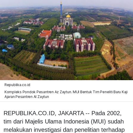
Republika.co.id
Kompleks Pondok Pesantren Az Zaytun. MUI Bentuk Tim Peneliti Baru Kaji
Ajaran Pesantren Al Zaytun
REPUBLIKA.CO.ID, JAKARTA -- Pada 2002,
tim dari Majelis Ulama Indonesia (MUI) sudah
melakukan investigasi dan penelitian terhadap