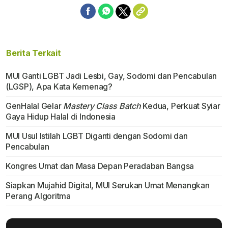
Berita Terkait
MUI Ganti LGBT Jadi Lesbi, Gay, Sodomi dan Pencabulan
(LGSP), Apa Kata Kemenag?
GenHalal Gelar
Mastery Class Batch
Kedua, Perkuat Syiar
Gaya Hidup Halal di Indonesia
MUI Usul Istilah LGBT Diganti dengan Sodomi dan
Pencabulan
Kongres Umat dan Masa Depan Peradaban Bangsa
Siapkan Mujahid Digital, MUI Serukan Umat Menangkan
Perang Algoritma