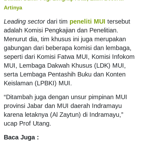
Artinya
Leading sector
dari tim
peneliti MUI
tersebut
adalah Komisi Pengkajian dan Penelitian.
Menurut dia, tim khusus ini juga merupakan
gabungan dari beberapa komisi dan lembaga,
seperti dari Komisi Fatwa MUI, Komisi Infokom
MUI, Lembaga Dakwah Khusus (LDK) MUI,
serta Lembaga Pentashih Buku dan Konten
Keislaman (LPBKI) MUI.
“Ditambah juga dengan unsur pimpinan MUI
provinsi Jabar dan MUI daerah Indramayu
karena letaknya (Al Zaytun) di Indramayu,”
ucap Prof Utang.
Baca Juga :