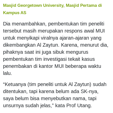
Masjid Georgetown University, Masjid Pertama di
Kampus AS
Dia menambahkan, pembentukan tim peneliti
tersebut masih merupakan respons awal MUI
untuk menyikapi viralnya ajaran-ajaran yang
dikembangkan Al Zaytun. Karena, menurut dia,
pihaknya saat ini juga sibuk mengurus
pembentukan tim investigasi tekait kasus
penembakan di kantor MUI beberapa waktu
lalu.
“Ketuanya (tim peneliti untuk Al Zaytun) sudah
ditentukan, tapi karena belum ada SK-nya,
saya belum bisa menyebutkan nama, tapi
unsurnya sudah jelas,” kata Prof Utang.