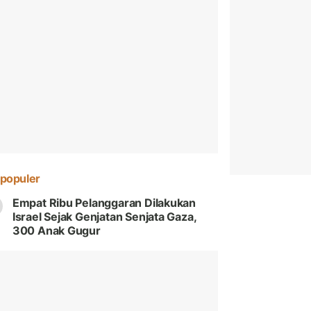
populer
Empat Ribu Pelanggaran Dilakukan
Israel Sejak Genjatan Senjata Gaza,
300 Anak Gugur