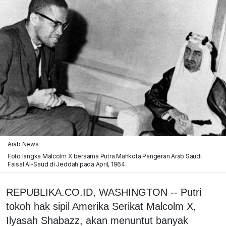
Arab News
Foto langka Malcolm X bersama Putra Mahkota Pangeran Arab Saudi
Faisal Al-Saud di Jeddah pada April, 1964.
REPUBLIKA.CO.ID, WASHINGTON -- Putri
tokoh hak sipil Amerika Serikat Malcolm X,
Ilyasah Shabazz, akan menuntut banyak