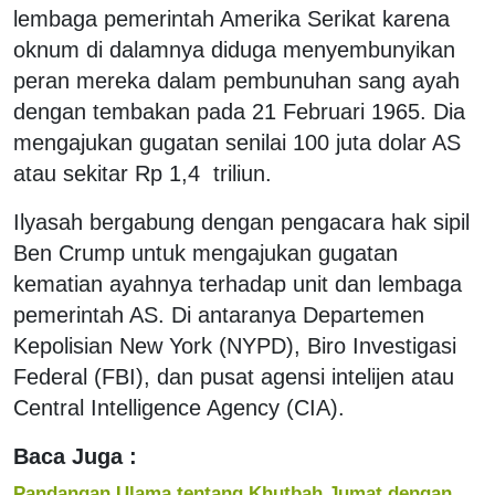
lembaga pemerintah Amerika Serikat karena
oknum di dalamnya diduga menyembunyikan
peran mereka dalam pembunuhan sang ayah
dengan tembakan pada 21 Februari 1965. Dia
mengajukan gugatan senilai 100 juta dolar AS
atau sekitar Rp 1,4 triliun.
Ilyasah bergabung dengan pengacara hak sipil
Ben Crump untuk mengajukan gugatan
kematian ayahnya terhadap unit dan lembaga
pemerintah AS. Di antaranya Departemen
Kepolisian New York (NYPD), Biro Investigasi
Federal (FBI), dan pusat agensi intelijen atau
Central Intelligence Agency (CIA).
Baca Juga :
Pandangan Ulama tentang Khutbah Jumat dengan