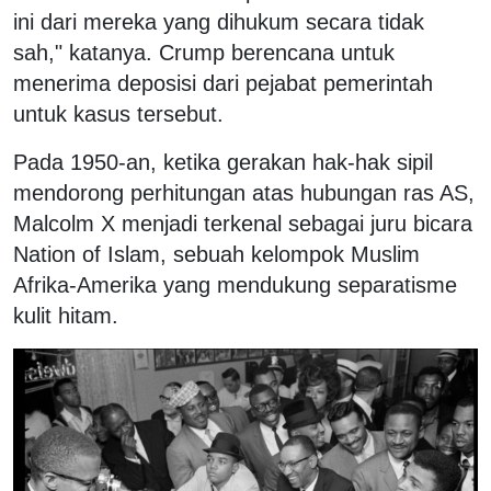
ini dari mereka yang dihukum secara tidak
sah," katanya. Crump berencana untuk
menerima deposisi dari pejabat pemerintah
untuk kasus tersebut.
Pada 1950-an, ketika gerakan hak-hak sipil
mendorong perhitungan atas hubungan ras AS,
Malcolm X menjadi terkenal sebagai juru bicara
Nation of Islam, sebuah kelompok Muslim
Afrika-Amerika yang mendukung separatisme
kulit hitam.