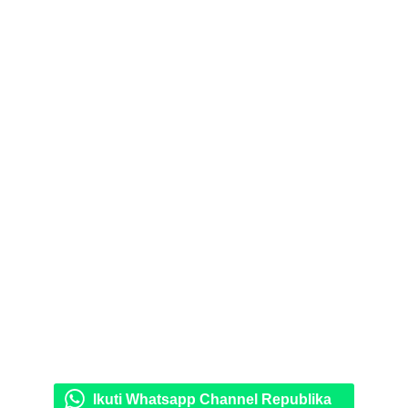
Ikuti Whatsapp Channel Republika