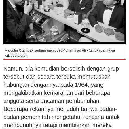
Malcolm X tampak sedang memotret Muhammad Ali - (tangkapan layar
wikipedia.org)
Namun, dia kemudian berselisih dengan grup
tersebut dan secara terbuka memutuskan
hubungan dengannya pada 1964, yang
mengakibatkan kemarahan dari beberapa
anggota serta ancaman pembunuhan.
Beberapa rekannya menuduh bahwa badan-
badan pemerintah mengetahui rencana untuk
membunuhnya tetapi membiarkan mereka