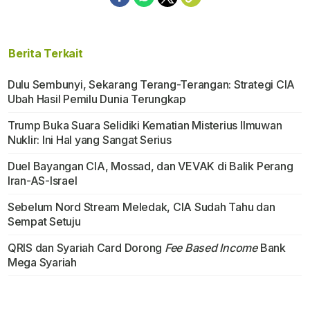
Berita Terkait
Dulu Sembunyi, Sekarang Terang-Terangan: Strategi CIA
Ubah Hasil Pemilu Dunia Terungkap
Trump Buka Suara Selidiki Kematian Misterius Ilmuwan
Nuklir: Ini Hal yang Sangat Serius
Duel Bayangan CIA, Mossad, dan VEVAK di Balik Perang
Iran-AS-Israel
Sebelum Nord Stream Meledak, CIA Sudah Tahu dan
Sempat Setuju
QRIS dan Syariah Card Dorong
Fee Based Income
Bank
Mega Syariah