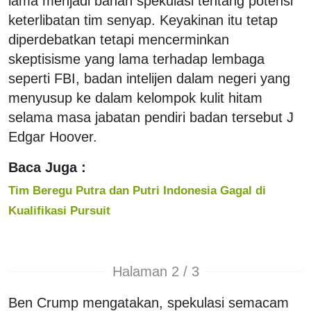
lama menjadi bahan spekulasi tentang potensi
keterlibatan tim senyap. Keyakinan itu tetap
diperdebatkan tetapi mencerminkan
skeptisisme yang lama terhadap lembaga
seperti FBI, badan intelijen dalam negeri yang
menyusup ke dalam kelompok kulit hitam
selama masa jabatan pendiri badan tersebut J
Edgar Hoover.
Baca Juga :
Tim Beregu Putra dan Putri Indonesia Gagal di
Kualifikasi Pursuit
Halaman 2 / 3
Ben Crump mengatakan, spekulasi semacam