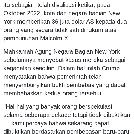
itu sebagian telah divalidasi ketika, pada
Oktober 2022, kota dan negara bagian New
York memberikan 36 juta dolar AS kepada dua
orang yang secara tidak sah dihukum atas
pembunuhan Malcolm X.
Mahkamah Agung Negara Bagian New York
sebelumnya menyebut kasus mereka sebagai
kegagalan keadilan. Dalam hal inilah Crump
menyatakan bahwa pemerintah telah
menyembunyikan bukti pembebas yang dapat
membebaskan kedua orang tersebut.
"Hal-hal yang banyak orang berspekulasi
selama beberapa dekade tetapi tidak dibuktikan
… kami percaya bahwa sekarang dapat
dibuktikan berdasarkan pembebasan baru-baru