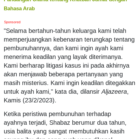
Bahasa Arab
Sponsored
"Selama bertahun-tahun keluarga kami telah
memperjuangkan kebenaran terungkap tentang
pembunuhannya, dan kami ingin ayah kami
menerima keadilan yang layak diterimanya.
Kami berharap litigasi kasus ini pada akhirnya
akan menjawab beberapa pertanyaan yang
masih misterius. Kami ingin keadilan ditegakkan
untuk ayah kami," kata dia, dilansir
Aljazeera
,
Kamis (23/2/2023).
Ketika peristiwa pembunuhan terhadap
ayahnya terjadi, Shabaz berumur dua tahun,
usia balita yang sangat membutuhkan kasih