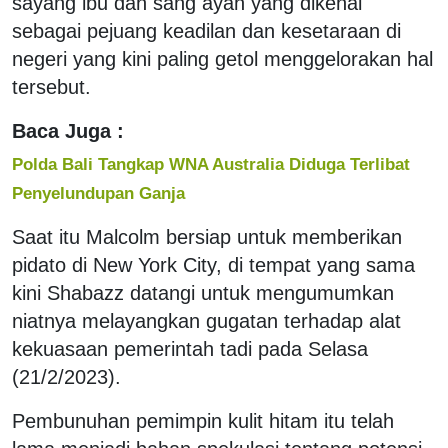
sayang ibu dan sang ayah yang dikenal
sebagai pejuang keadilan dan kesetaraan di
negeri yang kini paling getol menggelorakan hal
tersebut.
Baca Juga :
Polda Bali Tangkap WNA Australia Diduga Terlibat
Penyelundupan Ganja
Saat itu Malcolm bersiap untuk memberikan
pidato di New York City, di tempat yang sama
kini Shabazz datangi untuk mengumumkan
niatnya melayangkan gugatan terhadap alat
kekuasaan pemerintah tadi pada Selasa
(21/2/2023).
Pembunuhan pemimpin kulit hitam itu telah