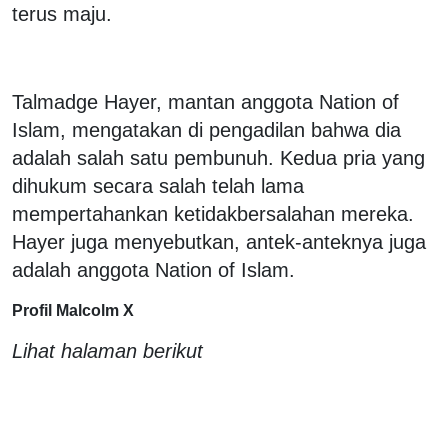
terus maju.
Talmadge Hayer, mantan anggota Nation of
Islam, mengatakan di pengadilan bahwa dia
adalah salah satu pembunuh. Kedua pria yang
dihukum secara salah telah lama
mempertahankan ketidakbersalahan mereka.
Hayer juga menyebutkan, antek-anteknya juga
adalah anggota Nation of Islam.
Profil Malcolm X
Lihat halaman berikut