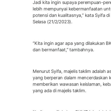
Jadi kita ingin supaya perempuan-per
lebih mempunyai kebermanfaatan un
potensi dan kualitasnya,” kata Syifa di
Selasa (21/2/2023).
“Kita ingin agar apa yang dilakukan B
dan bermanfaat,” tambahnya.
Menurut Syifa, majelis taklim adalah 
yang berperan dalam mencerdaskan k
memberikan wawasan keislaman, keb
yang ada di majelis taklim.