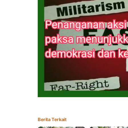
Berita Terkait