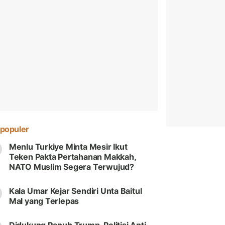
populer
Menlu Turkiye Minta Mesir Ikut
Teken Pakta Pertahanan Makkah,
NATO Muslim Segera Terwujud?
Kala Umar Kejar Sendiri Unta Baitul
Mal yang Terlepas