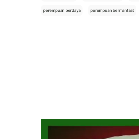
perempuan berdaya
perempuan bermanfaat