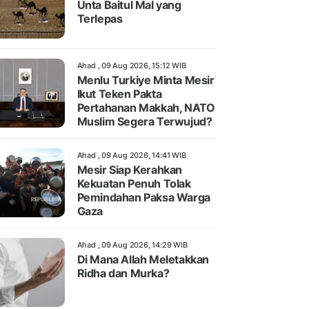
Unta Baitul Mal yang
Terlepas
Ahad , 09 Aug 2026, 15:12 WIB
Menlu Turkiye Minta Mesir
Ikut Teken Pakta
Pertahanan Makkah, NATO
Muslim Segera Terwujud?
Ahad , 09 Aug 2026, 14:41 WIB
Mesir Siap Kerahkan
Kekuatan Penuh Tolak
Pemindahan Paksa Warga
Gaza
Ahad , 09 Aug 2026, 14:29 WIB
Di Mana Allah Meletakkan
Ridha dan Murka?