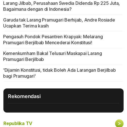
Larang Jilbab, Perusahaan Swedia Didenda Rp 225 Juta,
Bagaimana dengan di Indonesia?
Garuda tak Larang Pramugari Berhijab, Andre Rosiade
Ucapkan Terima kasih
Pengasuh Pondok Pesantren Krapyak: Melarang
Pramugari Berjilbab Mencederai Konstitusi!
Kemenkumham Bakal Telusuri Maskapai Larang
Pramugari Berjilbab
'Dijamin Konstitusi, tidak Boleh Ada Larangan Berjilbab
bagi Pramugari'
Rekomendasi
>
Republika TV