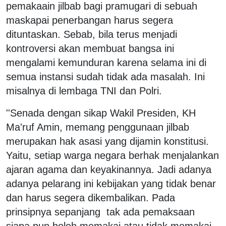
pemakaain jilbab bagi pramugari di sebuah
maskapai penerbangan harus segera
dituntaskan. Sebab, bila terus menjadi
kontroversi akan membuat bangsa ini
mengalami kemunduran karena selama ini di
semua instansi sudah tidak ada masalah. Ini
misalnya di lembaga TNI dan Polri.
''Senada dengan sikap Wakil Presiden, KH
Ma'ruf Amin, memang penggunaan jilbab
merupakan hak asasi yang dijamin konstitusi.
Yaitu, setiap warga negara berhak menjalankan
ajaran agama dan keyakinannya. Jadi adanya
adanya pelarang ini kebijakan yang tidak benar
dan harus segera dikembalikan. Pada
prinsipnya sepanjang tak ada pemaksaan
siapa pun boleh memakai atau tidak memakai