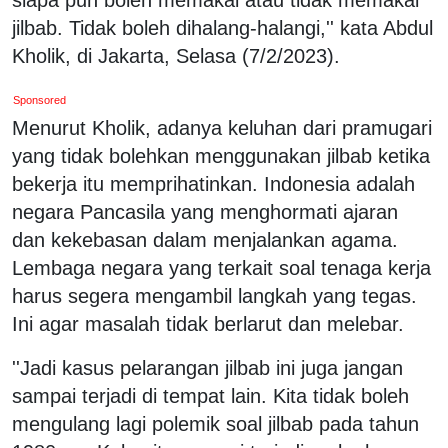
jilbab. Tidak boleh dihalang-halangi,'' kata Abdul
Kholik, di Jakarta, Selasa (7/2/2023).
Sponsored
Menurut Kholik, adanya keluhan dari pramugari
yang tidak bolehkan menggunakan jilbab ketika
bekerja itu memprihatinkan. Indonesia adalah
negara Pancasila yang menghormati ajaran
dan kekebasan dalam menjalankan agama.
Lembaga negara yang terkait soal tenaga kerja
harus segera mengambil langkah yang tegas.
Ini agar masalah tidak berlarut dan melebar.
''Jadi kasus pelarangan jilbab ini juga jangan
sampai terjadi di tempat lain. Kita tidak boleh
mengulang lagi polemik soal jilbab pada tahun