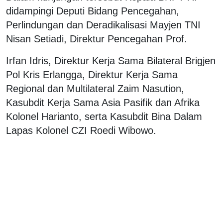
didampingi Deputi Bidang Pencegahan,
Perlindungan dan Deradikalisasi Mayjen TNI
Nisan Setiadi, Direktur Pencegahan Prof.
Irfan Idris, Direktur Kerja Sama Bilateral Brigjen
Pol Kris Erlangga, Direktur Kerja Sama
Regional dan Multilateral Zaim Nasution,
Kasubdit Kerja Sama Asia Pasifik dan Afrika
Kolonel Harianto, serta Kasubdit Bina Dalam
Lapas Kolonel CZI Roedi Wibowo.