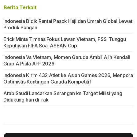
Berita Terkait
Indonesia Bidik Rantai Pasok Haji dan Umrah Global Lewat
Produk Pangan
Erick Minta Timnas Fokus Lawan Vietnam, PSSI Tunggu
Keputusan FIFA Soal ASEAN Cup
Indonesia Vs Vietnam, Momen Garuda Ambil Alih Kendali
Grup A Piala AFF 2026
Indonesia Kirim 432 Atlet ke Asian Games 2026, Menpora
Optimistis Kontingen Garuda Kompetitif
Arab Saudi Lancarkan Serangan ke Target Milisi yang
Didukung Iran di Irak