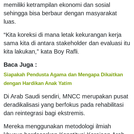
memiliki ketrampilan ekonomi dan sosial
sehingga bisa berbaur dengan masyarakat
luas.
“Kita koreksi di mana letak kekurangan kerja
sama kita di antara stakeholder dan evaluasi itu
kita lakukan,” kata Boy Rafli.
Baca Juga :
Siapakah Pendusta Agama dan Mengapa Dikaitkan
dengan Hardikan Anak Yatim
Di Arab Saudi sendiri, MNCC merupakan pusat
deradikalisasi yang berfokus pada rehabilitasi
dan reintegrasi bagi ekstremis.
Mereka menggunakan metodologi ilmiah