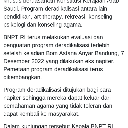
khusus berdasarkan Konstitusi Kerajaan Arab
Saudi. Program deradikalisasi antara lain
pendidikan, art therapy, rekreasi, konseling
psikologi dan konseling agama.
BNPT RI terus melakukan evaluasi dan
penguatan program deradikalisasi terlebih
setelah kejadian Bom Astana Anyar Bandung, 7
Desember 2022 yang dilakukan eks napiter.
Pemetaan program deradikalisasi terus
dikembangkan.
Program deradikalisasi ditujukan bagi para
napiter sehingga mereka dapat keluar dari
pemahaman agama yang tidak toleran dan
dapat kembali ke masyarakat.
Dalam kunjungan tersebut Kepala BNPT RI