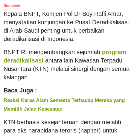
Sponsored
Kepala BNPT, Komjen Pol Dr Boy Rafli Amar,
menyatakan kunjungan ke Pusat Deradikalisasi
di Arab Saudi penting untuk perbaikan
deradikalisasi di Indonesia.
BNPT RI mengembangkan sejumlah
program
deradikalisasi
antara lain Kawasan Terpadu
Nusantara (KTN) melalui sinergi dengan semua
kalangan.
Baca Juga :
Reaksi Keras Alam Semesta Terhadap Mereka yang
Memilih Jalan Kesesatan
KTN berbasis kesejahteraan dengan melatih
para eks narapidana teroris (napiter) untuk