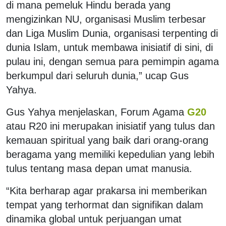
di mana pemeluk Hindu berada yang
mengizinkan NU, organisasi Muslim terbesar
dan Liga Muslim Dunia, organisasi terpenting di
dunia Islam, untuk membawa inisiatif di sini, di
pulau ini, dengan semua para pemimpin agama
berkumpul dari seluruh dunia,” ucap Gus
Yahya.
Gus Yahya menjelaskan, Forum Agama
G20
atau R20 ini merupakan inisiatif yang tulus dan
kemauan spiritual yang baik dari orang-orang
beragama yang memiliki kepedulian yang lebih
tulus tentang masa depan umat manusia.
“Kita berharap agar prakarsa ini memberikan
tempat yang terhormat dan signifikan dalam
dinamika global untuk perjuangan umat