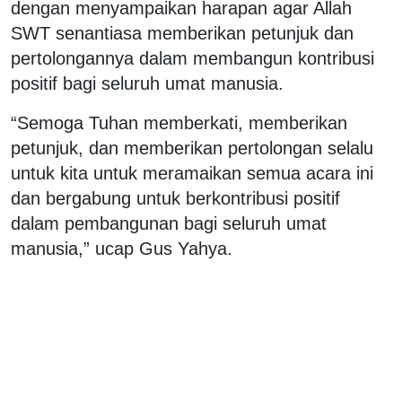
dengan menyampaikan harapan agar Allah
SWT senantiasa memberikan petunjuk dan
pertolongannya dalam membangun kontribusi
positif bagi seluruh umat manusia.
“Semoga Tuhan memberkati, memberikan
petunjuk, dan memberikan pertolongan selalu
untuk kita untuk meramaikan semua acara ini
dan bergabung untuk berkontribusi positif
dalam pembangunan bagi seluruh umat
manusia,” ucap Gus Yahya.