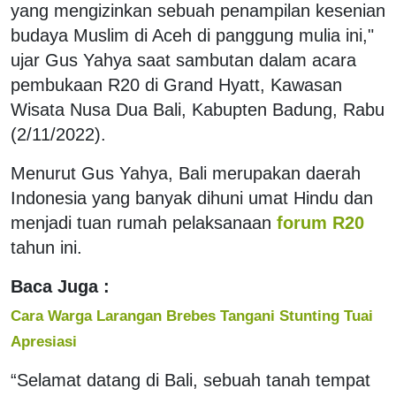
yang mengizinkan sebuah penampilan kesenian
budaya Muslim di Aceh di panggung mulia ini,"
ujar Gus Yahya saat sambutan dalam acara
pembukaan R20 di Grand Hyatt, Kawasan
Wisata Nusa Dua Bali, Kabupten Badung, Rabu
(2/11/2022).
Menurut Gus Yahya, Bali merupakan daerah
Indonesia yang banyak dihuni umat Hindu dan
menjadi tuan rumah pelaksanaan
forum R20
tahun ini.
Baca Juga :
Cara Warga Larangan Brebes Tangani Stunting Tuai
Apresiasi
“Selamat datang di Bali, sebuah tanah tempat