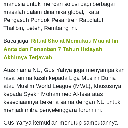
manusia untuk mencari solusi bagi berbagai
masalah dalam dinamika global,” kata
Pengasuh Pondok Pesantren Raudlatut
Thalibin, Leteh, Rembang ini.
Baca juga:
Ritual Sholat Memukau Mualaf Iin
Anita dan Penantian 7 Tahun Hidayah
Akhirnya Terjawab
Atas nama NU, Gus Yahya juga menyampaikan
rasa terima kasih kepada Liga Muslim Dunia
atau Muslim World League (MWL), khususnya
kepada Syekh Mohammed Al-Issa atas
kesediaannya bekerja sama dengan NU untuk
menjadi mitra penyelenggara forum ini.
Gus Yahya kemudian menutup sambutannya