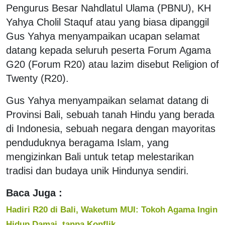
Pengurus Besar Nahdlatul Ulama (PBNU), KH
Yahya Cholil Staquf atau yang biasa dipanggil
Gus Yahya menyampaikan ucapan selamat
datang kepada seluruh peserta Forum Agama
G20 (Forum R20) atau lazim disebut Religion of
Twenty (R20).
Gus Yahya menyampaikan selamat datang di
Provinsi Bali, sebuah tanah Hindu yang berada
di Indonesia, sebuah negara dengan mayoritas
penduduknya beragama Islam, yang
mengizinkan Bali untuk tetap melestarikan
tradisi dan budaya unik Hindunya sendiri.
Baca Juga :
Hadiri R20 di Bali, Waketum MUI: Tokoh Agama Ingin
Hidup Damai, tanpa Konflik