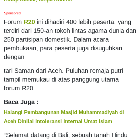
Sponsored
Forum
R20
ini dihadiri 400 lebih peserta, yang
terdiri dari 150-an tokoh lintas agama dunia dan
250 partisipan domestik. Dalam acara
pembukaan, para peserta juga disuguhkan
dengan
tari Saman dari Aceh. Puluhan remaja putri
tampil memukau di atas panggung utama
forum R20.
Baca Juga :
Halangi Pembangunan Masjid Muhammadiyah di
Aceh Dinilai Intoleransi Internal Umat Islam
“Selamat datang di Bali, sebuah tanah Hindu