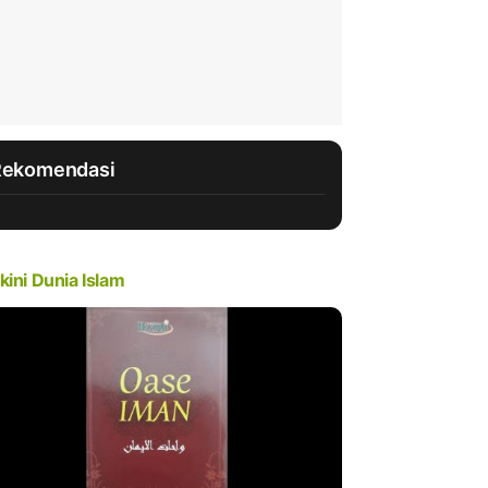
Rekomendasi
kini Dunia Islam