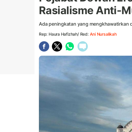
Rasialisme Anti-M
Ada peningkatan yang mengkhawatirkan da
Rep: Haura Hafizhah/ Red:
Ani Nursalikah