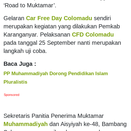
‘Road to Muktamar’.
Gelaran
Car Free Day Colomadu
sendiri
merupakan kegiatan yang dilakukan Pemkab
Karanganyar. Pelaksanan
CFD Colomadu
pada tanggal 25 September nanti merupakan
langkah uji coba.
Baca Juga :
PP Muhammadiyah Dorong Pendidikan Islam
Pluralistis
Sponsored
Sekretaris Panitia Penerima Muktamar
Muhammadiyah
dan Aisyiyah ke-48, Bambang