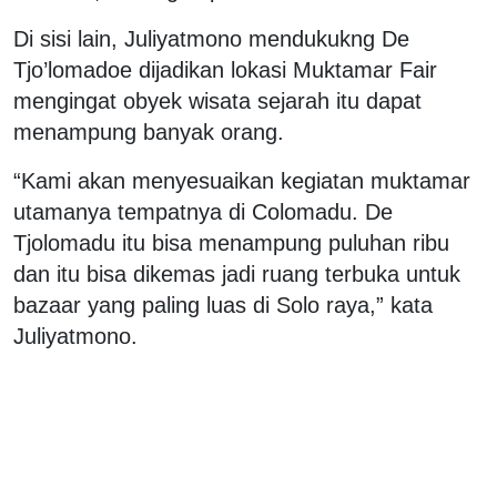
Di sisi lain, Juliyatmono mendukukng De
Tjo’lomadoe dijadikan lokasi Muktamar Fair
mengingat obyek wisata sejarah itu dapat
menampung banyak orang.
“Kami akan menyesuaikan kegiatan muktamar
utamanya tempatnya di Colomadu. De
Tjolomadu itu bisa menampung puluhan ribu
dan itu bisa dikemas jadi ruang terbuka untuk
bazaar yang paling luas di Solo raya,” kata
Juliyatmono.