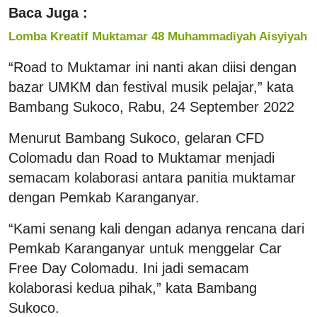
Baca Juga :
Lomba Kreatif Muktamar 48 Muhammadiyah Aisyiyah
“Road to Muktamar ini nanti akan diisi dengan
bazar UMKM dan festival musik pelajar,” kata
Bambang Sukoco, Rabu, 24 September 2022
Menurut Bambang Sukoco, gelaran CFD
Colomadu dan Road to Muktamar menjadi
semacam kolaborasi antara panitia muktamar
dengan Pemkab Karanganyar.
“Kami senang kali dengan adanya rencana dari
Pemkab Karanganyar untuk menggelar Car
Free Day Colomadu. Ini jadi semacam
kolaborasi kedua pihak,” kata Bambang
Sukoco.