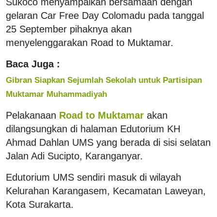
Sukoco menyampaikan bersamaan dengan
gelaran Car Free Day Colomadu pada tanggal
25 September pihaknya akan
menyelenggarakan Road to Muktamar.
Baca Juga :
Gibran Siapkan Sejumlah Sekolah untuk Partisipan
Muktamar Muhammadiyah
Pelakanaan
Road to Muktamar
akan
dilangsungkan di halaman Edutorium KH
Ahmad Dahlan UMS yang berada di sisi selatan
Jalan Adi Sucipto, Karanganyar.
Edutorium UMS sendiri masuk di wilayah
Kelurahan Karangasem, Kecamatan Laweyan,
Kota Surakarta.