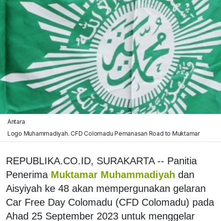
Antara
Logo Muhammadiyah. CFD Colomadu Pemanasan Road to Muktamar
REPUBLIKA.CO.ID, SURAKARTA -- Panitia
Penerima
Muktamar Muhammadiyah
dan
Aisyiyah ke 48 akan mempergunakan gelaran
Car Free Day Colomadu (CFD Colomadu) pada
Ahad 25 September 2023 untuk menggelar