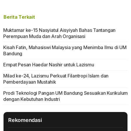
Berita Terkait
Muktamar ke-15 Nasyiatul Aisyiyah Bahas Tantangan
Perempuan Muda dan Arah Organisasi
Kisah Fatin, Mahasiswi Malaysia yang Menimba Ilmu di UM
Bandung
Empat Pesan Haedar Nashir untuk Lazismu
Milad ke-24, Lazismu Perkuat Filantropi Islam dan
Pemberdayaan Mustahik
Prodi Teknologi Pangan UM Bandung Sesuaikan Kurikulum
dengan Kebutuhan Industri
Rekomendasi