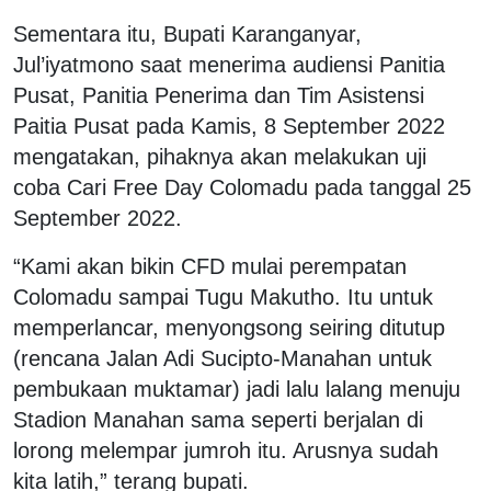
Sementara itu, Bupati Karanganyar,
Jul’iyatmono saat menerima audiensi Panitia
Pusat, Panitia Penerima dan Tim Asistensi
Paitia Pusat pada Kamis, 8 September 2022
mengatakan, pihaknya akan melakukan uji
coba Cari Free Day Colomadu pada tanggal 25
September 2022.
“Kami akan bikin CFD mulai perempatan
Colomadu sampai Tugu Makutho. Itu untuk
memperlancar, menyongsong seiring ditutup
(rencana Jalan Adi Sucipto-Manahan untuk
pembukaan muktamar) jadi lalu lalang menuju
Stadion Manahan sama seperti berjalan di
lorong melempar jumroh itu. Arusnya sudah
kita latih,” terang bupati.