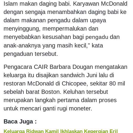
Islam makan daging babi. Karyawan McDonald
dengan sengaja menambahkan daging babi ke
dalam makanan pengadu dalam upaya
menyinggung, mempermalukan dan
menyebabkan kesusahan bagi
dan
pengadu
anak-anaknya yang masih kecil," kata
pengaduan tersebut.
Pengacara CAIR Barbara Dougan mengatakan
keluarga itu disajikan sandwich Juni lalu di
restoran McDonald di Chicopee, sekitar 80 mil
sebelah barat Boston. Keluhan tersebut
merupakan langkah pertama dalam proses
untuk mencari ganti rugi moneter.
Baca Juga :
Keluarga Ridwan Kamil Ikhlaskan Kepergian Eril