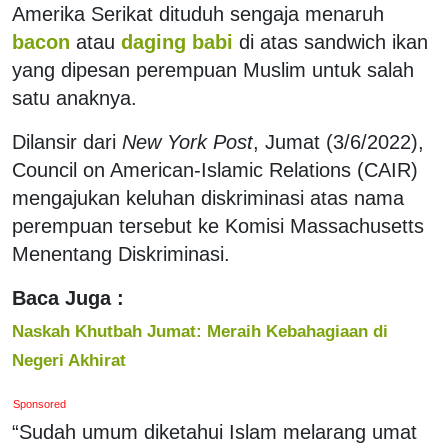
Amerika Serikat dituduh sengaja menaruh
bacon
atau
daging babi
di atas sandwich ikan
yang dipesan perempuan Muslim untuk salah
satu anaknya.
Dilansir dari
New York Post
, Jumat (3/6/2022),
Council on American-Islamic Relations (CAIR)
mengajukan keluhan diskriminasi atas nama
perempuan tersebut ke Komisi Massachusetts
Menentang Diskriminasi.
Baca Juga :
Naskah Khutbah Jumat: Meraih Kebahagiaan di
Negeri Akhirat
Sponsored
“Sudah umum diketahui Islam melarang umat