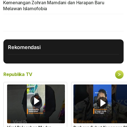
Kemenangan Zohran Mamdani dan Harapan Baru
Melawan Islamofobia
Rekomendasi
>
Republika TV