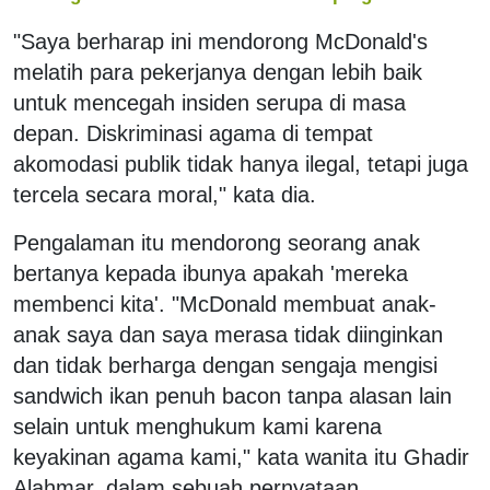
"Saya berharap ini mendorong McDonald's
melatih para pekerjanya dengan lebih baik
untuk mencegah insiden serupa di masa
depan. Diskriminasi agama di tempat
akomodasi publik tidak hanya ilegal, tetapi juga
tercela secara moral," kata dia.
Pengalaman itu mendorong seorang anak
bertanya kepada ibunya apakah 'mereka
membenci kita'. "McDonald membuat anak-
anak saya dan saya merasa tidak diinginkan
dan tidak berharga dengan sengaja mengisi
sandwich ikan penuh bacon tanpa alasan lain
selain untuk menghukum kami karena
keyakinan agama kami," kata wanita itu Ghadir
Alahmar, dalam sebuah pernyataan.