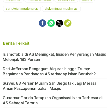
sandwich mcdonalds
diskriminasi muslim as
Berita Terkait
Islamofobia di AS Meningkat, Insiden Penyerangan Masjid
Melonjak 183 Persen
Dari Jefferson Pengagum Alquran hingga Trump:
Bagaimana Pandangan AS terhadap Islam Berubah?
Survei: 88 Persen Muslim San Diego tak Lagi Merasa
Aman Pascapenembakan Masjid
Gubernur Florida Tetapkan Organisasi Islam Terbesar di
AS Sebagai Teroris