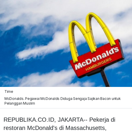
Time
McDonalds. Pegawai McDonalds Diduga Sengaja Sajikan Bacon untuk
Pelanggan Muslim
REPUBLIKA.CO.ID, JAKARTA-- Pekerja di
restoran McDonald's di Massachusetts,