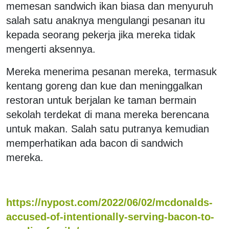
memesan sandwich ikan biasa dan menyuruh
salah satu anaknya mengulangi pesanan itu
kepada seorang pekerja jika mereka tidak
mengerti aksennya.
Mereka menerima pesanan mereka, termasuk
kentang goreng dan kue dan meninggalkan
restoran untuk berjalan ke taman bermain
sekolah terdekat di mana mereka berencana
untuk makan. Salah satu putranya kemudian
memperhatikan ada bacon di sandwich
mereka.
https://nypost.com/2022/06/02/mcdonalds-
accused-of-intentionally-serving-bacon-to-