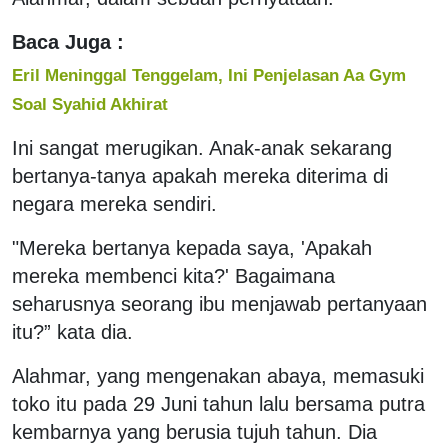
Baca Juga :
Eril Meninggal Tenggelam, Ini Penjelasan Aa Gym
Soal Syahid Akhirat
Ini sangat merugikan. Anak-anak sekarang
bertanya-tanya apakah mereka diterima di
negara mereka sendiri.
"Mereka bertanya kepada saya, 'Apakah
mereka membenci kita?' Bagaimana
seharusnya seorang ibu menjawab pertanyaan
itu?” kata dia.
Alahmar, yang mengenakan abaya, memasuki
toko itu pada 29 Juni tahun lalu bersama putra
kembarnya yang berusia tujuh tahun. Dia