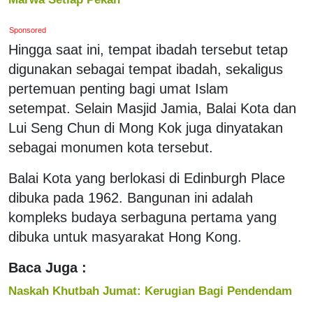
Sponsored
Hingga saat ini, tempat ibadah tersebut tetap
digunakan sebagai tempat ibadah, sekaligus
pertemuan penting bagi umat Islam
setempat. Selain Masjid Jamia, Balai Kota dan
Lui Seng Chun di Mong Kok juga dinyatakan
sebagai monumen kota tersebut.
Balai Kota yang berlokasi di Edinburgh Place
dibuka pada 1962. Bangunan ini adalah
kompleks budaya serbaguna pertama yang
dibuka untuk masyarakat Hong Kong.
Baca Juga :
Naskah Khutbah Jumat: Kerugian Bagi Pendendam