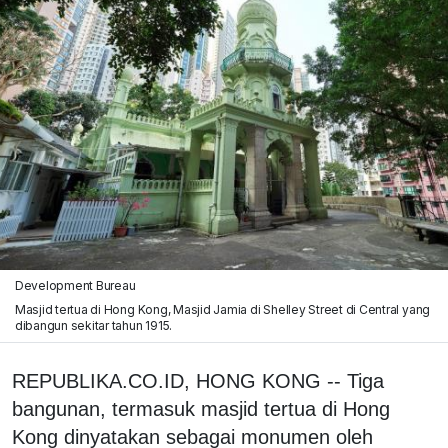
Development Bureau
Masjid tertua di Hong Kong, Masjid Jamia di Shelley Street di Central yang
dibangun sekitar tahun 1915.
REPUBLIKA.CO.ID, HONG KONG -- Tiga
bangunan, termasuk masjid tertua di Hong
Kong dinyatakan sebagai monumen oleh