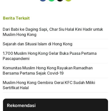
Berita Terkait
Dari Babi ke Daging Sapi, Char Siu Halal Kini Hadir untuk
Muslim Hong Kong
Sejarah dan Situasi Islam di Hong Kong
1.700 Muslim Hong Kong Gelar Buka Puasa Pertama
Pascapandemi
Komunitas Muslim Hong Kong Rayakan Ramadhan
Bersama Pertama Sejak Covid-19
Muslim Hong Kong Gembira Gerai KFC Sudah Miliki
Sertifikat Halal
Rekomendasi