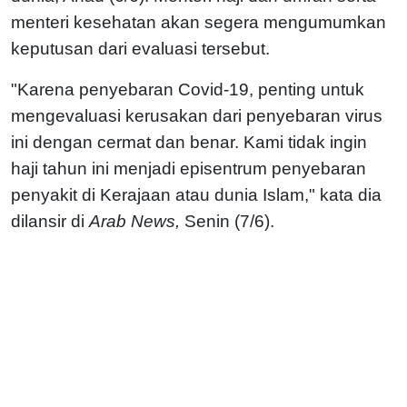
menteri kesehatan akan segera mengumumkan
keputusan dari evaluasi tersebut.
"Karena penyebaran Covid-19, penting untuk
mengevaluasi kerusakan dari penyebaran virus
ini dengan cermat dan benar. Kami tidak ingin
haji tahun ini menjadi episentrum penyebaran
penyakit di Kerajaan atau dunia Islam," kata dia
dilansir di
Arab News,
Senin (7/6).