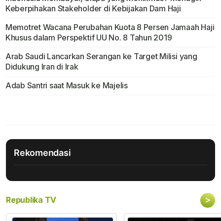
Keberpihakan Stakeholder di Kebijakan Dam Haji
Memotret Wacana Perubahan Kuota 8 Persen Jamaah Haji
Khusus dalam Perspektif UU No. 8 Tahun 2019
Arab Saudi Lancarkan Serangan ke Target Milisi yang
Didukung Iran di Irak
Adab Santri saat Masuk ke Majelis
Rekomendasi
>
Republika TV