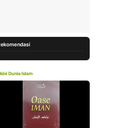
Rekomendasi
kini Dunia Islam