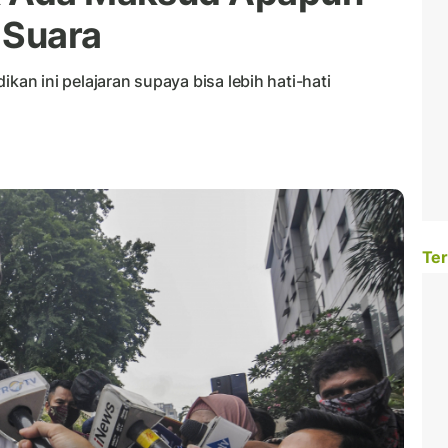
 Suara
n ini pelajaran supaya bisa lebih hati-hati
Ter