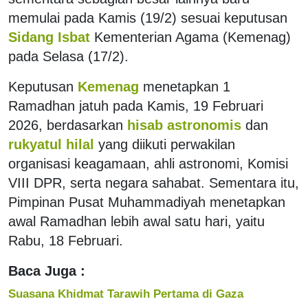
memulai pada Kamis (19/2) sesuai keputusan
Sidang Isbat
Kementerian Agama (Kemenag)
pada Selasa (17/2).
Keputusan
Kemenag
menetapkan 1
Ramadhan jatuh pada Kamis, 19 Februari
2026, berdasarkan
hisab astronomis
dan
rukyatul hilal
yang diikuti perwakilan
organisasi keagamaan, ahli astronomi, Komisi
VIII DPR, serta negara sahabat. Sementara itu,
Pimpinan Pusat Muhammadiyah menetapkan
awal Ramadhan lebih awal satu hari, yaitu
Rabu, 18 Februari.
Baca Juga :
Suasana Khidmat Tarawih Pertama di Gaza