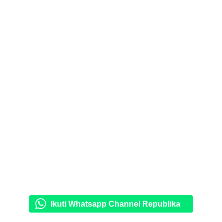
Ikuti Whatsapp Channel Republika