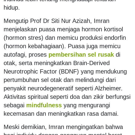
hidup.
Mengutip Prof Dr Siti Nur Azizah, Imran
menjelaskan puasa menjaga hormon kortisol
(hormon stres) dan memicu produksi endorfin
(hormon kebahagiaan). Puasa juga memicu
autofagi, proses
pembersihan sel rusak
di
otak, serta meningkatkan Brain-Derived
Neurotrophic Factor (BDNF) yang mendukung
pertumbuhan sel otak dan melindungi dari
penyakit neurodegeneratif seperti Alzheimer.
Aktivitas spiritual seperti doa dan zikir berfungsi
sebagai
mindfulness
yang mengurangi
kecemasan dan meningkatkan rasa damai.
Meski demikian, Imran mengingatkan bahwa