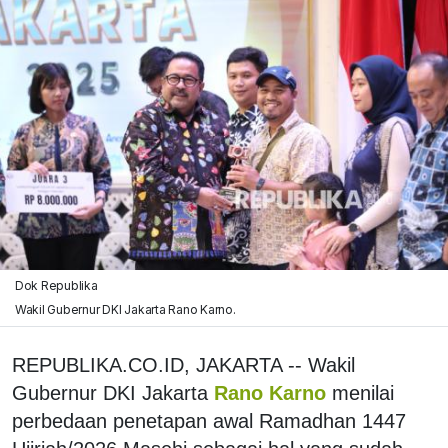
Dok Republika
Wakil Gubernur DKI Jakarta Rano Karno.
REPUBLIKA.CO.ID, JAKARTA -- Wakil
Gubernur DKI Jakarta
Rano Karno
menilai
perbedaan penetapan awal Ramadhan 1447