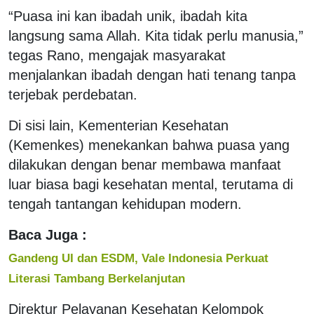
“Puasa ini kan ibadah unik, ibadah kita
langsung sama Allah. Kita tidak perlu manusia,”
tegas Rano, mengajak masyarakat
menjalankan ibadah dengan hati tenang tanpa
terjebak perdebatan.
Di sisi lain, Kementerian Kesehatan
(Kemenkes) menekankan bahwa puasa yang
dilakukan dengan benar membawa manfaat
luar biasa bagi kesehatan mental, terutama di
tengah tantangan kehidupan modern.
Baca Juga :
Gandeng UI dan ESDM, Vale Indonesia Perkuat
Literasi Tambang Berkelanjutan
Direktur Pelayanan Kesehatan Kelompok