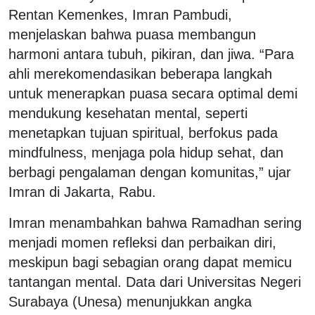
Rentan Kemenkes, Imran Pambudi,
menjelaskan bahwa puasa membangun
harmoni antara tubuh, pikiran, dan jiwa. “Para
ahli merekomendasikan beberapa langkah
untuk menerapkan puasa secara optimal demi
mendukung kesehatan mental, seperti
menetapkan tujuan spiritual, berfokus pada
mindfulness, menjaga pola hidup sehat, dan
berbagi pengalaman dengan komunitas,” ujar
Imran di Jakarta, Rabu.
Imran menambahkan bahwa Ramadhan sering
menjadi momen refleksi dan perbaikan diri,
meskipun bagi sebagian orang dapat memicu
tantangan mental. Data dari Universitas Negeri
Surabaya (Unesa) menunjukkan angka