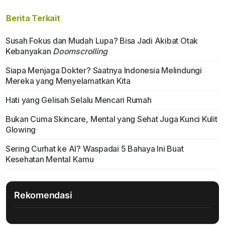
Berita Terkait
Susah Fokus dan Mudah Lupa? Bisa Jadi Akibat Otak
Kebanyakan
Doomscrolling
Siapa Menjaga Dokter? Saatnya Indonesia Melindungi
Mereka yang Menyelamatkan Kita
Hati yang Gelisah Selalu Mencari Rumah
Bukan Cuma Skincare, Mental yang Sehat Juga Kunci Kulit
Glowing
Sering Curhat ke AI? Waspadai 5 Bahaya Ini Buat
Kesehatan Mental Kamu
Rekomendasi