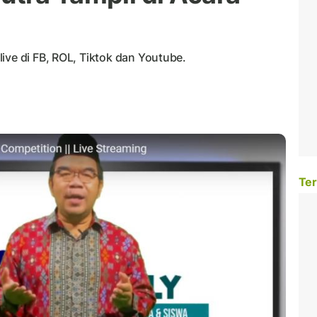
ive di FB, ROL, Tiktok dan Youtube.
Ter