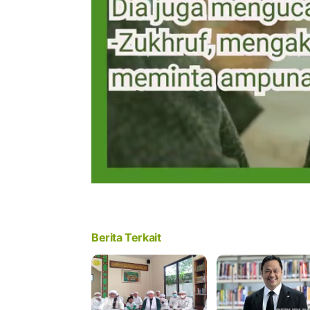
Berita Terkait