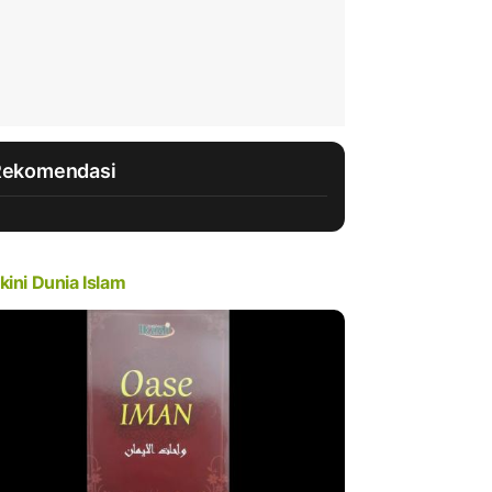
Rekomendasi
kini Dunia Islam