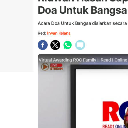
Doa Untuk Bangsa
Acara Doa Untuk Bangsa disiarkan secara l
Red:
Irwan Kelana