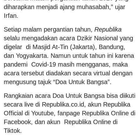
diharapkan menjadi ajang muhasabah,” ujar
Irfan.
Setiap malam pergantian tahun,
Republika
selalu mengadakan acara Dzikir Nasional yang
digelar di Masjid At-Tin (Jakarta), Bandung,
dan Yogyakarta. Namun untuk tahun ini karena
pandemi Covid-19 masih mengganas, maka
acara tersebut diadakan secara virtual dengan
mengusung tajuk “Doa Untuk Bangsa”.
Rangkaian acara Doa Untuk Bangsa bisa diikuti
secara live di Republika.co.id, akun Republika
Official di Youtube, fanpage Republika Online di
Facebook, dan akun Republika Online di
Tiktok.