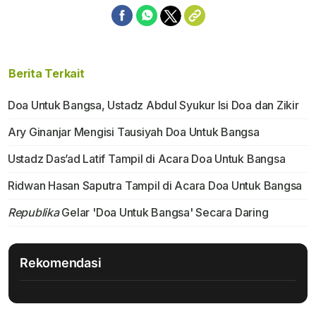
Berita Terkait
Doa Untuk Bangsa, Ustadz Abdul Syukur Isi Doa dan Zikir
Ary Ginanjar Mengisi Tausiyah Doa Untuk Bangsa
Ustadz Das’ad Latif Tampil di Acara Doa Untuk Bangsa
Ridwan Hasan Saputra Tampil di Acara Doa Untuk Bangsa
Republika
Gelar 'Doa Untuk Bangsa' Secara Daring
Rekomendasi