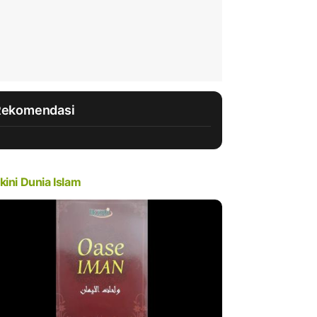
Rekomendasi
kini Dunia Islam