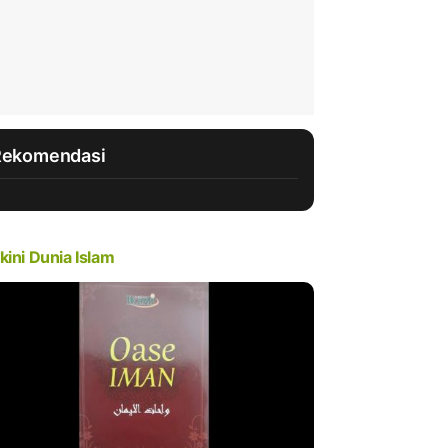
Rekomendasi
kini Dunia Islam